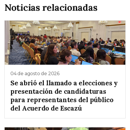
Noticias relacionadas
04 de agosto de 2026
Se abrió el llamado a elecciones y
presentación de candidaturas
para representantes del público
del Acuerdo de Escazú