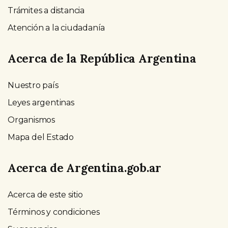
Trámites a distancia
Atención a la ciudadanía
Acerca de la República Argentina
Nuestro país
Leyes argentinas
Organismos
Mapa del Estado
Acerca de Argentina.gob.ar
Acerca de este sitio
Términos y condiciones