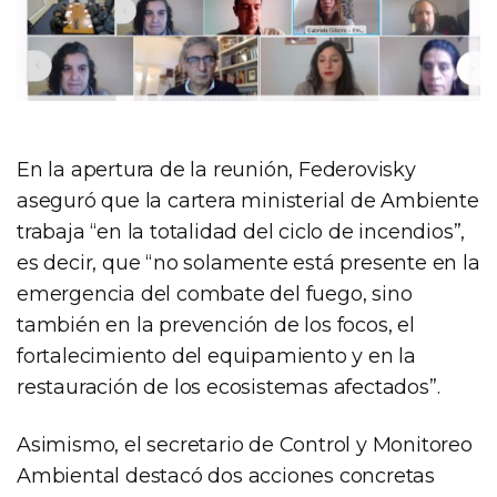
En la apertura de la reunión, Federovisky
aseguró que la cartera ministerial de Ambiente
trabaja “en la totalidad del ciclo de incendios”,
es decir, que “no solamente está presente en la
emergencia del combate del fuego, sino
también en la prevención de los focos, el
fortalecimiento del equipamiento y en la
restauración de los ecosistemas afectados”.
Asimismo, el secretario de Control y Monitoreo
Ambiental destacó dos acciones concretas