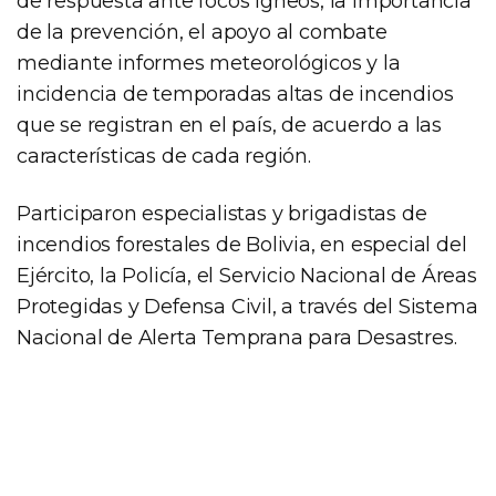
de respuesta ante focos ígneos, la importancia
de la prevención, el apoyo al combate
mediante informes meteorológicos y la
incidencia de temporadas altas de incendios
que se registran en el país, de acuerdo a las
características de cada región.
Participaron especialistas y brigadistas de
incendios forestales de Bolivia, en especial del
Ejército, la Policía, el Servicio Nacional de Áreas
Protegidas y Defensa Civil, a través del Sistema
Nacional de Alerta Temprana para Desastres.