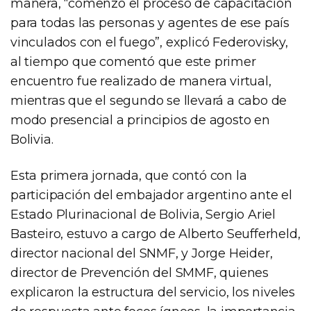
manera, “comenzó el proceso de capacitación
para todas las personas y agentes de ese país
vinculados con el fuego”, explicó Federovisky,
al tiempo que comentó que este primer
encuentro fue realizado de manera virtual,
mientras que el segundo se llevará a cabo de
modo presencial a principios de agosto en
Bolivia.
Esta primera jornada, que contó con la
participación del embajador argentino ante el
Estado Plurinacional de Bolivia, Sergio Ariel
Basteiro, estuvo a cargo de Alberto Seufferheld,
director nacional del SNMF, y Jorge Heider,
director de Prevención del SMMF, quienes
explicaron la estructura del servicio, los niveles