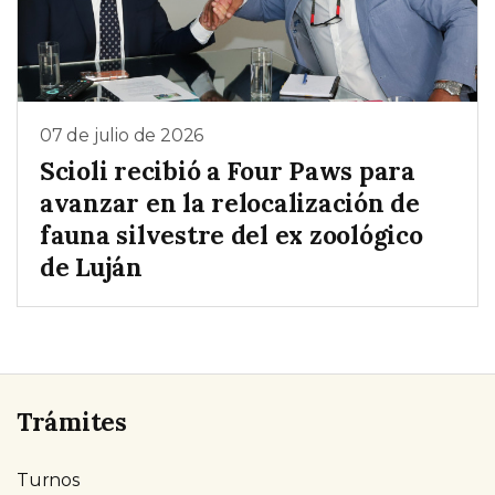
07 de julio de 2026
Scioli recibió a Four Paws para
avanzar en la relocalización de
fauna silvestre del ex zoológico
de Luján
Trámites
Turnos