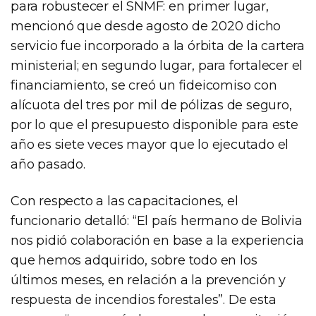
para robustecer el SNMF: en primer lugar,
mencionó que desde agosto de 2020 dicho
servicio fue incorporado a la órbita de la cartera
ministerial; en segundo lugar, para fortalecer el
financiamiento, se creó un fideicomiso con
alícuota del tres por mil de pólizas de seguro,
por lo que el presupuesto disponible para este
año es siete veces mayor que lo ejecutado el
año pasado.
Con respecto a las capacitaciones, el
funcionario detalló: “El país hermano de Bolivia
nos pidió colaboración en base a la experiencia
que hemos adquirido, sobre todo en los
últimos meses, en relación a la prevención y
respuesta de incendios forestales”. De esta