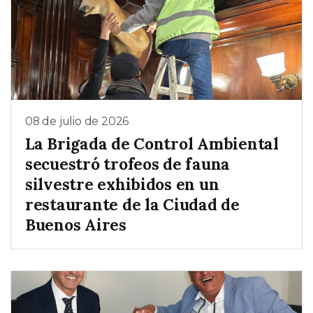
08 de julio de 2026
La Brigada de Control Ambiental
secuestró trofeos de fauna
silvestre exhibidos en un
restaurante de la Ciudad de
Buenos Aires