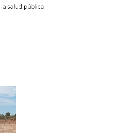
la salud pública