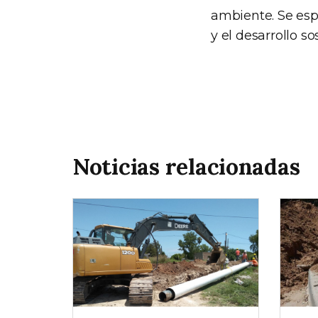
ambiente. Se esp
y el desarrollo s
Noticias relacionadas