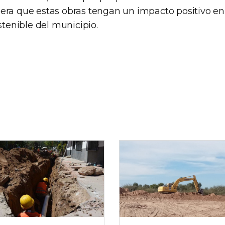
era que estas obras tengan un impacto positivo en 
ostenible del municipio.