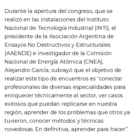
Durante la apertura del congreso, que se
realizó en las instalaciones del Instituto
Nacional de Tecnología Industrial (INTI), el
presidente de la Asociación Argentina de
Ensayos No Destructivos y Estructurales
(AAENDE) e investigador de la Comisión
Nacional de Energía Atómica (CNEA),
Alejandro García, subrayó que el objetivo de
realizar este tipo de encuentros es “conectar
profesionales de diversas especialidades para
enriquecer técnicamente al sector, ver casos
exitosos que puedan replicarse en nuestra
región, aprender de los problemas que otros ya
tuvieron, conocer métodos y técnicas
novedosas. En definitiva, aprender para hacer”.