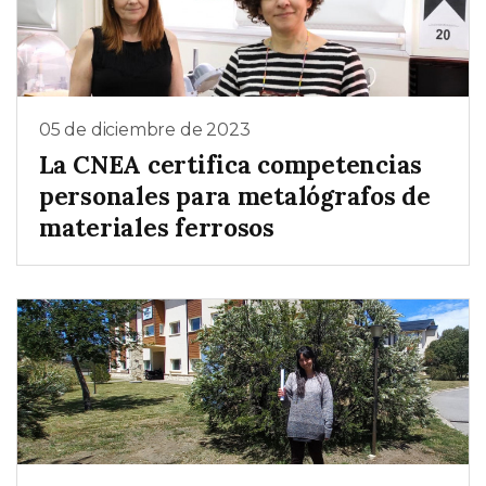
05 de diciembre de 2023
La CNEA certifica competencias
personales para metalógrafos de
materiales ferrosos