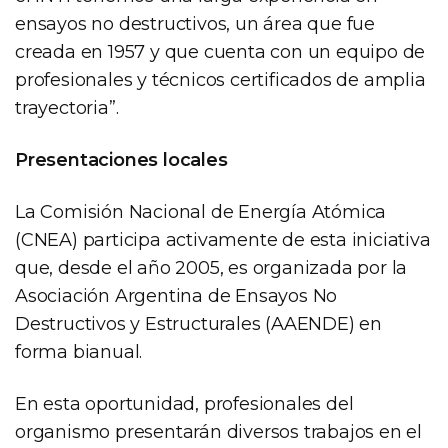
ensayos no destructivos, un área que fue
creada en 1957 y que cuenta con un equipo de
profesionales y técnicos certificados de amplia
trayectoria”.
Presentaciones locales
La Comisión Nacional de Energía Atómica
(CNEA) participa activamente de esta iniciativa
que, desde el año 2005, es organizada por la
Asociación Argentina de Ensayos No
Destructivos y Estructurales (AAENDE) en
forma bianual.
En esta oportunidad, profesionales del
organismo presentarán diversos trabajos en el