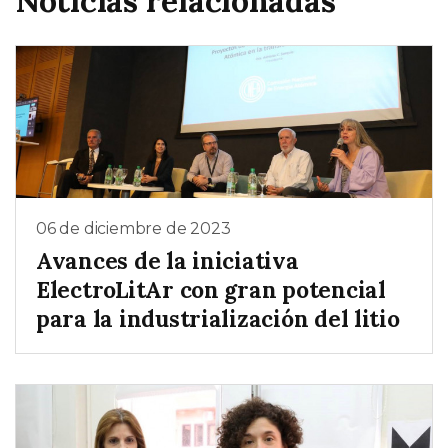
Noticias relacionadas
06 de diciembre de 2023
Avances de la iniciativa
ElectroLitAr con gran potencial
para la industrialización del litio