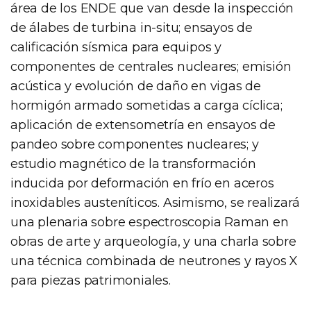
área de los ENDE que van desde la inspección
de álabes de turbina in-situ; ensayos de
calificación sísmica para equipos y
componentes de centrales nucleares; emisión
acústica y evolución de daño en vigas de
hormigón armado sometidas a carga cíclica;
aplicación de extensometría en ensayos de
pandeo sobre componentes nucleares; y
estudio magnético de la transformación
inducida por deformación en frío en aceros
inoxidables austeníticos. Asimismo, se realizará
una plenaria sobre espectroscopia Raman en
obras de arte y arqueología, y una charla sobre
una técnica combinada de neutrones y rayos X
para piezas patrimoniales.