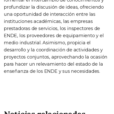
profundizar la discusión de ideas, ofreciendo
una oportunidad de interacción entre las
instituciones académicas, las empresas
prestadoras de servicios, los inspectores de
ENDE, los proveedores de equipamiento y el
medio industrial. Asimismo, propicia el
desarrollo y la coordinación de actividades y
proyectos conjuntos, aprovechando la ocasión
para hacer un relevamiento del estado de la
enseñanza de los ENDE y sus necesidades.