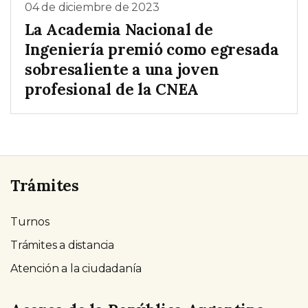
04 de diciembre de 2023
La Academia Nacional de
Ingeniería premió como egresada
sobresaliente a una joven
profesional de la CNEA
Trámites
Turnos
Trámites a distancia
Atención a la ciudadanía