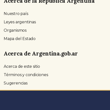
Acerca de la República Argentina
Nuestro país
Leyes argentinas
Organismos
Mapa del Estado
Acerca de Argentina.gob.ar
Acerca de este sitio
Términos y condiciones
Sugerencias