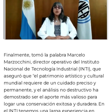
Finalmente, tomó la palabra Marcelo
Marzocchini, director operativo del Instituto
Nacional de Tecnología Industrial (INTI), que
aseguró que “el patrimonio artístico y cultural
mundial requiere de un cuidado preciso y
permanente, y el análisis no destructivo ha
demostrado ser el aporte más valioso para
logar una conservación exitosa y duradera. En
el INTI tenemos una larga experiencia en