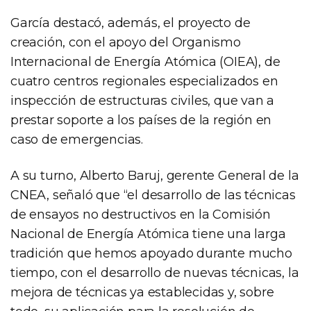
García destacó, además, el proyecto de
creación, con el apoyo del Organismo
Internacional de Energía Atómica (OIEA), de
cuatro centros regionales especializados en
inspección de estructuras civiles, que van a
prestar soporte a los países de la región en
caso de emergencias.
A su turno, Alberto Baruj, gerente General de la
CNEA, señaló que “el desarrollo de las técnicas
de ensayos no destructivos en la Comisión
Nacional de Energía Atómica tiene una larga
tradición que hemos apoyado durante mucho
tiempo, con el desarrollo de nuevas técnicas, la
mejora de técnicas ya establecidas y, sobre