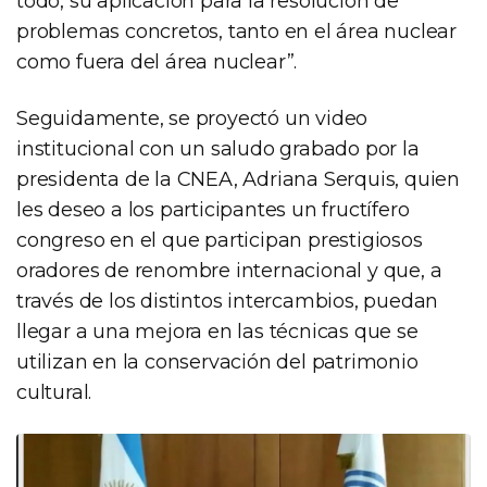
todo, su aplicación para la resolución de
problemas concretos, tanto en el área nuclear
como fuera del área nuclear”.
Seguidamente, se proyectó un video
institucional con un saludo grabado por la
presidenta de la CNEA, Adriana Serquis, quien
les deseo a los participantes un fructífero
congreso en el que participan prestigiosos
oradores de renombre internacional y que, a
través de los distintos intercambios, puedan
llegar a una mejora en las técnicas que se
utilizan en la conservación del patrimonio
cultural.