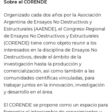
Sobre el CORENDE
Organizado cada dos años por la Asociación
Argentina de Ensayos No Destructivos y
Estructurales (AAENDE), el Congreso Regional
de Ensayos No Destructivos y Estructurales
(CORENDE) tiene como objeto reunir a los
interesados en la disciplina de Ensayos No
Destructivos, desde el ámbito de la
investigación hasta la producción y
comercialización, así como también a las
comunidades científicas vinculadas, para
trabajar juntos en la innovación, investigación
y desarrollo en el área.
El CORENDE se propone como un espacio para
fomentar el intercambio de conocimientos y