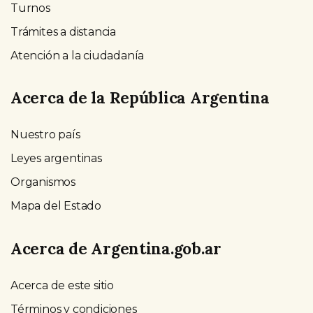
Turnos
Trámites a distancia
Atención a la ciudadanía
Acerca de la República Argentina
Nuestro país
Leyes argentinas
Organismos
Mapa del Estado
Acerca de Argentina.gob.ar
Acerca de este sitio
Términos y condiciones