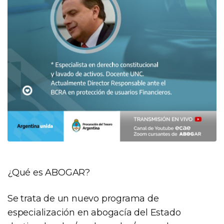
¿Qué es ABOGAR?
Se trata de un nuevo programa de
especialización en abogacía del Estado