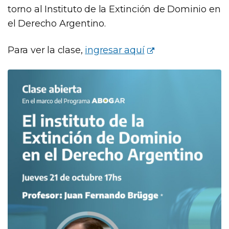
torno al Instituto de la Extinción de Dominio en
el Derecho Argentino.
Para ver la clase,
ingresar aquí