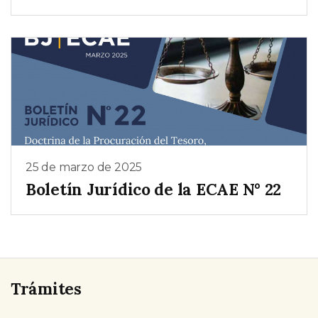
25 de marzo de 2025
Boletín Jurídico de la ECAE N° 22
Trámites