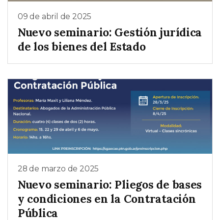
09 de abril de 2025
Nuevo seminario: Gestión jurídica
de los bienes del Estado
28 de marzo de 2025
Nuevo seminario: Pliegos de bases
y condiciones en la Contratación
Pública