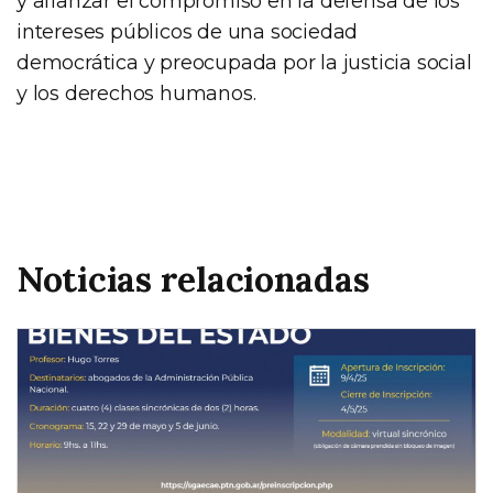
y afianzar el compromiso en la defensa de los
intereses públicos de una sociedad
democrática y preocupada por la justicia social
y los derechos humanos.
Noticias relacionadas