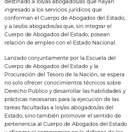
destinado a los/as abogados/as que hayan
ingresado a los servicios jurídicos que
conforman el Cuerpo de Abogados del Estado,
y a las/os abogados/as que, sin integrar el
Cuerpo de Abogados del Estado, posean
relación de empleo con el Estado Nacional.
Lanzado conjuntamente por la Escuela del
Cuerpo de Abogados del Estado y la
Procuración del Tesoro de la Nación, se espera
no solo ofrecer conocimientos técnicos sobre
Derecho Público y desarrollar las habilidades y
prácticas necesarias para la ejecución de las
tareas facultadas a los/as abogados/as del
Estado, sino también promover el sentido de
pertenencia al Cuerpo de Abogados del Estado