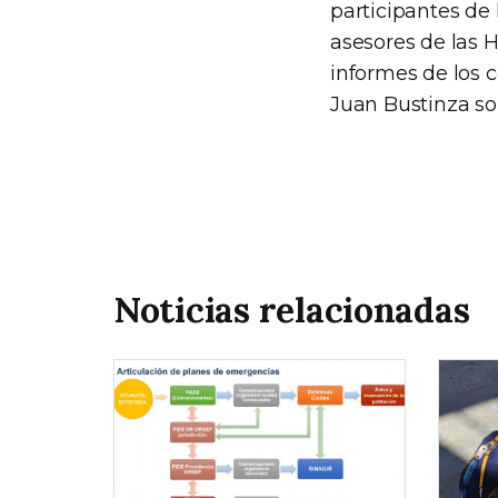
participantes de 
asesores de las H
informes de los 
Juan Bustinza so
Noticias relacionadas