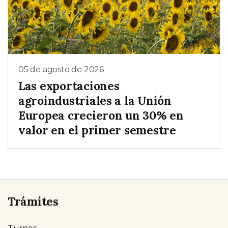
05 de agosto de 2026
Las exportaciones
agroindustriales a la Unión
Europea crecieron un 30% en
valor en el primer semestre
Trámites