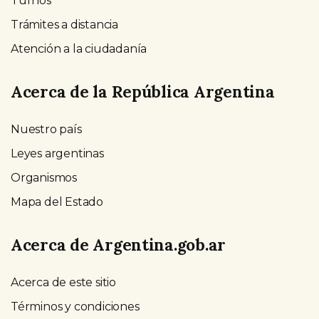
Turnos
Trámites a distancia
Atención a la ciudadanía
Acerca de la República Argentina
Nuestro país
Leyes argentinas
Organismos
Mapa del Estado
Acerca de Argentina.gob.ar
Acerca de este sitio
Términos y condiciones