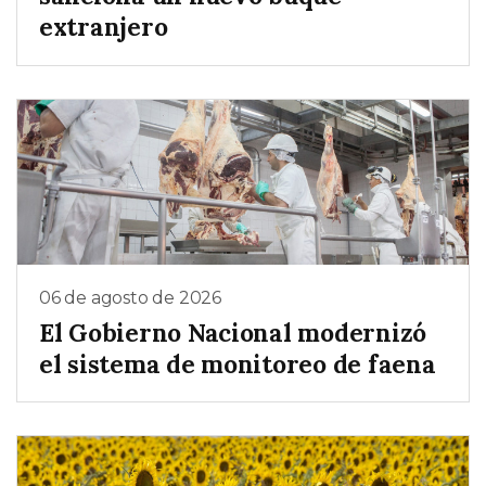
extranjero
06 de agosto de 2026
El Gobierno Nacional modernizó
el sistema de monitoreo de faena