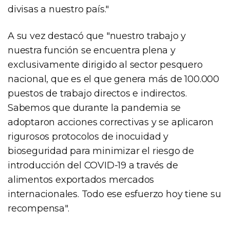
divisas a nuestro país."
A su vez destacó que "nuestro trabajo y
nuestra función se encuentra plena y
exclusivamente dirigido al sector pesquero
nacional, que es el que genera más de 100.000
puestos de trabajo directos e indirectos.
Sabemos que durante la pandemia se
adoptaron acciones correctivas y se aplicaron
rigurosos protocolos de inocuidad y
bioseguridad para minimizar el riesgo de
introducción del COVID-19 a través de
alimentos exportados mercados
internacionales. Todo ese esfuerzo hoy tiene su
recompensa".