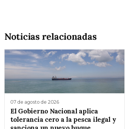
Noticias relacionadas
07 de agosto de 2026
El Gobierno Nacional aplica
tolerancia cero a la pesca ilegal y
sanciona un nuevo buque