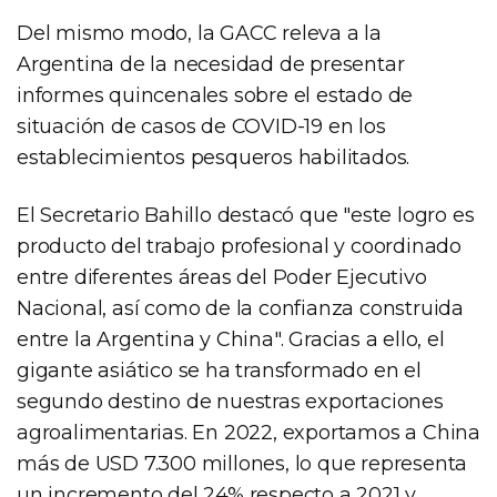
Del mismo modo, la GACC releva a la
Argentina de la necesidad de presentar
informes quincenales sobre el estado de
situación de casos de COVID-19 en los
establecimientos pesqueros habilitados.
El Secretario Bahillo destacó que "este logro es
producto del trabajo profesional y coordinado
entre diferentes áreas del Poder Ejecutivo
Nacional, así como de la confianza construida
entre la Argentina y China". Gracias a ello, el
gigante asiático se ha transformado en el
segundo destino de nuestras exportaciones
agroalimentarias. En 2022, exportamos a China
más de USD 7.300 millones, lo que representa
un incremento del 24% respecto a 2021 y