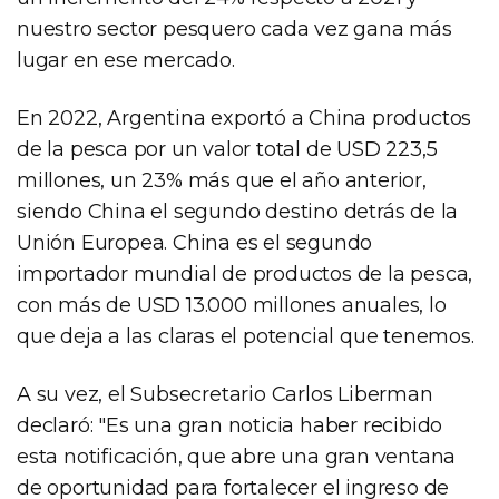
nuestro sector pesquero cada vez gana más
lugar en ese mercado.
En 2022, Argentina exportó a China productos
de la pesca por un valor total de USD 223,5
millones, un 23% más que el año anterior,
siendo China el segundo destino detrás de la
Unión Europea. China es el segundo
importador mundial de productos de la pesca,
con más de USD 13.000 millones anuales, lo
que deja a las claras el potencial que tenemos.
A su vez, el Subsecretario Carlos Liberman
declaró: "Es una gran noticia haber recibido
esta notificación, que abre una gran ventana
de oportunidad para fortalecer el ingreso de