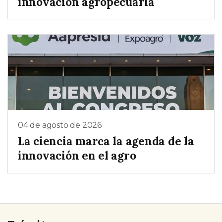
innovación agropecuaria
04 de agosto de 2026
La ciencia marca la agenda de la
innovación en el agro