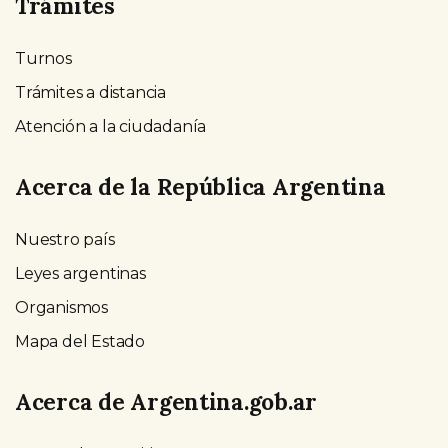
Trámites
Turnos
Trámites a distancia
Atención a la ciudadanía
Acerca de la República Argentina
Nuestro país
Leyes argentinas
Organismos
Mapa del Estado
Acerca de Argentina.gob.ar