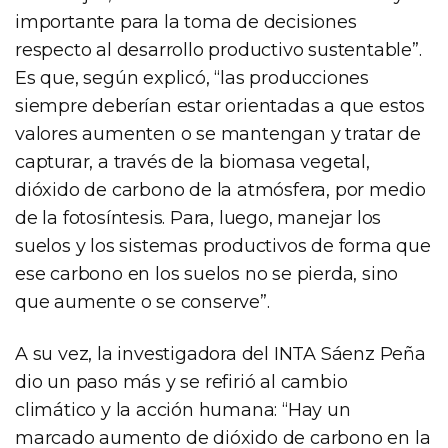
importante para la toma de decisiones
respecto al desarrollo productivo sustentable”.
Es que, según explicó, “las producciones
siempre deberían estar orientadas a que estos
valores aumenten o se mantengan y tratar de
capturar, a través de la biomasa vegetal,
dióxido de carbono de la atmósfera, por medio
de la fotosíntesis. Para, luego, manejar los
suelos y los sistemas productivos de forma que
ese carbono en los suelos no se pierda, sino
que aumente o se conserve”.
A su vez, la investigadora del INTA Sáenz Peña
dio un paso más y se refirió al cambio
climático y la acción humana: “Hay un
marcado aumento de dióxido de carbono en la