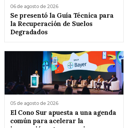
06 de agosto de 2026
Se presentó la Guía Técnica para
la Recuperación de Suelos
Degradados
05 de agosto de 2026
El Cono Sur apuesta a una agenda
común para acelerar la