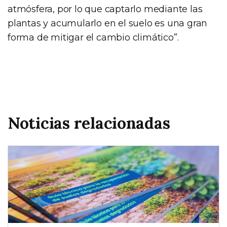
atmósfera, por lo que captarlo mediante las
plantas y acumularlo en el suelo es una gran
forma de mitigar el cambio climático”.
Noticias relacionadas