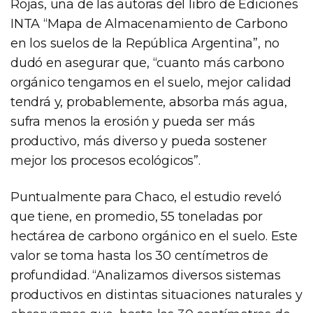
Rojas, una de las autoras del libro de Ediciones
INTA “Mapa de Almacenamiento de Carbono
en los suelos de la República Argentina”, no
dudó en asegurar que, “cuanto más carbono
orgánico tengamos en el suelo, mejor calidad
tendrá y, probablemente, absorba más agua,
sufra menos la erosión y pueda ser más
productivo, más diverso y pueda sostener
mejor los procesos ecológicos”.
Puntualmente para Chaco, el estudio reveló
que tiene, en promedio, 55 toneladas por
hectárea de carbono orgánico en el suelo. Este
valor se toma hasta los 30 centímetros de
profundidad. “Analizamos diversos sistemas
productivos en distintas situaciones naturales y