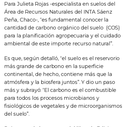
Para Julieta Rojas -especialista en suelos del
Área de Recursos Naturales del INTA Sáenz
Peña, Chaco-, “es fundamental conocer la
cantidad de carbono orgánico del suelo (COS)
para la planificación agropecuaria y el cuidado
ambiental de este importe recurso natural”.
Es que, según detalló, “el suelo es el reservorio
más grande de carbono en la superficie
continental, de hecho, contiene más que la
atmósfera y la biosfera juntos”. Y dio un paso
más y subrayó: “El carbono es el combustible
para todos los procesos microbianos y
fisiológicos de vegetales y de microorganismos
del suelo”.