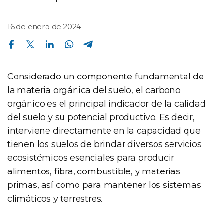
16 de enero de 2024
Compartir en Facebook
Compartir en Twitter
Compartir en Linkedin
Compartir en Whatsapp
Compartir en Telegram
Considerado un componente fundamental de
la materia orgánica del suelo, el carbono
orgánico es el principal indicador de la calidad
del suelo y su potencial productivo. Es decir,
interviene directamente en la capacidad que
tienen los suelos de brindar diversos servicios
ecosistémicos esenciales para producir
alimentos, fibra, combustible, y materias
primas, así como para mantener los sistemas
climáticos y terrestres.