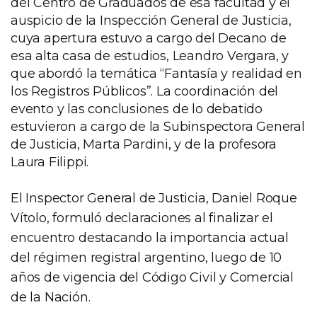
del Centro de Graduados de esa facultad y el
auspicio de la Inspección General de Justicia,
cuya apertura estuvo a cargo del Decano de
esa alta casa de estudios, Leandro Vergara, y
que abordó la temática “Fantasía y realidad en
los Registros Públicos”. La coordinación del
evento y las conclusiones de lo debatido
estuvieron a cargo de la Subinspectora General
de Justicia, Marta Pardini, y de la profesora
Laura Filippi.
El Inspector General de Justicia, Daniel Roque
Vítolo, formuló declaraciones al finalizar el
encuentro destacando la importancia actual
del régimen registral argentino, luego de 10
años de vigencia del Código Civil y Comercial
de la Nación.