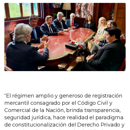
“El régimen amplio y generoso de registración
mercantil consagrado por el Código Civil y
Comercial de la Nación, brinda transparencia,
seguridad jurídica, hace realidad el paradigma
de constitucionalización del Derecho Privado y