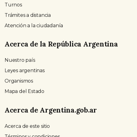
Turnos
Trámites a distancia
Atención a la ciudadanía
Acerca de la República Argentina
Nuestro país
Leyes argentinas
Organismos
Mapa del Estado
Acerca de Argentina.gob.ar
Acerca de este sitio
Términos y condiciones