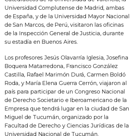
Universidad Complutense de Madrid, ambas
de España, y de la Universidad Mayor Nacional
de San Marcos, de Perú, visitaron las oficinas
de la Inspección General de Justicia, durante
su estadía en Buenos Aires.
Los profesores Jesús Olavarría Iglesia, Josefina
Boquera Matarredona, Francisco González
Castilla, Rafael Marimón Durá, Carmen Boldó
Roda, y María Elena Guerra Cerrón, viajaron al
país para participar de un Congreso Nacional
de Derecho Societario e Iberoamericano de la
Empresa que tendrá lugar en la ciudad de San
Miguel de Tucumán, organizado por la
Facultad de Derecho y Ciencias Jurídicas de la
Universidad Nacional de Tucumán.