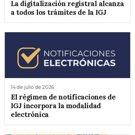
La digitalización registral alcanza
a todos los trámites de la IGJ
14 de julio de 2026
El régimen de notificaciones de
IGJ incorpora la modalidad
electrónica