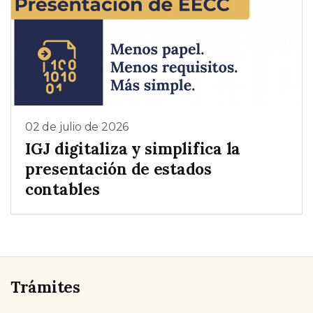
02 de julio de 2026
IGJ digitaliza y simplifica la
presentación de estados
contables
Trámites