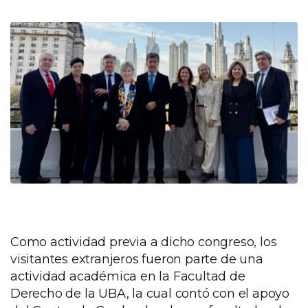
Como actividad previa a dicho congreso, los
visitantes extranjeros fueron parte de una
actividad académica en la Facultad de
Derecho de la UBA, la cual contó con el apoyo