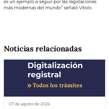
es un ejemplo a seguir por las legislaciones
más modernas del mundo” señaló Vítolo.
Noticias relacionadas
07 de agosto de 2026