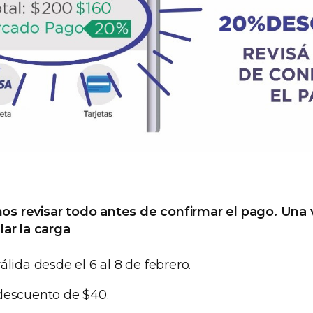
 revisar todo antes de confirmar el pago. Una 
ar la carga
lida desde el 6 al 8 de febrero.
escuento de $40.