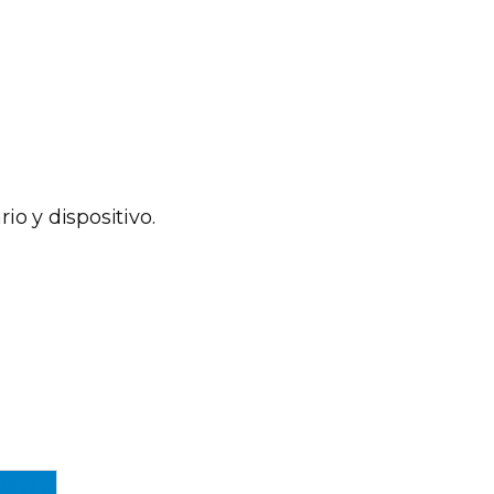
o y dispositivo.