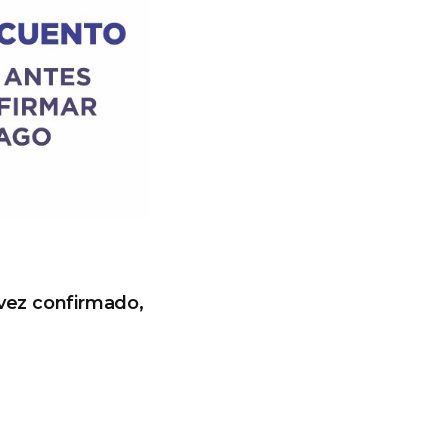
vez confirmado,