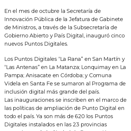
En el mes de octubre la Secretaría de
Innovación Pública de la Jefatura de Gabinete
de Ministros, a través de la Subsecretaría de
Gobierno Abierto y País Digital, inauguró cinco
nuevos Puntos Digitales.
Los Puntos Digitales “La Rana” en San Martín y
“Las Antenas” en La Matanza; Lonquimay en La
Pampa; Anisacate en Córdoba; y Comuna
Videla en Santa Fe se sumaron al Programa de
inclusión digital más grande del país.
Las inauguraciones se inscriben en el marco de
las políticas de ampliación de Punto Digital en
todo el país. Ya son más de 620 los Puntos
Digitales instalados en las 23 provincias