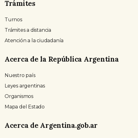
Trámites
Turnos
Trámites a distancia
Atención a la ciudadanía
Acerca de la República Argentina
Nuestro país
Leyes argentinas
Organismos
Mapa del Estado
Acerca de Argentina.gob.ar