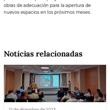
obras de adecuación para la apertura de
nuevos espacios en los próximos meses.
Noticias relacionadas
12 de diciembre de 2023