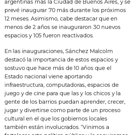
argentinas más la Ciudad de Buenos Aires, y se
prevé inaugurar 70 más durante los próximos
12 meses. Asimismo, cabe destacar que en
menos de 2 años se inauguraron 30 nuevos
espacios y 105 fueron reactivados.
En las inauguraciones, Sánchez Malcolm
destacó la importancia de estos espacios y
sostuvo que hace más de 10 años que el
Estado nacional viene aportando
infraestructura, computadoras, espacios de
juego y de cine para que las y los chicos y la
gente de los barrios puedan aprender, crecer,
jugar y divertirse como parte de un proceso
cultural en el que los gobiernos locales
también están involucrados. “Vinimos a