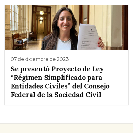
07 de diciembre de 2023
Se presentó Proyecto de Ley
“Régimen Simplificado para
Entidades Civiles” del Consejo
Federal de la Sociedad Civil