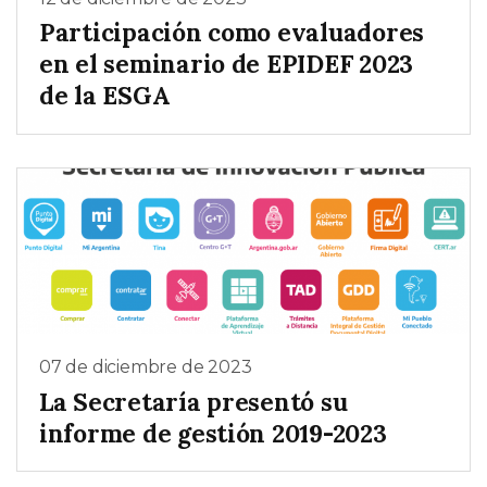
Participación como evaluadores
en el seminario de EPIDEF 2023
de la ESGA
07 de diciembre de 2023
La Secretaría presentó su
informe de gestión 2019-2023