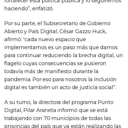
fortalecer esta política pública y lo seguiremos
haciendo”, enfatizó.
Por su parte, el Subsecretario de Gobierno
Abierto y País Digital, César Gazzo Huck,
afirmó: “cada nuevo espacio que
implementamos es un paso más que damos
para continuar reduciendo la brecha digital, un
flagelo cuyas consecuencias se pusieron
todavía más de manifiesto durante la
pandemia. Por eso para nosotros la inclusión
digital es también un acto de justicia social”.
A su turno, la directora del programa Punto
Digital, Pilar Araneta informó que se está
trabajando con 70 municipios de todas las
provincias del país que ya están realizando las