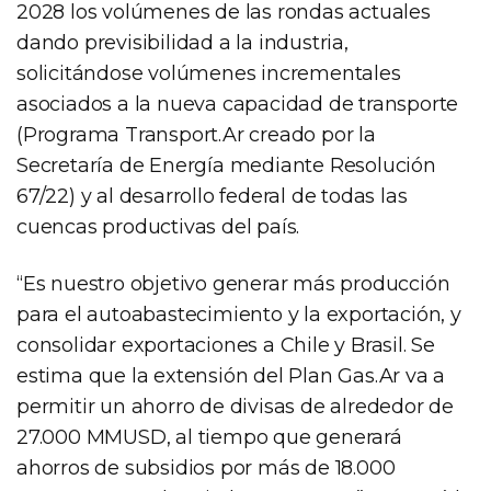
2028 los volúmenes de las rondas actuales
dando previsibilidad a la industria,
solicitándose volúmenes incrementales
asociados a la nueva capacidad de transporte
(Programa Transport.Ar creado por la
Secretaría de Energía mediante Resolución
67/22) y al desarrollo federal de todas las
cuencas productivas del país.
“Es nuestro objetivo generar más producción
para el autoabastecimiento y la exportación, y
consolidar exportaciones a Chile y Brasil. Se
estima que la extensión del Plan Gas.Ar va a
permitir un ahorro de divisas de alrededor de
27.000 MMUSD, al tiempo que generará
ahorros de subsidios por más de 18.000