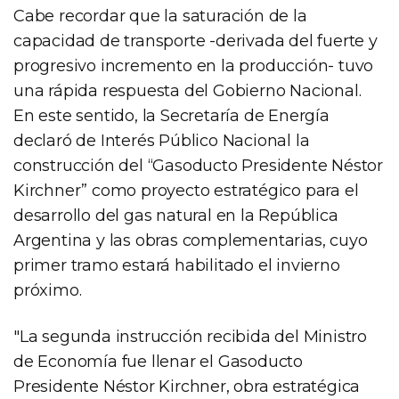
Cabe recordar que la saturación de la
capacidad de transporte -derivada del fuerte y
progresivo incremento en la producción- tuvo
una rápida respuesta del Gobierno Nacional.
En este sentido, la Secretaría de Energía
declaró de Interés Público Nacional la
construcción del “Gasoducto Presidente Néstor
Kirchner” como proyecto estratégico para el
desarrollo del gas natural en la República
Argentina y las obras complementarias, cuyo
primer tramo estará habilitado el invierno
próximo.
"La segunda instrucción recibida del Ministro
de Economía fue llenar el Gasoducto
Presidente Néstor Kirchner, obra estratégica