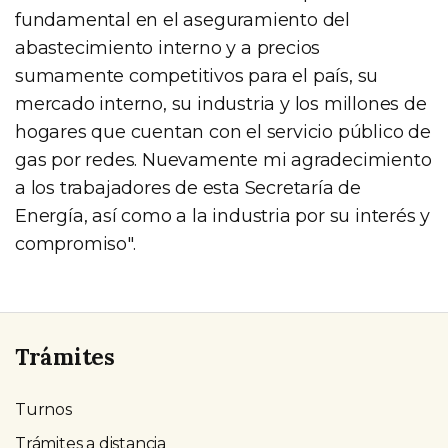
fundamental en el aseguramiento del
abastecimiento interno y a precios
sumamente competitivos para el país, su
mercado interno, su industria y los millones de
hogares que cuentan con el servicio público de
gas por redes. Nuevamente mi agradecimiento
a los trabajadores de esta Secretaría de
Energía, así como a la industria por su interés y
compromiso".
Trámites
Turnos
Trámites a distancia