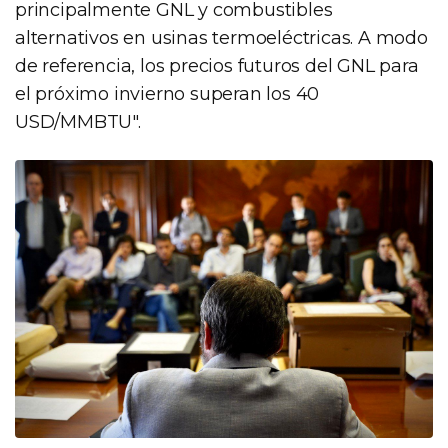
principalmente GNL y combustibles
alternativos en usinas termoeléctricas. A modo
de referencia, los precios futuros del GNL para
el próximo invierno superan los 40
USD/MMBTU".