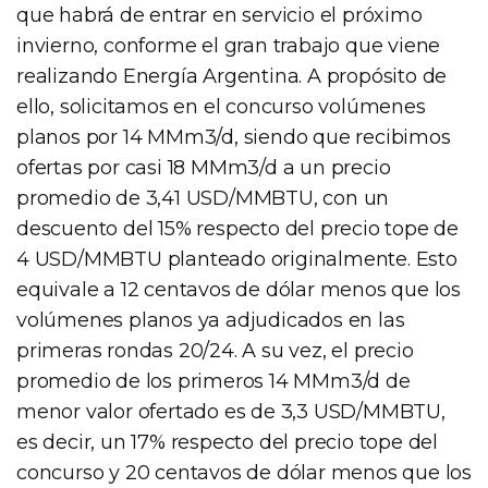
que habrá de entrar en servicio el próximo
invierno, conforme el gran trabajo que viene
realizando Energía Argentina. A propósito de
ello, solicitamos en el concurso volúmenes
planos por 14 MMm3/d, siendo que recibimos
ofertas por casi 18 MMm3/d a un precio
promedio de 3,41 USD/MMBTU, con un
descuento del 15% respecto del precio tope de
4 USD/MMBTU planteado originalmente. Esto
equivale a 12 centavos de dólar menos que los
volúmenes planos ya adjudicados en las
primeras rondas 20/24. A su vez, el precio
promedio de los primeros 14 MMm3/d de
menor valor ofertado es de 3,3 USD/MMBTU,
es decir, un 17% respecto del precio tope del
concurso y 20 centavos de dólar menos que los