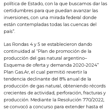
política de Estado, con la que buscamos dar las
certidumbres para que puedan avanzar las
inversiones, con una mirada federal donde
están contempladas todas las cuencas del
país”.
Las Rondas 4 y 5 se establecieron dando
continuidad al “Plan de promoción de la
producción del gas natural argentino–
Esquema de oferta y demanda 2020-2024”
Plan Gas.Ar, el cual permitió revertir la
tendencia declinante del 8% anual de la
producción de gas natural, obteniendo récords
crecientes de actividad, perforación, fracturas y
producción. Mediante la Resolución 770/2022,
se convocó a concurso para extender hasta el