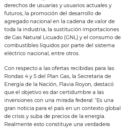
derechos de usuarias y usuarios actuales y
futuros, la promoción del desarrollo de
agregado nacional en la cadena de valor de
toda la industria, la sustitución importaciones
de Gas Natural Licuado (GNL) y el consumo de
combustibles líquidos por parte del sistema
eléctrico nacional, entre otros.
Con respecto a las ofertas recibidas para las
Rondas 4 y 5 del Plan Gas, la Secretaria de
Energía de la Nación, Flavia Royon, destacó
que el objetivo es dar certidumbre a las
inversiones con una mirada federal: “Es una
gran noticia para el país en un contexto global
de crisis y suba de precios de la energía.
Realmente esto constituye una verdadera