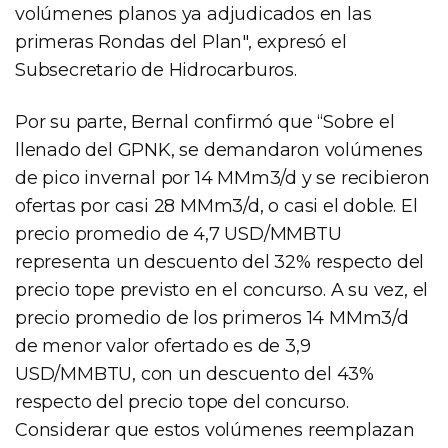
volúmenes planos ya adjudicados en las
primeras Rondas del Plan", expresó el
Subsecretario de Hidrocarburos.
Por su parte, Bernal confirmó que “Sobre el
llenado del GPNK, se demandaron volúmenes
de pico invernal por 14 MMm3/d y se recibieron
ofertas por casi 28 MMm3/d, o casi el doble. El
precio promedio de 4,7 USD/MMBTU
representa un descuento del 32% respecto del
precio tope previsto en el concurso. A su vez, el
precio promedio de los primeros 14 MMm3/d
de menor valor ofertado es de 3,9
USD/MMBTU, con un descuento del 43%
respecto del precio tope del concurso.
Considerar que estos volúmenes reemplazan