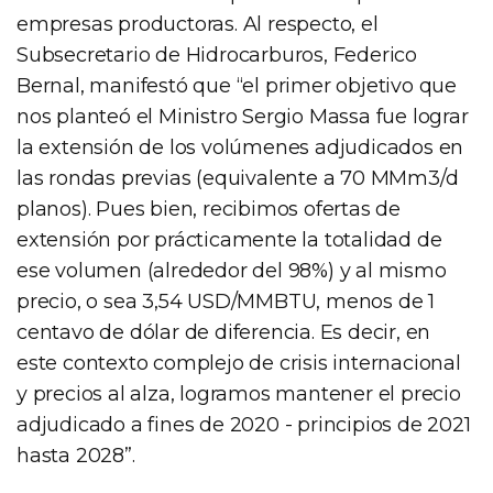
empresas productoras. Al respecto, el
Subsecretario de Hidrocarburos, Federico
Bernal, manifestó que “el primer objetivo que
nos planteó el Ministro Sergio Massa fue lograr
la extensión de los volúmenes adjudicados en
las rondas previas (equivalente a 70 MMm3/d
planos). Pues bien, recibimos ofertas de
extensión por prácticamente la totalidad de
ese volumen (alrededor del 98%) y al mismo
precio, o sea 3,54 USD/MMBTU, menos de 1
centavo de dólar de diferencia. Es decir, en
este contexto complejo de crisis internacional
y precios al alza, logramos mantener el precio
adjudicado a fines de 2020 - principios de 2021
hasta 2028”.