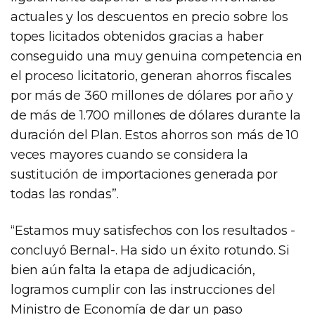
actuales y los descuentos en precio sobre los
topes licitados obtenidos gracias a haber
conseguido una muy genuina competencia en
el proceso licitatorio, generan ahorros fiscales
por más de 360 millones de dólares por año y
de más de 1.700 millones de dólares durante la
duración del Plan. Estos ahorros son más de 10
veces mayores cuando se considera la
sustitución de importaciones generada por
todas las rondas”.
“Estamos muy satisfechos con los resultados -
concluyó Bernal-. Ha sido un éxito rotundo. Si
bien aún falta la etapa de adjudicación,
logramos cumplir con las instrucciones del
Ministro de Economía de dar un paso