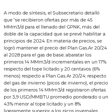
A modo de síntesis, el Subsecretario detalló
que “se recibieron ofertas por más de 45
MMm3/d para el llenado del GPNK, más del
doble de la capacidad que se prevé habilitar a
principios de 2024. En materia de precios, se
logró mantener el precio del Plan Gas.Ar 20/24
al 2028 para el gas de base; abaratar los
primeros 14 MMm3/d incrementales en un 17%
respecto del tope licitado y 20 centavos (6%
menos) respecto a Plan Gas.Ar 20/24; respecto
del gas de invierno (picos de invierno), el precio
de los primeros 14 MMm3/d registraron ofertas
por 3,9 USD/MMBTU promedio ponderado o un
43% menor al tope licitado y un 8%
ligeramente superior a los picos invernales