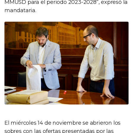
MMUSD para el periodo 2023-2028”, expresó la
mandataria.
El miércoles 14 de noviembre se abrieron los
sobres con las ofertas presentadas por las