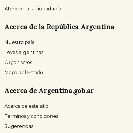
Atención a la ciudadanía
Acerca de la República Argentina
Nuestro país
Leyes argentinas
Organismos
Mapa del Estado
Acerca de Argentina.gob.ar
Acerca de este sitio
Términos y condiciones
Sugerencias