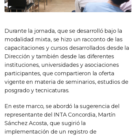
Durante la jornada, que se desarrolló bajo la
modalidad mixta, se hizo un racconto de las
capacitaciones y cursos desarrollados desde la
Dirección y también desde las diferentes
instituciones, universidades y asociaciones
participantes, que compartieron la oferta
vigente en materia de seminarios, estudios de
posgrado y tecnicaturas.
En este marco, se abordó la sugerencia del
representante del INTA Concordia, Martín
Sánchez Acosta, que sugirió la
implementación de un registro de