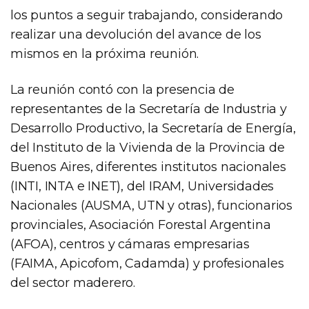
los puntos a seguir trabajando, considerando
realizar una devolución del avance de los
mismos en la próxima reunión.
La reunión contó con la presencia de
representantes de la Secretaría de Industria y
Desarrollo Productivo, la Secretaría de Energía,
del Instituto de la Vivienda de la Provincia de
Buenos Aires, diferentes institutos nacionales
(INTI, INTA e INET), del IRAM, Universidades
Nacionales (AUSMA, UTN y otras), funcionarios
provinciales, Asociación Forestal Argentina
(AFOA), centros y cámaras empresarias
(FAIMA, Apicofom, Cadamda) y profesionales
del sector maderero.