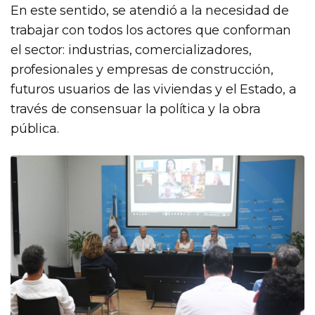
En este sentido, se atendió a la necesidad de
trabajar con todos los actores que conforman
el sector: industrias, comercializadores,
profesionales y empresas de construcción,
futuros usuarios de las viviendas y el Estado, a
través de consensuar la política y la obra
pública.