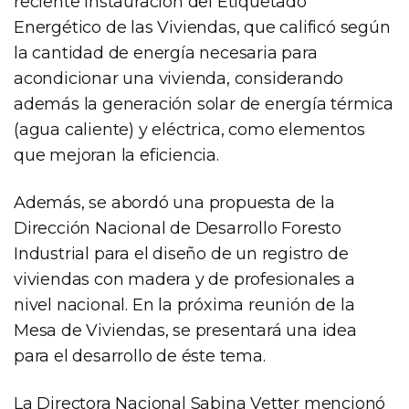
reciente instauración del Etiquetado
Energético de las Viviendas, que calificó según
la cantidad de energía necesaria para
acondicionar una vivienda, considerando
además la generación solar de energía térmica
(agua caliente) y eléctrica, como elementos
que mejoran la eficiencia.
Además, se abordó una propuesta de la
Dirección Nacional de Desarrollo Foresto
Industrial para el diseño de un registro de
viviendas con madera y de profesionales a
nivel nacional. En la próxima reunión de la
Mesa de Viviendas, se presentará una idea
para el desarrollo de éste tema.
La Directora Nacional Sabina Vetter mencionó