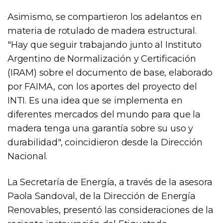
Asimismo, se compartieron los adelantos en
materia de rotulado de madera estructural.
"Hay que seguir trabajando junto al Instituto
Argentino de Normalización y Certificación
(IRAM) sobre el documento de base, elaborado
por FAIMA, con los aportes del proyecto del
INTI. Es una idea que se implementa en
diferentes mercados del mundo para que la
madera tenga una garantía sobre su uso y
durabilidad", coincidieron desde la Dirección
Nacional.
La Secretaría de Energía, a través de la asesora
Paola Sandoval, de la Dirección de Energía
Renovables, presentó las consideraciones de la