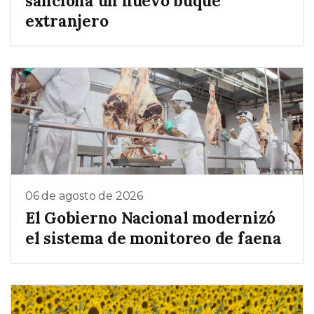
sanciona un nuevo buque
extranjero
06 de agosto de 2026
El Gobierno Nacional modernizó
el sistema de monitoreo de faena