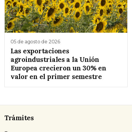
05 de agosto de 2026
Las exportaciones
agroindustriales a la Unión
Europea crecieron un 30% en
valor en el primer semestre
Trámites