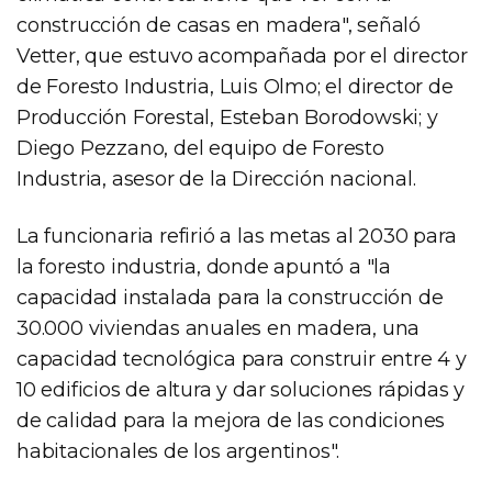
construcción de casas en madera", señaló
Vetter, que estuvo acompañada por el director
de Foresto Industria, Luis Olmo; el director de
Producción Forestal, Esteban Borodowski; y
Diego Pezzano, del equipo de Foresto
Industria, asesor de la Dirección nacional.
La funcionaria refirió a las metas al 2030 para
la foresto industria, donde apuntó a "la
capacidad instalada para la construcción de
30.000 viviendas anuales en madera, una
capacidad tecnológica para construir entre 4 y
10 edificios de altura y dar soluciones rápidas y
de calidad para la mejora de las condiciones
habitacionales de los argentinos".