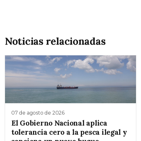
Noticias relacionadas
07 de agosto de 2026
El Gobierno Nacional aplica
tolerancia cero a la pesca ilegal y