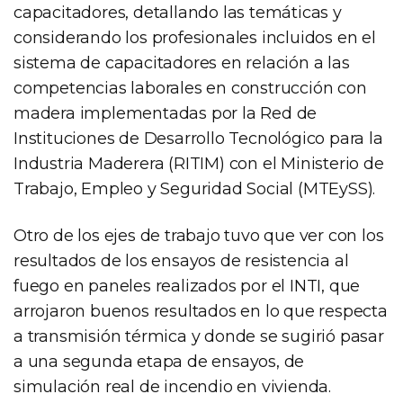
capacitadores, detallando las temáticas y
considerando los profesionales incluidos en el
sistema de capacitadores en relación a las
competencias laborales en construcción con
madera implementadas por la Red de
Instituciones de Desarrollo Tecnológico para la
Industria Maderera (RITIM) con el Ministerio de
Trabajo, Empleo y Seguridad Social (MTEySS).
Otro de los ejes de trabajo tuvo que ver con los
resultados de los ensayos de resistencia al
fuego en paneles realizados por el INTI, que
arrojaron buenos resultados en lo que respecta
a transmisión térmica y donde se sugirió pasar
a una segunda etapa de ensayos, de
simulación real de incendio en vivienda.