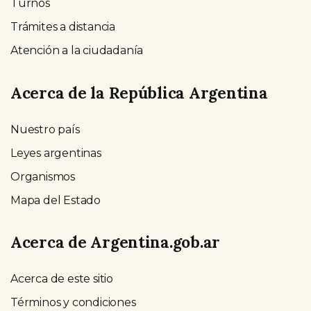
Turnos
Trámites a distancia
Atención a la ciudadanía
Acerca de la República Argentina
Nuestro país
Leyes argentinas
Organismos
Mapa del Estado
Acerca de Argentina.gob.ar
Acerca de este sitio
Términos y condiciones