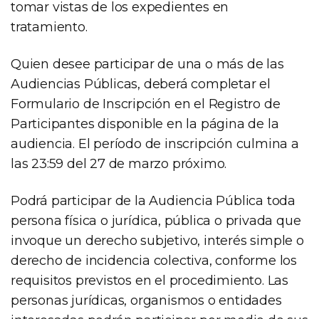
tomar vistas de los expedientes en
tratamiento.
Quien desee participar de una o más de las
Audiencias Públicas, deberá completar el
Formulario de Inscripción en el Registro de
Participantes disponible en la página de la
audiencia. El período de inscripción culmina a
las 23:59 del 27 de marzo próximo.
Podrá participar de la Audiencia Pública toda
persona física o jurídica, pública o privada que
invoque un derecho subjetivo, interés simple o
derecho de incidencia colectiva, conforme los
requisitos previstos en el procedimiento. Las
personas jurídicas, organismos o entidades