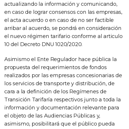
actualizando la información y comunicando,
en caso de lograr consensos con las empresas,
el acta acuerdo o en caso de no ser factible
arribar al acuerdo, se pondrá en consideración
el nuevo régimen tarifario conforme al articulo
10 del Decreto DNU 1020/2020.
Asimismo el Ente Regulador hace pública la
propuesta del requerimientos de fondos
realizados por las empresas concesionarias de
los servicios de transporte y distribución, de
cara a la definición de los Regímenes de
Transición Tarifaría respectivos junto a toda la
información y documentación relevante para
el objeto de las Audiencias Públicas y,
asimismo, posibilitará que el público pueda