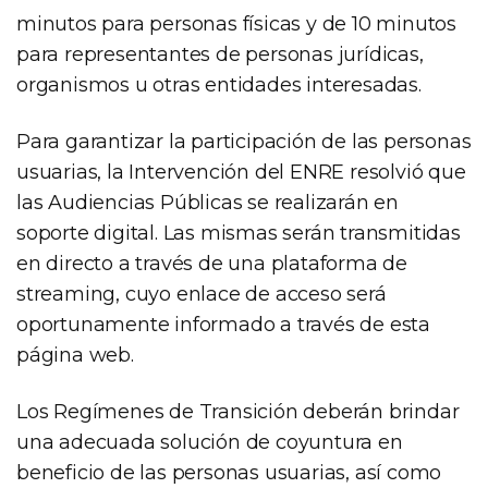
minutos para personas físicas y de 10 minutos
para representantes de personas jurídicas,
organismos u otras entidades interesadas.
Para garantizar la participación de las personas
usuarias, la Intervención del ENRE resolvió que
las Audiencias Públicas se realizarán en
soporte digital. Las mismas serán transmitidas
en directo a través de una plataforma de
streaming, cuyo enlace de acceso será
oportunamente informado a través de esta
página web.
Los Regímenes de Transición deberán brindar
una adecuada solución de coyuntura en
beneficio de las personas usuarias, así como