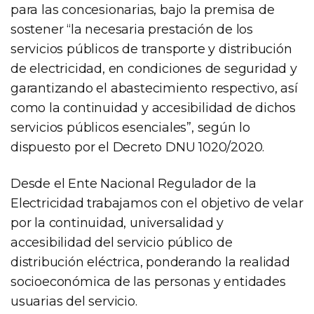
para las concesionarias, bajo la premisa de
sostener “la necesaria prestación de los
servicios públicos de transporte y distribución
de electricidad, en condiciones de seguridad y
garantizando el abastecimiento respectivo, así
como la continuidad y accesibilidad de dichos
servicios públicos esenciales”, según lo
dispuesto por el Decreto DNU 1020/2020.
Desde el Ente Nacional Regulador de la
Electricidad trabajamos con el objetivo de velar
por la continuidad, universalidad y
accesibilidad del servicio público de
distribución eléctrica, ponderando la realidad
socioeconómica de las personas y entidades
usuarias del servicio.