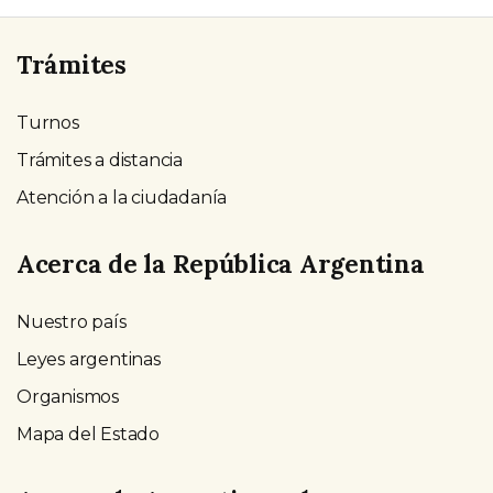
Trámites
Turnos
Trámites a distancia
Atención a la ciudadanía
Acerca de la República Argentina
Nuestro país
Leyes argentinas
Organismos
Mapa del Estado