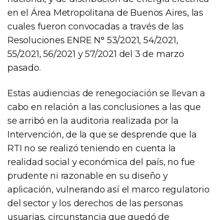
en el Área Metropolitana de Buenos Aires, las
cuales fueron convocadas a través de las
Resoluciones ENRE N° 53/2021, 54/2021,
55/2021, 56/2021 y 57/2021 del 3 de marzo
pasado.
Estas audiencias de renegociación se llevan a
cabo en relación a las conclusiones a las que
se arribó en la auditoria realizada por la
Intervención, de la que se desprende que la
RTI no se realizó teniendo en cuenta la
realidad social y económica del país, no fue
prudente ni razonable en su diseño y
aplicación, vulnerando así el marco regulatorio
del sector y los derechos de las personas
usuarias, circunstancia que quedó de