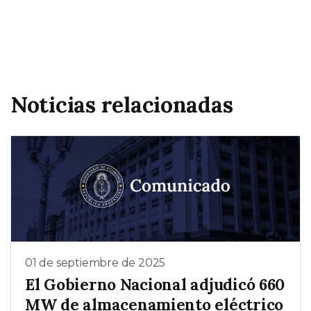
Noticias relacionadas
01 de septiembre de 2025
El Gobierno Nacional adjudicó 660
MW de almacenamiento eléctrico