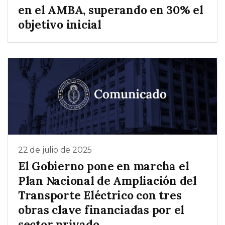
en el AMBA, superando en 30% el
objetivo inicial
22 de julio de 2025
El Gobierno pone en marcha el
Plan Nacional de Ampliación del
Transporte Eléctrico con tres
obras clave financiadas por el
sector privado