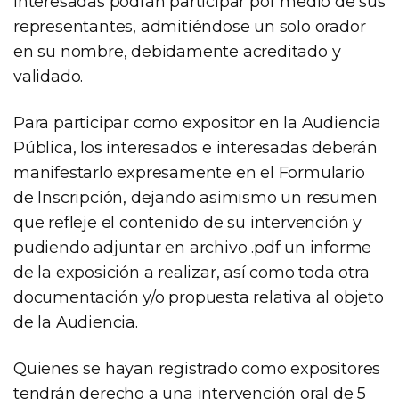
interesadas podrán participar por medio de sus
representantes, admitiéndose un solo orador
en su nombre, debidamente acreditado y
validado.
Para participar como expositor en la Audiencia
Pública, los interesados e interesadas deberán
manifestarlo expresamente en el Formulario
de Inscripción, dejando asimismo un resumen
que refleje el contenido de su intervención y
pudiendo adjuntar en archivo .pdf un informe
de la exposición a realizar, así como toda otra
documentación y/o propuesta relativa al objeto
de la Audiencia.
Quienes se hayan registrado como expositores
tendrán derecho a una intervención oral de 5