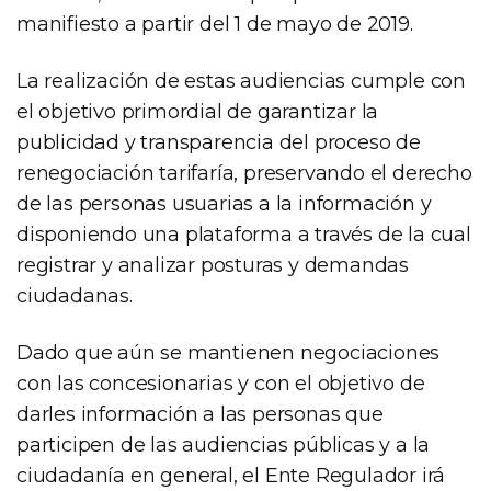
manifiesto a partir del 1 de mayo de 2019.
La realización de estas audiencias cumple con
el objetivo primordial de garantizar la
publicidad y transparencia del proceso de
renegociación tarifaría, preservando el derecho
de las personas usuarias a la información y
disponiendo una plataforma a través de la cual
registrar y analizar posturas y demandas
ciudadanas.
Dado que aún se mantienen negociaciones
con las concesionarias y con el objetivo de
darles información a las personas que
participen de las audiencias públicas y a la
ciudadanía en general, el Ente Regulador irá