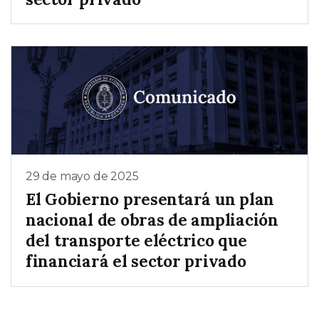
29 de mayo de 2025
El Gobierno presentará un plan
nacional de obras de ampliación
del transporte eléctrico que
financiará el sector privado