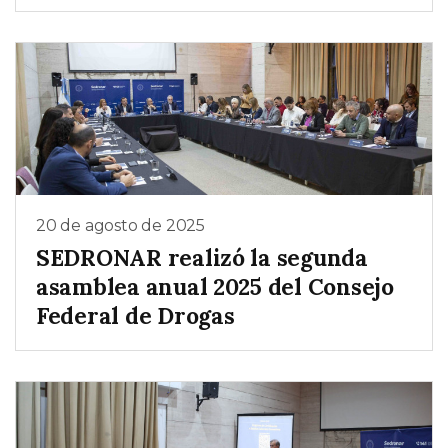
20 de agosto de 2025
SEDRONAR realizó la segunda
asamblea anual 2025 del Consejo
Federal de Drogas