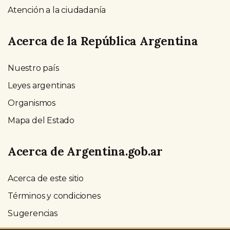
Atención a la ciudadanía
Acerca de la República Argentina
Nuestro país
Leyes argentinas
Organismos
Mapa del Estado
Acerca de Argentina.gob.ar
Acerca de este sitio
Términos y condiciones
Sugerencias