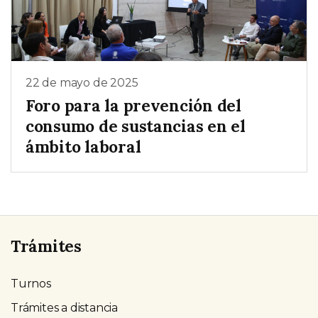
22 de mayo de 2025
Foro para la prevención del
consumo de sustancias en el
ámbito laboral
Trámites
Turnos
Trámites a distancia