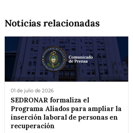
Noticias relacionadas
01 de julio de 2026
SEDRONAR formaliza el
Programa Aliados para ampliar la
inserción laboral de personas en
recuperación