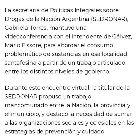
La secretaria de Políticas Integrales sobre
Drogas de la Nación Argentina (SEDRONAR),
Gabriela Torres, mantuvo una
videoconferencia con el intendente de Gálvez,
Mario Fissore, para abordar el consumo
problemático de sustancias en esa localidad
santafesina a partir de un trabajo articulado
entre los distintos niveles de gobierno.
Durante este encuentro virtual, la titular de la
SEDRONAR propuso un trabajo
mancomunado entre la Nación, la provincia y
el municipio, y destacó la necesidad de sumar
a las organizaciones sociales y eclesiales en las
estrategias de prevención y cuidado.