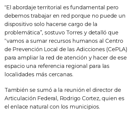
“El abordaje territorial es fundamental pero
debemos trabajar en red porque no puede un
dispositivo solo hacerse cargo de la
problemática”, sostuvo Torres y detalló que
“vamos a sumar recursos humanos al Centro
de Prevención Local de las Adicciones (CePLA)
para ampliar la red de atención y hacer de ese
espacio una referencia regional para las
localidades más cercanas.
También se sumó a la reunión el director de
Articulación Federal, Rodrigo Cortez, quien es
el enlace natural con los municipios.