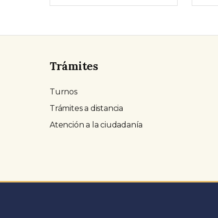
Trámites
Turnos
Trámites a distancia
Atención a la ciudadanía