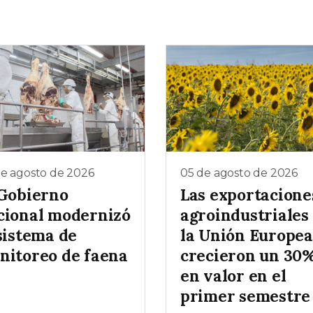
de agosto de 2026
05 de agosto de 2026
 Gobierno
Las exportacione
cional modernizó
agroindustriales
sistema de
la Unión Europea
nitoreo de faena
crecieron un 30
en valor en el
primer semestre