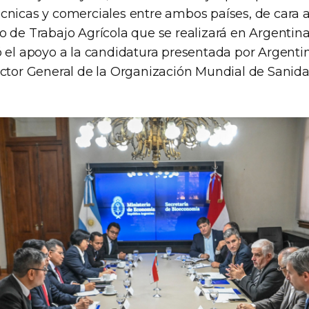
cnicas y comerciales entre ambos países, de cara a 
 de Trabajo Agrícola que se realizará en Argentina
ó el apoyo a la candidatura presentada por Argenti
ector General de la Organización Mundial de Sanid