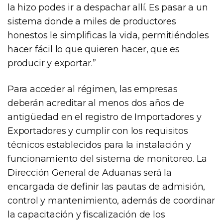
la hizo podes ir a despachar allí. Es pasar a un
sistema donde a miles de productores
honestos le simplificas la vida, permitiéndoles
hacer fácil lo que quieren hacer, que es
producir y exportar.”
Para acceder al régimen, las empresas
deberán acreditar al menos dos años de
antigüedad en el registro de Importadores y
Exportadores y cumplir con los requisitos
técnicos establecidos para la instalación y
funcionamiento del sistema de monitoreo. La
Dirección General de Aduanas será la
encargada de definir las pautas de admisión,
control y mantenimiento, además de coordinar
la capacitación y fiscalización de los