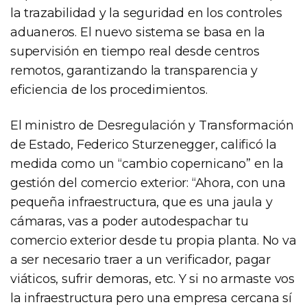
la trazabilidad y la seguridad en los controles
aduaneros. El nuevo sistema se basa en la
supervisión en tiempo real desde centros
remotos, garantizando la transparencia y
eficiencia de los procedimientos.
El ministro de Desregulación y Transformación
de Estado, Federico Sturzenegger, calificó la
medida como un “cambio copernicano” en la
gestión del comercio exterior: “Ahora, con una
pequeña infraestructura, que es una jaula y
cámaras, vas a poder autodespachar tu
comercio exterior desde tu propia planta. No va
a ser necesario traer a un verificador, pagar
viáticos, sufrir demoras, etc. Y si no armaste vos
la infraestructura pero una empresa cercana sí