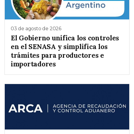
03 de agosto de 2026
El Gobierno unifica los controles
en el SENASA y simplifica los
trámites para productores e
importadores