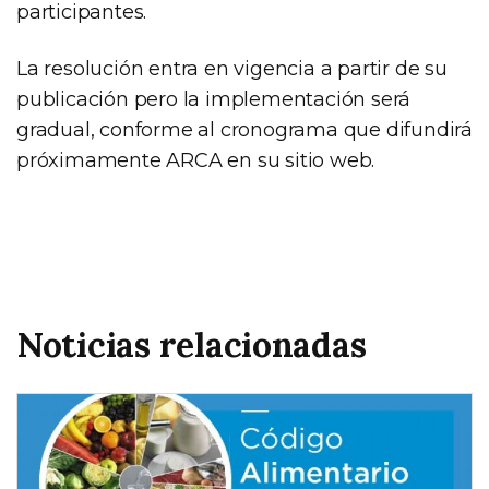
participantes.
La resolución entra en vigencia a partir de su
publicación pero la implementación será
gradual, conforme al cronograma que difundirá
próximamente ARCA en su sitio web.
Noticias relacionadas