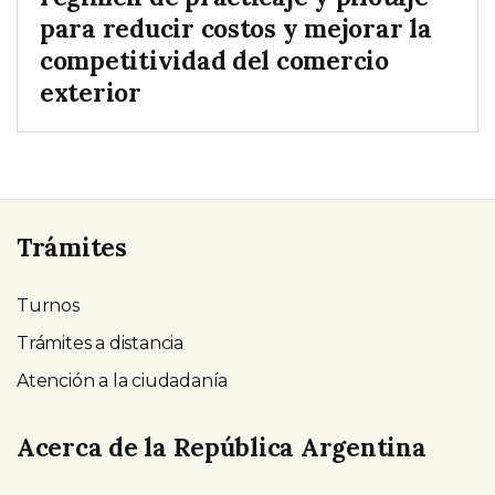
para reducir costos y mejorar la
competitividad del comercio
exterior
Trámites
Turnos
Trámites a distancia
Atención a la ciudadanía
Acerca de la República Argentina