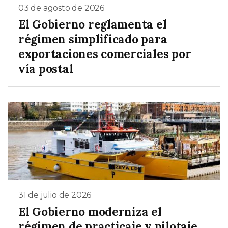
03 de agosto de 2026
El Gobierno reglamenta el
régimen simplificado para
exportaciones comerciales por
vía postal
31 de julio de 2026
El Gobierno moderniza el
régimen de practicaje y pilotaje