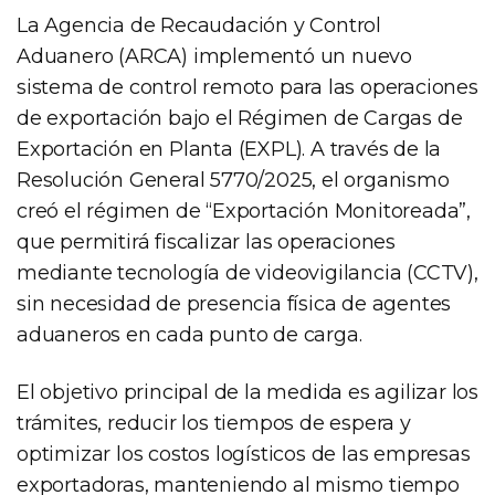
La Agencia de Recaudación y Control
Aduanero (ARCA) implementó un nuevo
sistema de control remoto para las operaciones
de exportación bajo el Régimen de Cargas de
Exportación en Planta (EXPL). A través de la
Resolución General 5770/2025, el organismo
creó el régimen de “Exportación Monitoreada”,
que permitirá fiscalizar las operaciones
mediante tecnología de videovigilancia (CCTV),
sin necesidad de presencia física de agentes
aduaneros en cada punto de carga.
El objetivo principal de la medida es agilizar los
trámites, reducir los tiempos de espera y
optimizar los costos logísticos de las empresas
exportadoras, manteniendo al mismo tiempo