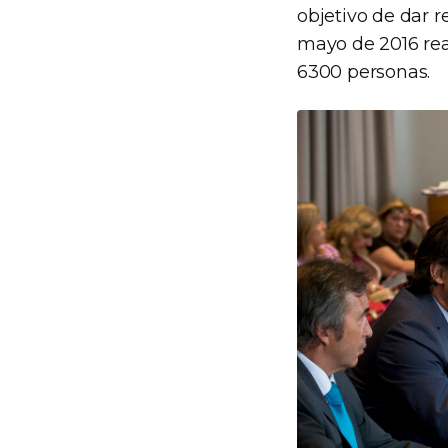
objetivo de dar r
mayo de 2016 rea
6300 personas.