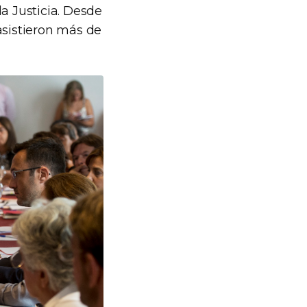
a Justicia. Desde
asistieron más de