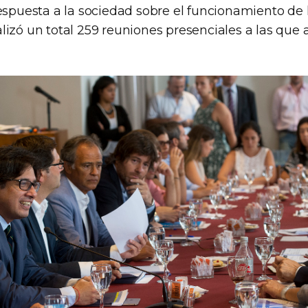
espuesta a la sociedad sobre el funcionamiento de l
lizó un total 259 reuniones presenciales a las que 