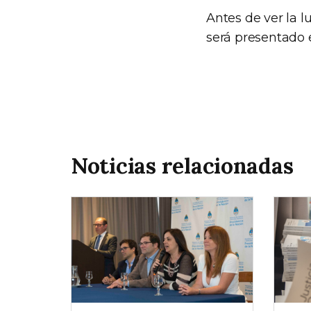
Antes de ver la l
será presentado e
Noticias relacionadas