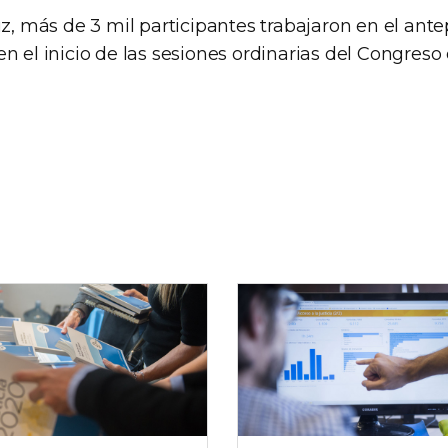
uz, más de 3 mil participantes trabajaron en el ant
n el inicio de las sesiones ordinarias del Congreso 