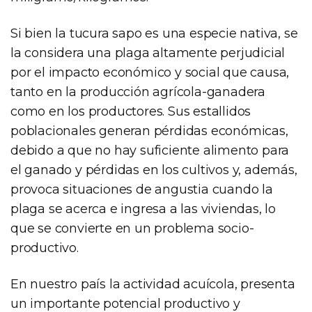
Si bien la tucura sapo es una especie nativa, se
la considera una plaga altamente perjudicial
por el impacto económico y social que causa,
tanto en la producción agrícola-ganadera
como en los productores. Sus estallidos
poblacionales generan pérdidas económicas,
debido a que no hay suficiente alimento para
el ganado y pérdidas en los cultivos y, además,
provoca situaciones de angustia cuando la
plaga se acerca e ingresa a las viviendas, lo
que se convierte en un problema socio-
productivo.
En nuestro país la actividad acuícola, presenta
un importante potencial productivo y