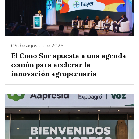
05 de agosto de 2026
El Cono Sur apuesta a una agenda
común para acelerar la
innovación agropecuaria