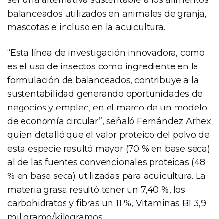
balanceados utilizados en animales de granja,
mascotas e incluso en la acuicultura.
“Esta línea de investigación innovadora, como
es el uso de insectos como ingrediente en la
formulación de balanceados, contribuye a la
sustentabilidad generando oportunidades de
negocios y empleo, en el marco de un modelo
de economía circular”, señaló Fernández Arhex
quien detalló que el valor proteico del polvo de
esta especie resultó mayor (70 % en base seca)
al de las fuentes convencionales proteicas (48
% en base seca) utilizadas para acuicultura. La
materia grasa resultó tener un 7,40 %, los
carbohidratos y fibras un 11 %, Vitaminas B1 3,9
miligramo/kilogramos.