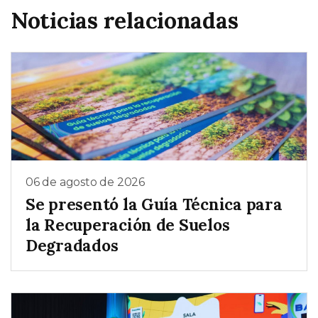
Noticias relacionadas
06 de agosto de 2026
Se presentó la Guía Técnica para
la Recuperación de Suelos
Degradados