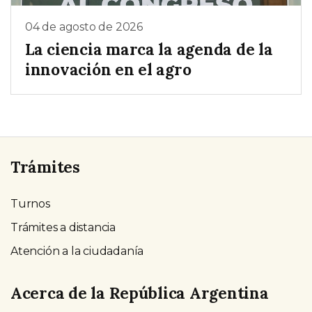
04 de agosto de 2026
La ciencia marca la agenda de la
innovación en el agro
Trámites
Turnos
Trámites a distancia
Atención a la ciudadanía
Acerca de la República Argentina