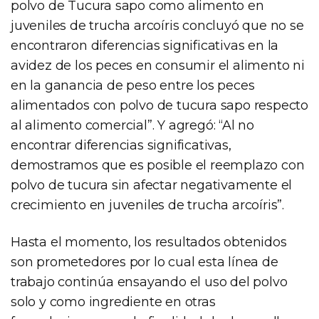
polvo de Tucura sapo como alimento en
juveniles de trucha arcoíris concluyó que no se
encontraron diferencias significativas en la
avidez de los peces en consumir el alimento ni
en la ganancia de peso entre los peces
alimentados con polvo de tucura sapo respecto
al alimento comercial”. Y agregó: “Al no
encontrar diferencias significativas,
demostramos que es posible el reemplazo con
polvo de tucura sin afectar negativamente el
crecimiento en juveniles de trucha arcoíris”.
Hasta el momento, los resultados obtenidos
son prometedores por lo cual esta línea de
trabajo continúa ensayando el uso del polvo
solo y como ingrediente en otras