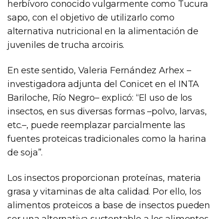
herbívoro conocido vulgarmente como Tucura
sapo, con el objetivo de utilizarlo como
alternativa nutricional en la alimentación de
juveniles de trucha arcoiris.
En este sentido, Valeria Fernández Arhex –
investigadora adjunta del Conicet en el INTA
Bariloche, Río Negro– explicó: “El uso de los
insectos, en sus diversas formas –polvo, larvas,
etc.–, puede reemplazar parcialmente las
fuentes proteicas tradicionales como la harina
de soja”.
Los insectos proporcionan proteínas, materia
grasa y vitaminas de alta calidad. Por ello, los
alimentos proteicos a base de insectos pueden
ser una alternativa sustentable a los alimentos