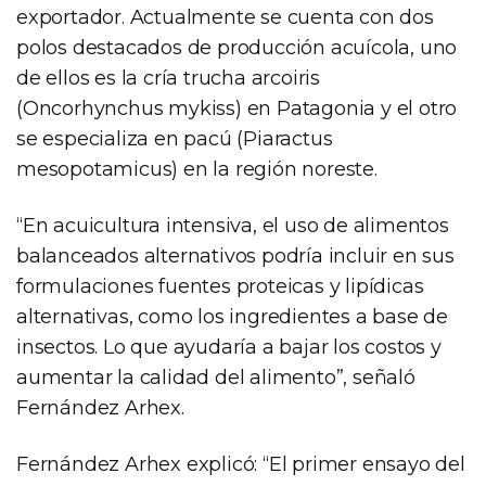
exportador. Actualmente se cuenta con dos
polos destacados de producción acuícola, uno
de ellos es la cría trucha arcoiris
(Oncorhynchus mykiss) en Patagonia y el otro
se especializa en pacú (Piaractus
mesopotamicus) en la región noreste.
“En acuicultura intensiva, el uso de alimentos
balanceados alternativos podría incluir en sus
formulaciones fuentes proteicas y lipídicas
alternativas, como los ingredientes a base de
insectos. Lo que ayudaría a bajar los costos y
aumentar la calidad del alimento”, señaló
Fernández Arhex.
Fernández Arhex explicó: “El primer ensayo del