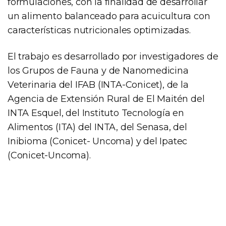
formulaciones, con la finalidad de desarrollar
un alimento balanceado para acuicultura con
características nutricionales optimizadas.
El trabajo es desarrollado por investigadores de
los Grupos de Fauna y de Nanomedicina
Veterinaria del IFAB (INTA-Conicet), de la
Agencia de Extensión Rural de El Maitén del
INTA Esquel, del Instituto Tecnología en
Alimentos (ITA) del INTA, del Senasa, del
Inibioma (Conicet- Uncoma) y del Ipatec
(Conicet-Uncoma).