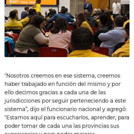
“Nosotros creemos en ese sistema, creemos
haber trabajado en función del mismo y por
ello decimos gracias a cada una de las
jurisdicciones por seguir perteneciendo a este
sistema”, dijo el funcionario nacional y agregó:
“Estamos aquí para escucharlos, aprender, para
poder tomar de cada una las provincias sus