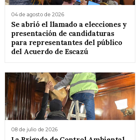
04 de agosto de 2026
Se abrió el llamado a elecciones y
presentación de candidaturas
para representantes del público
del Acuerdo de Escazú
08 de julio de 2026
La Brigada de Control Ambiental