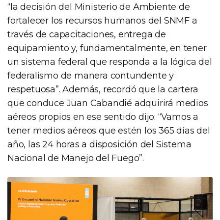
“la decisión del Ministerio de Ambiente de
fortalecer los recursos humanos del SNMF a
través de capacitaciones, entrega de
equipamiento y, fundamentalmente, en tener
un sistema federal que responda a la lógica del
federalismo de manera contundente y
respetuosa”. Además, recordó que la cartera
que conduce Juan Cabandié adquirirá medios
aéreos propios en ese sentido dijo: “Vamos a
tener medios aéreos que estén los 365 días del
año, las 24 horas a disposición del Sistema
Nacional de Manejo del Fuego”.