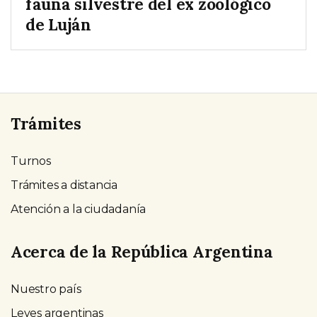
fauna silvestre del ex zoológico
de Luján
Trámites
Turnos
Trámites a distancia
Atención a la ciudadanía
Acerca de la República Argentina
Nuestro país
Leyes argentinas