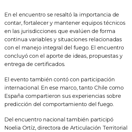
En el encuentro se resaltó la importancia de
contar, fortalecer y mantener equipos técnicos
en las jurisdicciones que evalúen de forma
continua variables y situaciones relacionadas
con el manejo integral del fuego. El encuentro
concluyó con el aporte de ideas, propuestas y
entrega de certificados.
El evento también contó con participación
internacional. En ese marco, tanto Chile como
España compartieron sus experiencias sobre
predicción del comportamiento del fuego.
Del encuentro nacional también participó
Noelia Ortíz, directora de Articulación Territorial