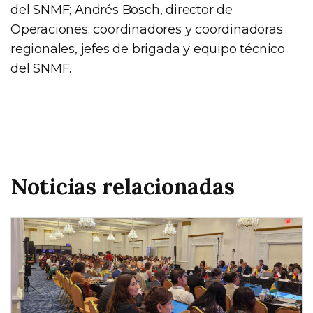
del SNMF; Andrés Bosch, director de
Operaciones; coordinadores y coordinadoras
regionales, jefes de brigada y equipo técnico
del SNMF.
Noticias relacionadas