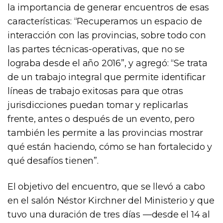
la importancia de generar encuentros de esas
características: “Recuperamos un espacio de
interacción con las provincias, sobre todo con
las partes técnicas-operativas, que no se
lograba desde el año 2016”, y agregó: “Se trata
de un trabajo integral que permite identificar
líneas de trabajo exitosas para que otras
jurisdicciones puedan tomar y replicarlas
frente, antes o después de un evento, pero
también les permite a las provincias mostrar
qué están haciendo, cómo se han fortalecido y
qué desafíos tienen”.
El objetivo del encuentro, que se llevó a cabo
en el salón Néstor Kirchner del Ministerio y que
tuvo una duración de tres días —desde el 14 al