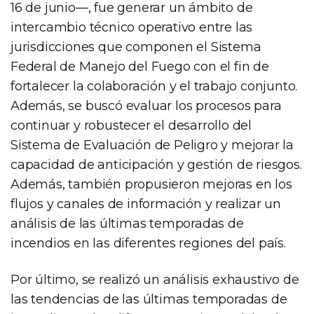
16 de junio—, fue generar un ámbito de
intercambio técnico operativo entre las
jurisdicciones que componen el Sistema
Federal de Manejo del Fuego con el fin de
fortalecer la colaboración y el trabajo conjunto.
Además, se buscó evaluar los procesos para
continuar y robustecer el desarrollo del
Sistema de Evaluación de Peligro y mejorar la
capacidad de anticipación y gestión de riesgos.
Además, también propusieron mejoras en los
flujos y canales de información y realizar un
análisis de las últimas temporadas de
incendios en las diferentes regiones del país.
Por último, se realizó un análisis exhaustivo de
las tendencias de las últimas temporadas de