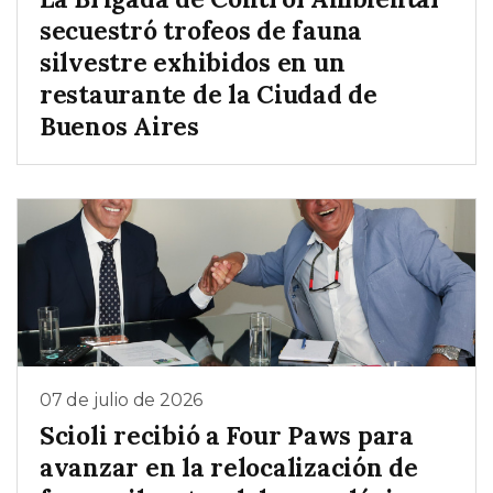
secuestró trofeos de fauna
silvestre exhibidos en un
restaurante de la Ciudad de
Buenos Aires
07 de julio de 2026
Scioli recibió a Four Paws para
avanzar en la relocalización de