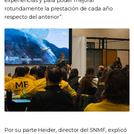
experiencias y para poder mejorar
rotundamente la prestación de cada año
respecto del anterior”.
Por su parte Heider, director del SNMF, explicó