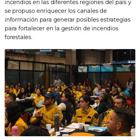
incendios en las diferentes regiones del país y
se propuso enriquecer los canales de
información para generar posibles estrategias
para fortalecer en la gestión de incendios
forestales.