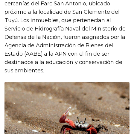
cercanías del Faro San Antonio, ubicado
próximo a la localidad de San Clemente del
Tuyú. Los inmuebles, que pertenecían al
Servicio de Hidrografía Naval del Ministerio de
Defensa de la Nación, fueron asignados por la
Agencia de Administración de Bienes del
Estado (AABE) a la APN con el fin de ser
destinados a la educación y conservación de
sus ambientes.