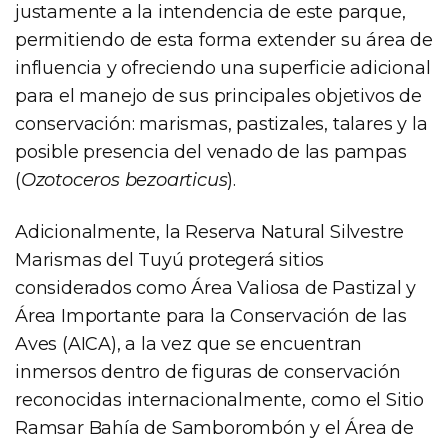
justamente a la intendencia de este parque,
permitiendo de esta forma extender su área de
influencia y ofreciendo una superficie adicional
para el manejo de sus principales objetivos de
conservación: marismas, pastizales, talares y la
posible presencia del venado de las pampas
(
Ozotoceros bezoarticus
).
Adicionalmente, la Reserva Natural Silvestre
Marismas del Tuyú protegerá sitios
considerados como Área Valiosa de Pastizal y
Área Importante para la Conservación de las
Aves (AICA), a la vez que se encuentran
inmersos dentro de figuras de conservación
reconocidas internacionalmente, como el Sitio
Ramsar Bahía de Samborombón y el Área de