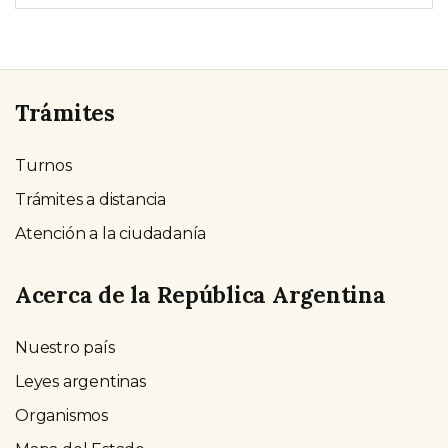
Trámites
Turnos
Trámites a distancia
Atención a la ciudadanía
Acerca de la República Argentina
Nuestro país
Leyes argentinas
Organismos