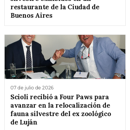
restaurante de la Ciudad de
Buenos Aires
07 de julio de 2026
Scioli recibió a Four Paws para
avanzar en la relocalización de
fauna silvestre del ex zoológico
de Luján