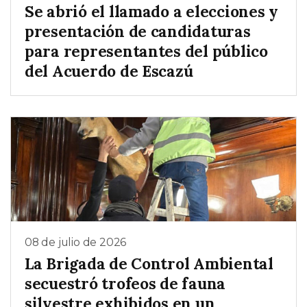
Se abrió el llamado a elecciones y
presentación de candidaturas
para representantes del público
del Acuerdo de Escazú
08 de julio de 2026
La Brigada de Control Ambiental
secuestró trofeos de fauna
silvestre exhibidos en un