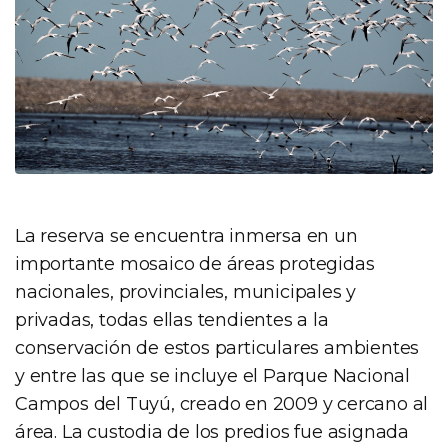
La reserva se encuentra inmersa en un
importante mosaico de áreas protegidas
nacionales, provinciales, municipales y
privadas, todas ellas tendientes a la
conservación de estos particulares ambientes
y entre las que se incluye el Parque Nacional
Campos del Tuyú, creado en 2009 y cercano al
área. La custodia de los predios fue asignada