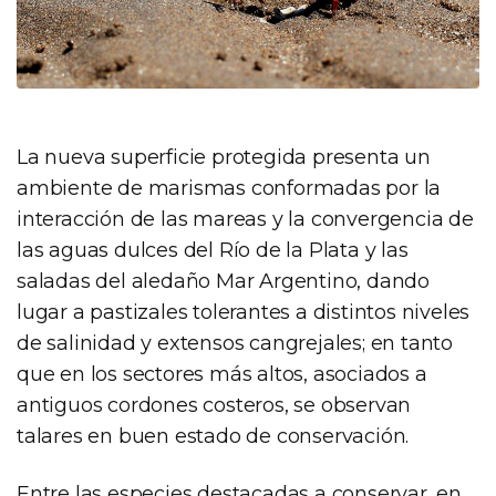
La nueva superficie protegida presenta un
ambiente de marismas conformadas por la
interacción de las mareas y la convergencia de
las aguas dulces del Río de la Plata y las
saladas del aledaño Mar Argentino, dando
lugar a pastizales tolerantes a distintos niveles
de salinidad y extensos cangrejales; en tanto
que en los sectores más altos, asociados a
antiguos cordones costeros, se observan
talares en buen estado de conservación.
Entre las especies destacadas a conservar, en