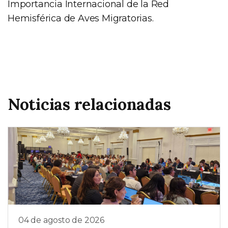
Importancia Internacional de la Red
Hemisférica de Aves Migratorias.
Noticias relacionadas
04 de agosto de 2026