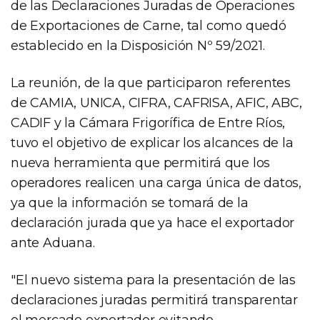
de las Declaraciones Juradas de Operaciones
de Exportaciones de Carne, tal como quedó
establecido en la Disposición Nº 59/2021.
La reunión, de la que participaron referentes
de CAMIA, UNICA, CIFRA, CAFRISA, AFIC, ABC,
CADIF y la Cámara Frigorífica de Entre Ríos,
tuvo el objetivo de explicar los alcances de la
nueva herramienta que permitirá que los
operadores realicen una carga única de datos,
ya que la información se tomará de la
declaración jurada que ya hace el exportador
ante Aduana.
"El nuevo sistema para la presentación de las
declaraciones juradas permitirá transparentar
el mercado exportador evitando