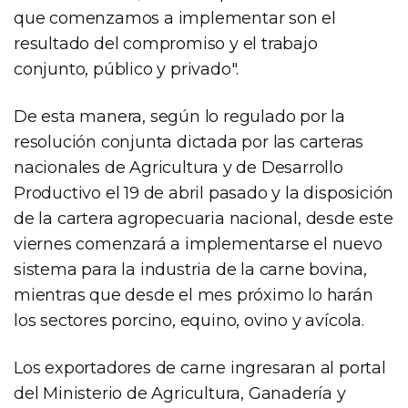
que comenzamos a implementar son el
resultado del compromiso y el trabajo
conjunto, público y privado".
De esta manera, según lo regulado por la
resolución conjunta dictada por las carteras
nacionales de Agricultura y de Desarrollo
Productivo el 19 de abril pasado y la disposición
de la cartera agropecuaria nacional, desde este
viernes comenzará a implementarse el nuevo
sistema para la industria de la carne bovina,
mientras que desde el mes próximo lo harán
los sectores porcino, equino, ovino y avícola.
Los exportadores de carne ingresaran al portal
del Ministerio de Agricultura, Ganadería y