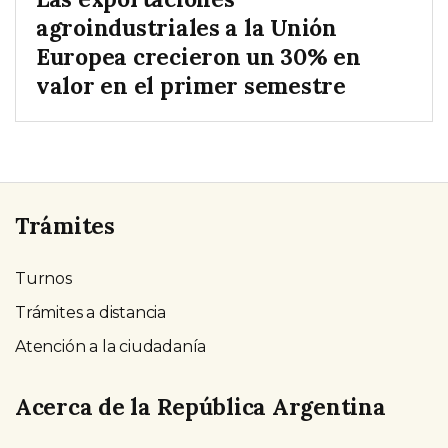
agroindustriales a la Unión
Europea crecieron un 30% en
valor en el primer semestre
Trámites
Turnos
Trámites a distancia
Atención a la ciudadanía
Acerca de la República Argentina