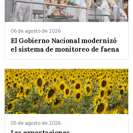
06 de agosto de 2026
El Gobierno Nacional modernizó
el sistema de monitoreo de faena
05 de agosto de 2026
Las exportaciones