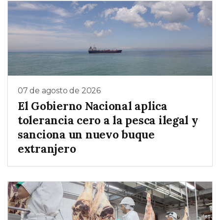
07 de agosto de 2026
El Gobierno Nacional aplica
tolerancia cero a la pesca ilegal y
sanciona un nuevo buque
extranjero