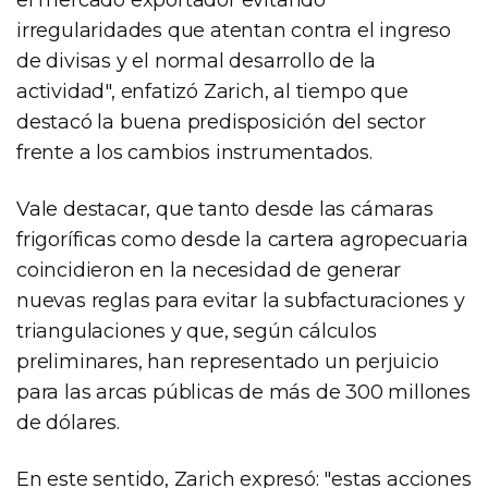
irregularidades que atentan contra el ingreso
de divisas y el normal desarrollo de la
actividad", enfatizó Zarich, al tiempo que
destacó la buena predisposición del sector
frente a los cambios instrumentados.
Vale destacar, que tanto desde las cámaras
frigoríficas como desde la cartera agropecuaria
coincidieron en la necesidad de generar
nuevas reglas para evitar la subfacturaciones y
triangulaciones y que, según cálculos
preliminares, han representado un perjuicio
para las arcas públicas de más de 300 millones
de dólares.
En este sentido, Zarich expresó: "estas acciones