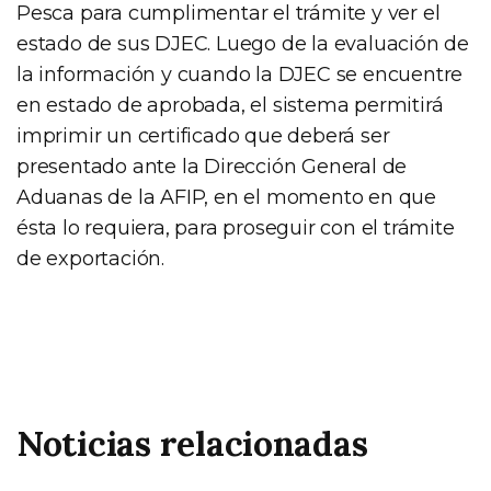
Pesca para cumplimentar el trámite y ver el
estado de sus DJEC. Luego de la evaluación de
la información y cuando la DJEC se encuentre
en estado de aprobada, el sistema permitirá
imprimir un certificado que deberá ser
presentado ante la Dirección General de
Aduanas de la AFIP, en el momento en que
ésta lo requiera, para proseguir con el trámite
de exportación.
Noticias relacionadas