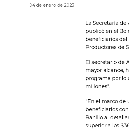
04 de enero de 2023
La Secretaría de
publicó en el Bol
beneficiarios d
Productores de S
El secretario de 
mayor alcance, h
programa por lo 
millones".
"En el marco de 
beneficiarios con
Bahillo al detall
superior a los $3