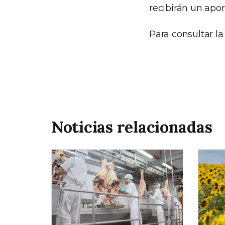
recibirán un apo
Para consultar la
Noticias relacionadas