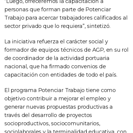
“Luego, ofreceremos la capacitación a
personas que forman parte de Potenciar
Trabajo para acercar trabajadores calificados al
sector privado que lo requiera”, sintetizó.
La iniciativa refuerza el carácter social y
formador de equipos técnicos de AGP, en su rol
de coordinador de la actividad portuaria
nacional, que ha firmado convenios de
capacitación con entidades de todo el país.
El programa Potenciar Trabajo tiene como
objetivo contribuir a mejorar el empleo y
generar nuevas propuestas productivas a
través del desarrollo de proyectos
socioproductivos, sociocomunitarios,
sociolaborales y la terminalidad educativa, con