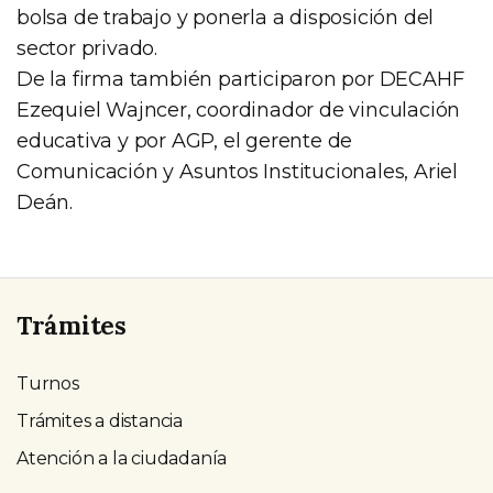
bolsa de trabajo y ponerla a disposición del
sector privado.
De la firma también participaron por DECAHF
Ezequiel Wajncer, coordinador de vinculación
educativa y por AGP, el gerente de
Comunicación y Asuntos Institucionales, Ariel
Deán.
Trámites
Turnos
Trámites a distancia
Atención a la ciudadanía