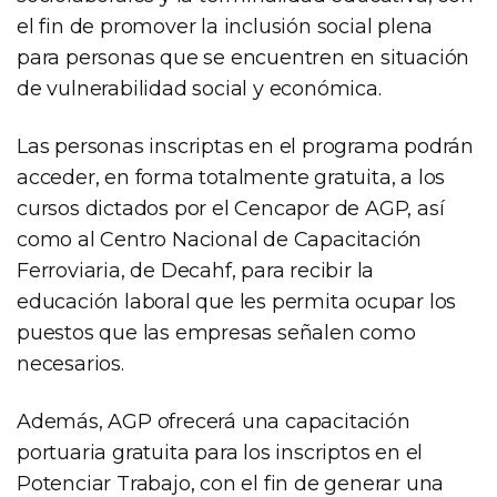
el fin de promover la inclusión social plena
para personas que se encuentren en situación
de vulnerabilidad social y económica.
Las personas inscriptas en el programa podrán
acceder, en forma totalmente gratuita, a los
cursos dictados por el Cencapor de AGP, así
como al Centro Nacional de Capacitación
Ferroviaria, de Decahf, para recibir la
educación laboral que les permita ocupar los
puestos que las empresas señalen como
necesarios.
Además, AGP ofrecerá una capacitación
portuaria gratuita para los inscriptos en el
Potenciar Trabajo, con el fin de generar una