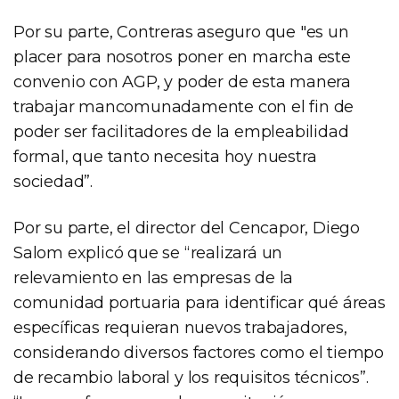
Por su parte, Contreras aseguro que "es un
placer para nosotros poner en marcha este
convenio con AGP, y poder de esta manera
trabajar mancomunadamente con el fin de
poder ser facilitadores de la empleabilidad
formal, que tanto necesita hoy nuestra
sociedad”.
Por su parte, el director del Cencapor, Diego
Salom explicó que se “realizará un
relevamiento en las empresas de la
comunidad portuaria para identificar qué áreas
específicas requieran nuevos trabajadores,
considerando diversos factores como el tiempo
de recambio laboral y los requisitos técnicos”.