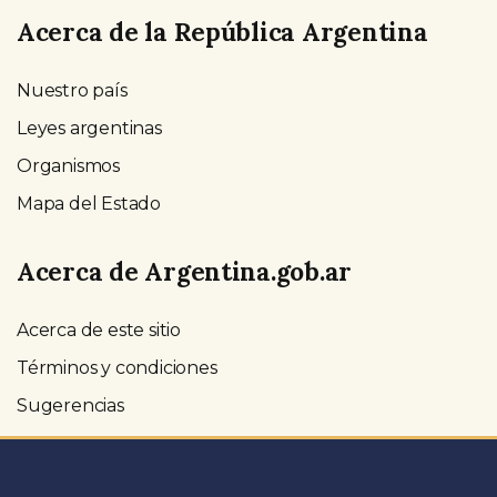
Acerca de la República Argentina
Nuestro país
Leyes argentinas
Organismos
Mapa del Estado
Acerca de Argentina.gob.ar
Acerca de este sitio
Términos y condiciones
Sugerencias