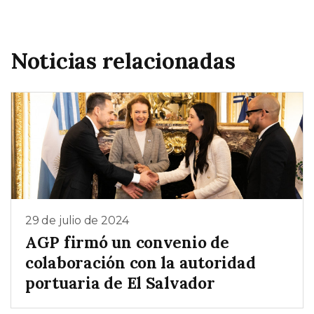
Noticias relacionadas
29 de julio de 2024
AGP firmó un convenio de
colaboración con la autoridad
portuaria de El Salvador