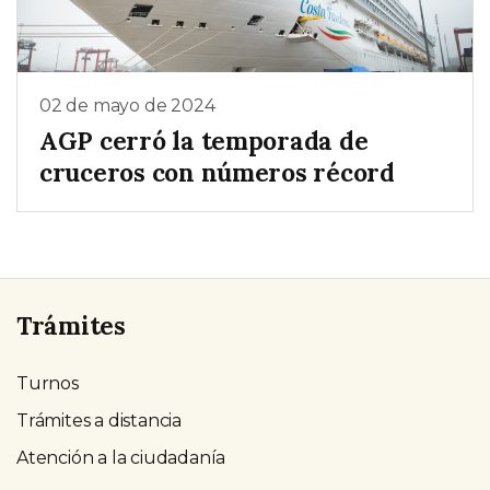
02 de mayo de 2024
AGP cerró la temporada de
cruceros con números récord
Trámites
Turnos
Trámites a distancia
Atención a la ciudadanía