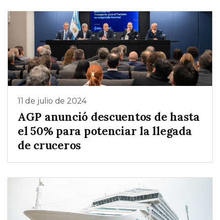
11 de julio de 2024
AGP anunció descuentos de hasta
el 50% para potenciar la llegada
de cruceros