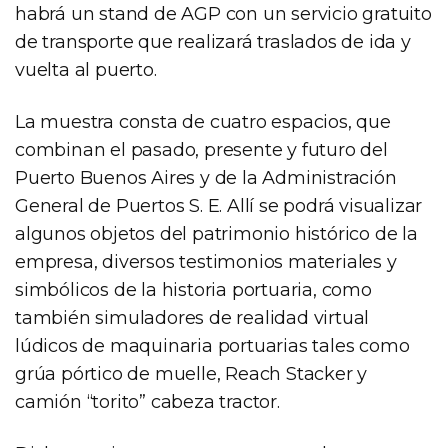
habrá un stand de AGP con un servicio gratuito
de transporte que realizará traslados de ida y
vuelta al puerto.
La muestra consta de cuatro espacios, que
combinan el pasado, presente y futuro del
Puerto Buenos Aires y de la Administración
General de Puertos S. E. Allí se podrá visualizar
algunos objetos del patrimonio histórico de la
empresa, diversos testimonios materiales y
simbólicos de la historia portuaria, como
también simuladores de realidad virtual
lúdicos de maquinaria portuarias tales como
grúa pórtico de muelle, Reach Stacker y
camión “torito” cabeza tractor.