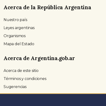
Acerca de la República Argentina
Nuestro país
Leyes argentinas
Organismos
Mapa del Estado
Acerca de Argentina.gob.ar
Acerca de este sitio
Términos y condiciones
Sugerencias