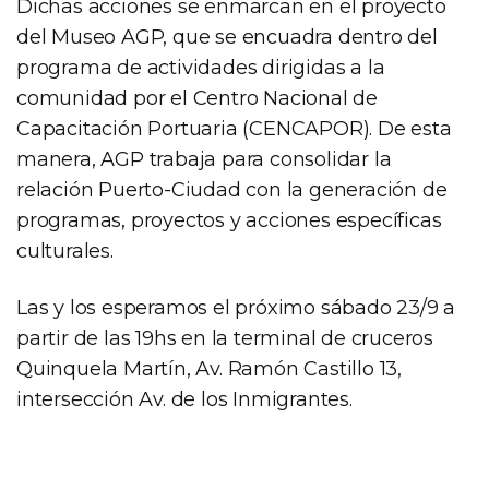
Dichas acciones se enmarcan en el proyecto
del Museo AGP, que se encuadra dentro del
programa de actividades dirigidas a la
comunidad por el Centro Nacional de
Capacitación Portuaria (CENCAPOR). De esta
manera, AGP trabaja para consolidar la
relación Puerto-Ciudad con la generación de
programas, proyectos y acciones específicas
culturales.
Las y los esperamos el próximo sábado 23/9 a
partir de las 19hs en la terminal de cruceros
Quinquela Martín, Av. Ramón Castillo 13,
intersección Av. de los Inmigrantes.