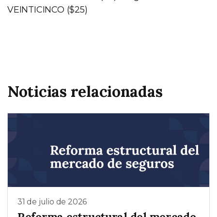
VEINTICINCO ($25)
Noticias relacionadas
31 de julio de 2026
Reforma estructural del mercado