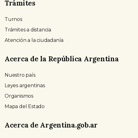
Trámites
Turnos
Trámites a distancia
Atención a la ciudadanía
Acerca de la República Argentina
Nuestro país
Leyes argentinas
Organismos
Mapa del Estado
Acerca de Argentina.gob.ar