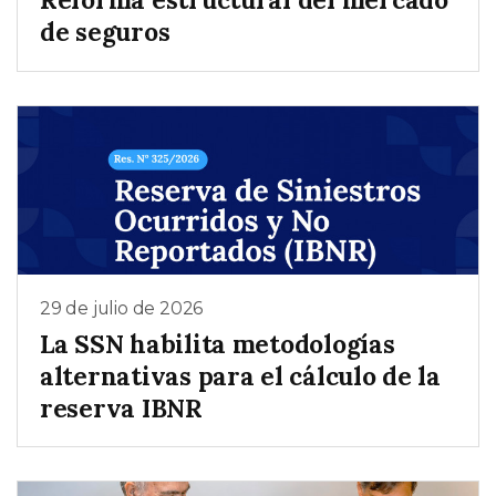
de seguros
29 de julio de 2026
La SSN habilita metodologías
alternativas para el cálculo de la
reserva IBNR