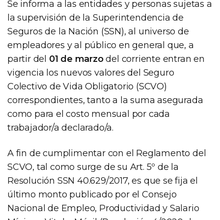
Se informa a las entidades y personas sujetas a
la supervisión de la Superintendencia de
Seguros de la Nación (SSN), al universo de
empleadores y al público en general que, a
partir del
01 de marzo
del corriente entran en
vigencia los nuevos valores del Seguro
Colectivo de Vida Obligatorio (SCVO)
correspondientes, tanto a la suma asegurada
como para el costo mensual por cada
trabajador/a declarado/a.
A fin de cumplimentar con el Reglamento del
SCVO, tal como surge de su Art. 5º de la
Resolución SSN 40.629/2017, es que se fija el
último monto publicado por el Consejo
Nacional de Empleo, Productividad y Salario