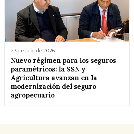
23 de julio de 2026
Nuevo régimen para los seguros
paramétricos: la SSN y
Agricultura avanzan en la
modernización del seguro
agropecuario