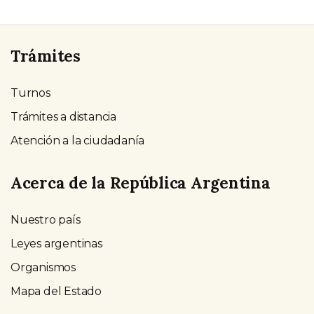
Trámites
Turnos
Trámites a distancia
Atención a la ciudadanía
Acerca de la República Argentina
Nuestro país
Leyes argentinas
Organismos
Mapa del Estado