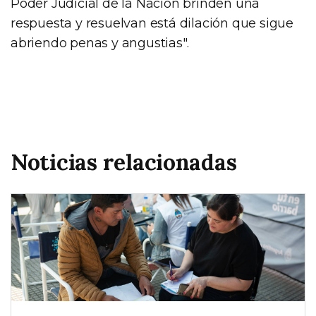
Poder Judicial de la Nación brinden una
respuesta y resuelvan está dilación que sigue
abriendo penas y angustias".
Noticias relacionadas