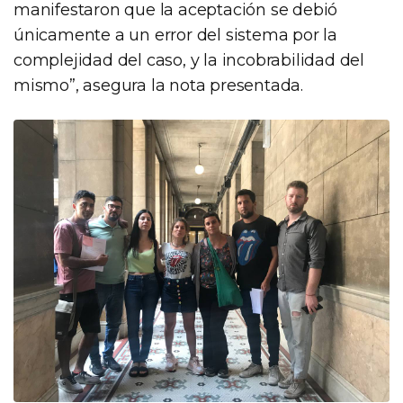
manifestaron que la aceptación se debió
únicamente a un error del sistema por la
complejidad del caso, y la incobrabilidad del
mismo”, asegura la nota presentada.