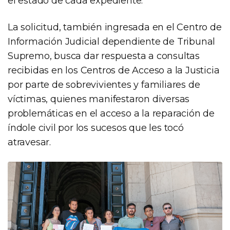
el estado de cada expediente.
La solicitud, también ingresada en el Centro de
Información Judicial dependiente de Tribunal
Supremo, busca dar respuesta a consultas
recibidas en los Centros de Acceso a la Justicia
por parte de sobrevivientes y familiares de
víctimas, quienes manifestaron diversas
problemáticas en el acceso a la reparación de
índole civil por los sucesos que les tocó
atravesar.