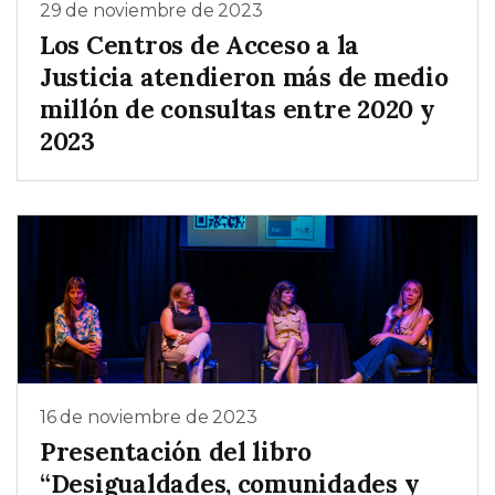
29 de noviembre de 2023
Los Centros de Acceso a la
Justicia atendieron más de medio
millón de consultas entre 2020 y
2023
16 de noviembre de 2023
Presentación del libro
“Desigualdades, comunidades y