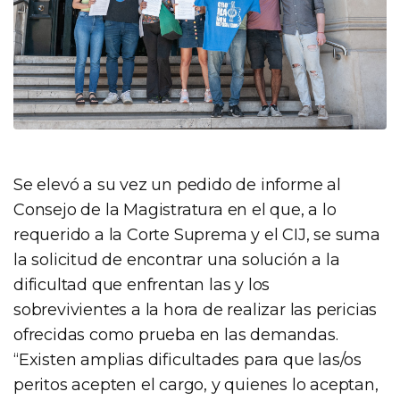
Se elevó a su vez un pedido de informe al
Consejo de la Magistratura en el que, a lo
requerido a la Corte Suprema y el CIJ, se suma
la solicitud de encontrar una solución a la
dificultad que enfrentan las y los
sobrevivientes a la hora de realizar las pericias
ofrecidas como prueba en las demandas.
“Existen amplias dificultades para que las/os
peritos acepten el cargo, y quienes lo aceptan,