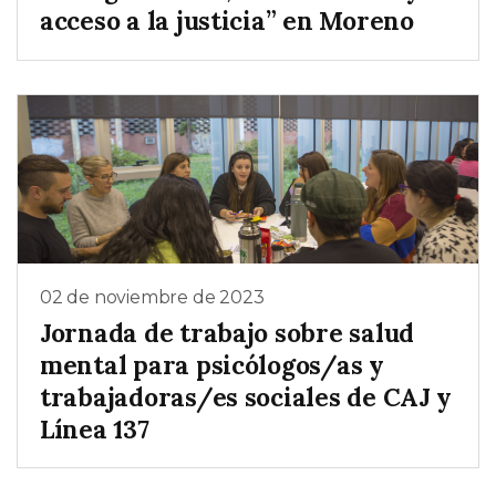
acceso a la justicia” en Moreno
02 de noviembre de 2023
Jornada de trabajo sobre salud
mental para psicólogos/as y
trabajadoras/es sociales de CAJ y
Línea 137