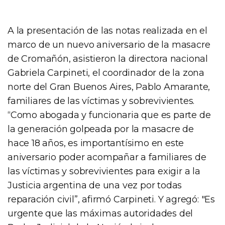
A la presentación de las notas realizada en el
marco de un nuevo aniversario de la masacre
de Cromañón, asistieron la directora nacional
Gabriela Carpineti, el coordinador de la zona
norte del Gran Buenos Aires, Pablo Amarante,
familiares de las víctimas y sobrevivientes.
“Como abogada y funcionaria que es parte de
la generación golpeada por la masacre de
hace 18 años, es importantísimo en este
aniversario poder acompañar a familiares de
las víctimas y sobrevivientes para exigir a la
Justicia argentina de una vez por todas
reparación civil”, afirmó Carpineti. Y agregó: "Es
urgente que las máximas autoridades del