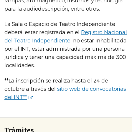
rampas, aro magnético, insumos y tecnología
para la audiodescripción, entre otros.
La Sala o Espacio de Teatro Independiente
deberá: estar registrada en el
Registro Nacional
del Teatro Independiente
, no estar inhabilitada
por el INT, estar administrada por una persona
jurídica y tener una capacidad máxima de 300
localidades.
**La inscripción se realiza hasta el 24 de
octubre a través del
sitio web de convocatorias
del INT.**
Trámites