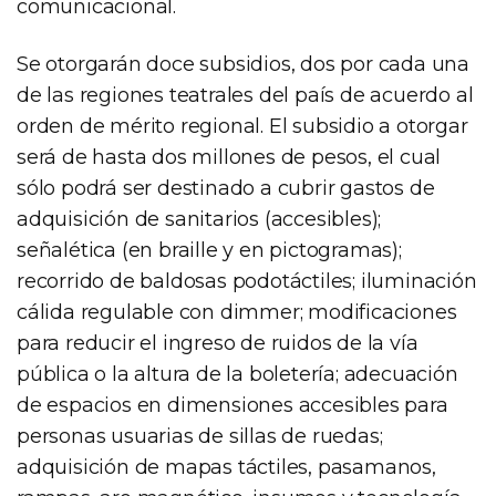
comunicacional.
Se otorgarán doce subsidios, dos por cada una
de las regiones teatrales del país de acuerdo al
orden de mérito regional. El subsidio a otorgar
será de hasta dos millones de pesos, el cual
sólo podrá ser destinado a cubrir gastos de
adquisición de sanitarios (accesibles);
señalética (en braille y en pictogramas);
recorrido de baldosas podotáctiles; iluminación
cálida regulable con dimmer; modificaciones
para reducir el ingreso de ruidos de la vía
pública o la altura de la boletería; adecuación
de espacios en dimensiones accesibles para
personas usuarias de sillas de ruedas;
adquisición de mapas táctiles, pasamanos,