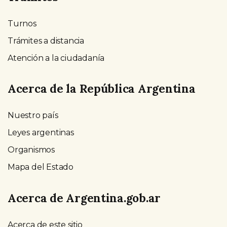
Turnos
Trámites a distancia
Atención a la ciudadanía
Acerca de la República Argentina
Nuestro país
Leyes argentinas
Organismos
Mapa del Estado
Acerca de Argentina.gob.ar
Acerca de este sitio