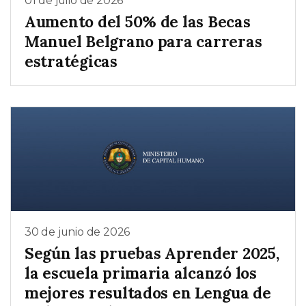
01 de julio de 2026
Aumento del 50% de las Becas
Manuel Belgrano para carreras
estratégicas
30 de junio de 2026
Según las pruebas Aprender 2025,
la escuela primaria alcanzó los
mejores resultados en Lengua de