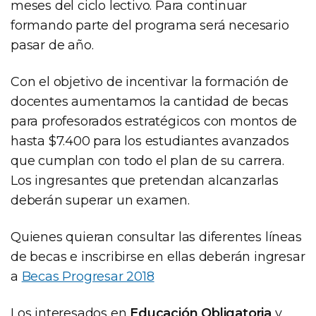
meses del ciclo lectivo. Para continuar
formando parte del programa será necesario
pasar de año.
Con el objetivo de incentivar la formación de
docentes aumentamos la cantidad de becas
para profesorados estratégicos con montos de
hasta $7.400 para los estudiantes avanzados
que cumplan con todo el plan de su carrera.
Los ingresantes que pretendan alcanzarlas
deberán superar un examen.
Quienes quieran consultar las diferentes líneas
de becas e inscribirse en ellas deberán ingresar
a
Becas Progresar 2018
Los interesados en
Educación Obligatoria
y