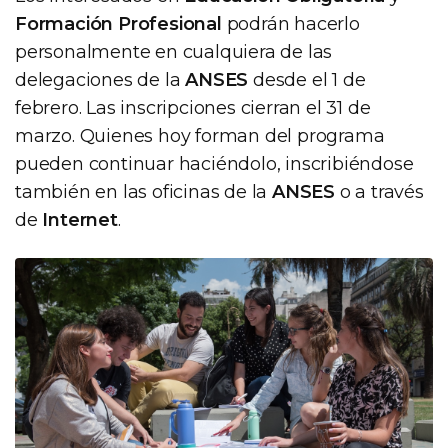
Formación Profesional
podrán hacerlo
personalmente en cualquiera de las
delegaciones de la
ANSES
desde el 1 de
febrero. Las inscripciones cierran el 31 de
marzo. Quienes hoy forman del programa
pueden continuar haciéndolo, inscribiéndose
también en las oficinas de la
ANSES
o a través
de
Internet
.