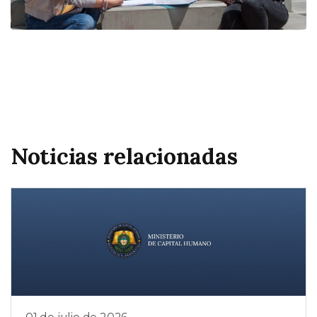
Noticias relacionadas