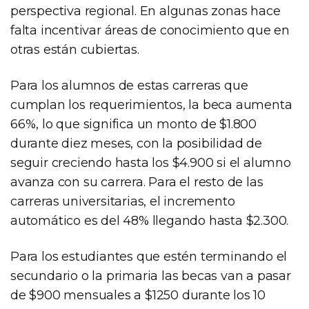
perspectiva regional. En algunas zonas hace
falta incentivar áreas de conocimiento que en
otras están cubiertas.
Para los alumnos de estas carreras que
cumplan los requerimientos, la beca aumenta
66%, lo que significa un monto de $1.800
durante diez meses, con la posibilidad de
seguir creciendo hasta los $4.900 si el alumno
avanza con su carrera. Para el resto de las
carreras universitarias, el incremento
automático es del 48% llegando hasta $2.300.
Para los estudiantes que estén terminando el
secundario o la primaria las becas van a pasar
de $900 mensuales a $1250 durante los 10