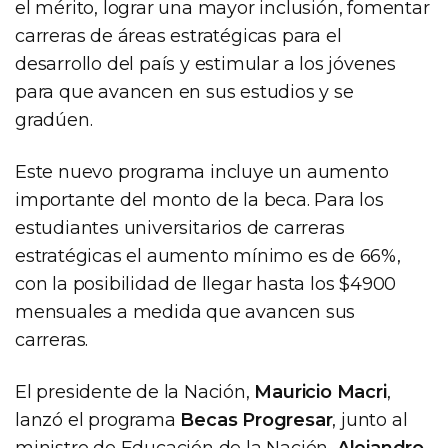
el mérito, lograr una mayor inclusión, fomentar
carreras de áreas estratégicas para el
desarrollo del país y estimular a los jóvenes
para que avancen en sus estudios y se
gradúen.
Este nuevo programa incluye un aumento
importante del monto de la beca. Para los
estudiantes universitarios de carreras
estratégicas el aumento mínimo es de 66%,
con la posibilidad de llegar hasta los $4900
mensuales a medida que avancen sus
carreras.
El presidente de la Nación,
Mauricio Macri
,
lanzó el programa
Becas Progresar
, junto al
ministro de Educación de la Nación,
Alejandro