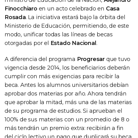
Finocchiaro
en un acto celebrado en
Casa
Rosada
. La iniciativa estará bajo la órbita del
Ministerio de Educación, permitiendo, de este
modo, unificar todas las líneas de becas
otorgadas por el
Estado Nacional
.
A diferencia del programa
Progresar
que tuvo
vigencia desde 2014, los beneficiarios deberán
cumplir con más exigencias para recibir la
beca. Antes los alumnos universitarios debían
aprobar dos materias por año. Ahora tendrán
que aprobar la mitad, más una de las materias
de su programa de estudios. Si aprueban el
100% de sus materias con un promedio de 8 o
más tendrán un premio extra: recibirán a fin
del ciclo lectivo un pago que duplicará su beca