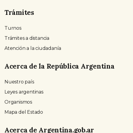
Trámites
Turnos
Trámites a distancia
Atención a la ciudadanía
Acerca de la República Argentina
Nuestro país
Leyes argentinas
Organismos
Mapa del Estado
Acerca de Argentina.gob.ar