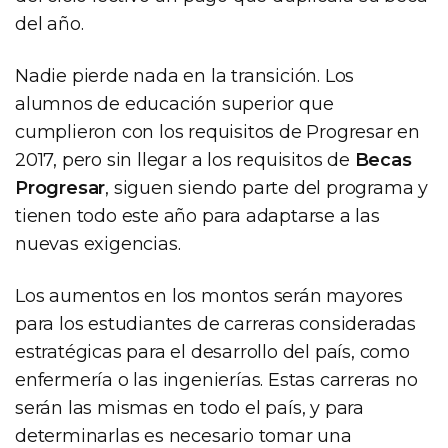
del año.
Nadie pierde nada en la transición. Los
alumnos de educación superior que
cumplieron con los requisitos de Progresar en
2017, pero sin llegar a los requisitos de
Becas
Progresar
, siguen siendo parte del programa y
tienen todo este año para adaptarse a las
nuevas exigencias.
Los aumentos en los montos serán mayores
para los estudiantes de carreras consideradas
estratégicas para el desarrollo del país, como
enfermería o las ingenierías. Estas carreras no
serán las mismas en todo el país, y para
determinarlas es necesario tomar una