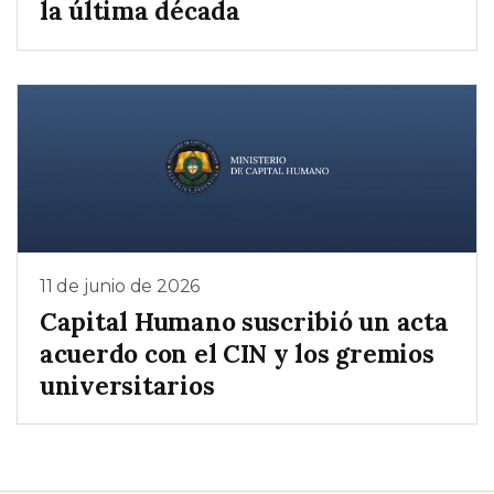
la última década
11 de junio de 2026
Capital Humano suscribió un acta
acuerdo con el CIN y los gremios
universitarios