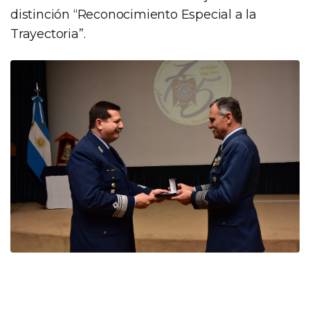
distinción “Reconocimiento Especial a la
Trayectoria”.