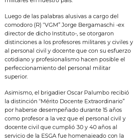
militares en nuestro país.
Luego de las palabras alusivas a cargo del
comodoro (R) “VGM” Jorge Bergamaschi -ex
director de dicho Instituto-, se otorgaron
distinciones a los profesores militares y civiles y
al personal civil y docente que con su esfuerzo
cotidiano y profesionalismo hacen posible el
perfeccionamiento del personal militar
superior.
Asimismo, el brigadier Oscar Palumbo recibió
la distinción “Mérito Docente Extraordinario”
por haberse desempeñado durante 15 años
como profesor a la vez que el personal civil y
docente civil que cumplió 30 y 40 años al
servicio de la ESGA fue homenajeado con la