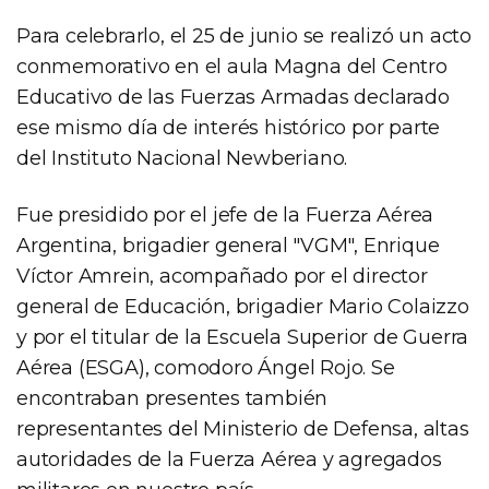
Para celebrarlo, el 25 de junio se realizó un acto
conmemorativo en el aula Magna del Centro
Educativo de las Fuerzas Armadas declarado
ese mismo día de interés histórico por parte
del Instituto Nacional Newberiano.
Fue presidido por el jefe de la Fuerza Aérea
Argentina, brigadier general "VGM", Enrique
Víctor Amrein, acompañado por el director
general de Educación, brigadier Mario Colaizzo
y por el titular de la Escuela Superior de Guerra
Aérea (ESGA), comodoro Ángel Rojo. Se
encontraban presentes también
representantes del Ministerio de Defensa, altas
autoridades de la Fuerza Aérea y agregados