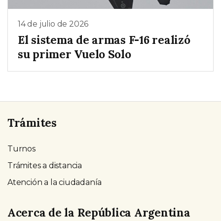
14 de julio de 2026
El sistema de armas F-16 realizó
su primer Vuelo Solo
Trámites
Turnos
Trámites a distancia
Atención a la ciudadanía
Acerca de la República Argentina