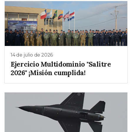
14 de julio de 2026
Ejercicio Multidominio "Salitre
2026" ¡Misión cumplida!