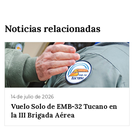
Noticias relacionadas
14 de julio de 2026
Vuelo Solo de EMB-32 Tucano en
la III Brigada Aérea