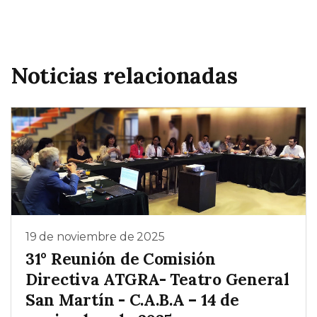
Noticias relacionadas
19 de noviembre de 2025
31° Reunión de Comisión
Directiva ATGRA- Teatro General
San Martín - C.A.B.A – 14 de