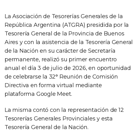
La Asociación de Tesorerías Generales de la
República Argentina (ATGRA) presidida por la
Tesorería General de la Provincia de Buenos
Aires y con la asistencia de la Tesorería General
de la Nación en su carácter de Secretaría
permanente, realizó su primer encuentro
anual el día 3 de julio de 2026, en oportunidad
de celebrarse la 32° Reunión de Comisión
Directiva en forma virtual mediante
plataforma Google Meet.
La misma contó con la representación de 12
Tesorerías Generales Provinciales y esta
Tesorería General de la Nación.