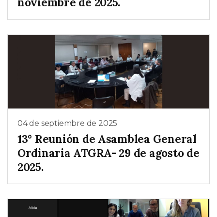
noviembre de 2025.
04 de septiembre de 2025
13° Reunión de Asamblea General
Ordinaria ATGRA- 29 de agosto de
2025.