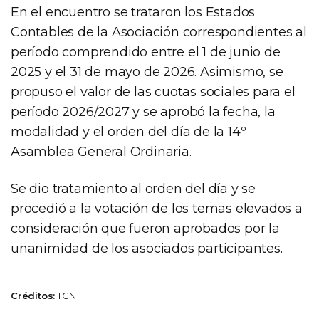
En el encuentro se trataron los Estados
Contables de la Asociación correspondientes al
período comprendido entre el 1 de junio de
2025 y el 31 de mayo de 2026. Asimismo, se
propuso el valor de las cuotas sociales para el
período 2026/2027 y se aprobó la fecha, la
modalidad y el orden del día de la 14º
Asamblea General Ordinaria.
Se dio tratamiento al orden del día y se
procedió a la votación de los temas elevados a
consideración que fueron aprobados por la
unanimidad de los asociados participantes.
Créditos:
TGN