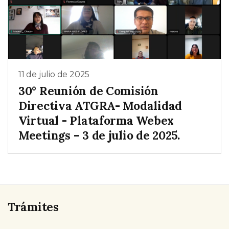
11 de julio de 2025
30° Reunión de Comisión
Directiva ATGRA- Modalidad
Virtual - Plataforma Webex
Meetings – 3 de julio de 2025.
Trámites