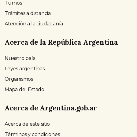
Turnos
Trámites a distancia
Atención a la ciudadanía
Acerca de la República Argentina
Nuestro país
Leyes argentinas
Organismos
Mapa del Estado
Acerca de Argentina.gob.ar
Acerca de este sitio
Términos y condiciones