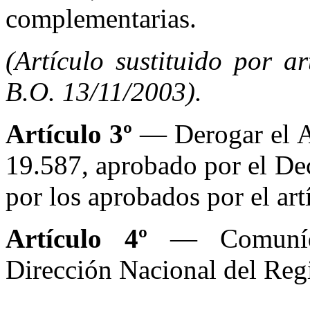
complementarias.
(Artículo sustituido por a
B.O. 13/11/2003).
Artículo 3º
— Derogar el A
19.587, aprobado por el De
por los aprobados por el art
Artículo 4º
— Comuníque
Dirección Nacional del Regi