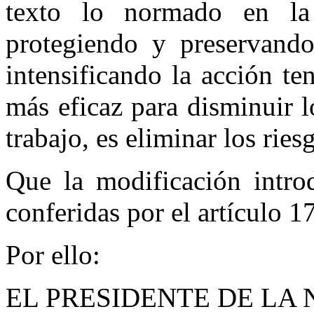
texto lo normado en la 
protegiendo y preservando
intensificando la acción t
más eficaz para disminuir 
trabajo, es eliminar los rie
Que la modificación introd
conferidas por el artículo 1
Por ello:
EL PRESIDENTE DE LA