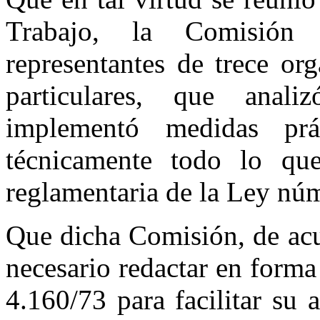
Trabajo, la Comisión
representantes de trece or
particulares, que anal
implementó medidas prá
técnicamente todo lo que
reglamentaria de la Ley nú
Que dicha Comisión, de acu
necesario redactar en forma
4.160/73 para facilitar su 