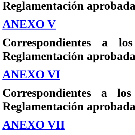
Reglamentación aprobada 
ANEXO V
Correspondientes a l
Reglamentación aprobada 
ANEXO VI
Correspondientes a lo
Reglamentación aprobada 
ANEXO VII