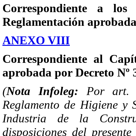
Correspondiente a los
Reglamentación aprobada 
ANEXO VIII
Correspondiente al Capí
aprobada por Decreto Nº 
(
Nota Infoleg:
Por art.
Reglamento de Higiene y S
Industria de la Constr
disposiciones del presente