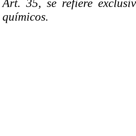
Art. 35, se refiere exclus
químicos.