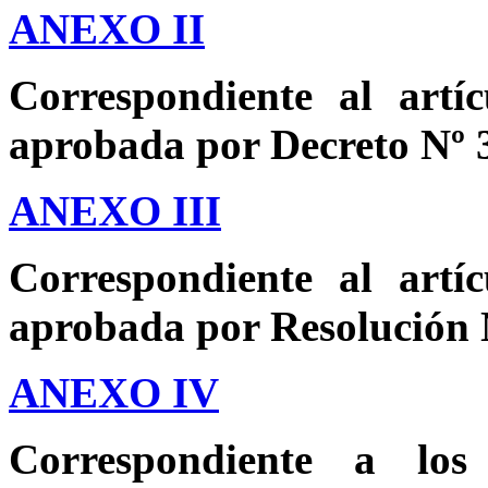
ANEXO II
Correspondiente al artí
aprobada por Decreto Nº 
ANEXO III
Correspondiente al artí
aprobada por Resolución 
ANEXO IV
Correspondiente a lo