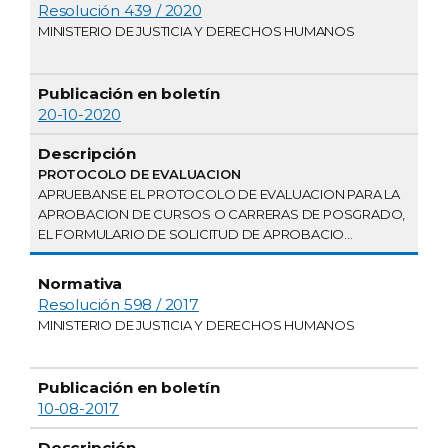
Normativa
en boletín
Descripción
Resolución 439 / 2020
MINISTERIO DE JUSTICIA Y DERECHOS HUMANOS
20-10-2020
PROTOCOLO DE EVALUACION
APRUEBANSE EL PROTOCOLO DE EVALUACION PARA LA
APROBACION DE CURSOS O CARRERAS DE POSGRADO,
EL FORMULARIO DE SOLICITUD DE APROBACIO...
Resolución 598 / 2017
MINISTERIO DE JUSTICIA Y DERECHOS HUMANOS
10-08-2017