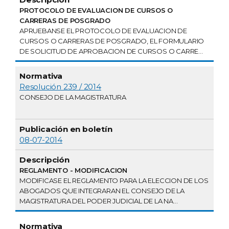
PROTOCOLO DE EVALUACION DE CURSOS O
CARRERAS DE POSGRADO
APRUEBANSE EL PROTOCOLO DE EVALUACION DE
CURSOS O CARRERAS DE POSGRADO, EL FORMULARIO
DE SOLICITUD DE APROBACION DE CURSOS O CARRE...
Resolución 239 / 2014
CONSEJO DE LA MAGISTRATURA
08-07-2014
REGLAMENTO - MODIFICACION
MODIFICASE EL REGLAMENTO PARA LA ELECCION DE LOS
ABOGADOS QUE INTEGRARAN EL CONSEJO DE LA
MAGISTRATURA DEL PODER JUDICIAL DE LA NA...