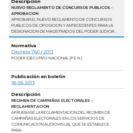
NUEVO REGLAMENTO DE CONCURSOS PUBLICOS -
APROBACION
APROBAR EL NUEVO REGLAMENTO DE CONCURSOS
PUBLICOS DE OPOSICION Y ANTECEDENTES PARA LA
DESIGNACION DE MAGISTRADOS DEL PODER JUDICIA...
Decreto 760 / 2013
PODER EJECUTIVO NACIONAL (P.E.N.)
18-06-2013
REGIMEN DE CAMPAÑAS ELECTORALES -
REGLAMENTACION
APRUEBASE LA REGLAMENTACION DEL REGIMEN DE
CAMPAÑAS ELECTORALES EN LOS SERVICIOS DE
COMUNICACION AUDIOVISUAL QUE SE ESTABLECE
PARA...