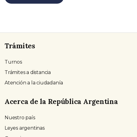
Trámites
Turnos
Trámites a distancia
Atención a la ciudadanía
Acerca de la República Argentina
Nuestro país
Leyes argentinas