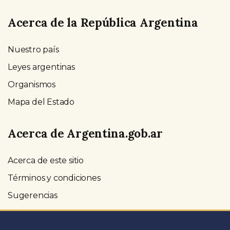
Acerca de la República Argentina
Nuestro país
Leyes argentinas
Organismos
Mapa del Estado
Acerca de Argentina.gob.ar
Acerca de este sitio
Términos y condiciones
Sugerencias