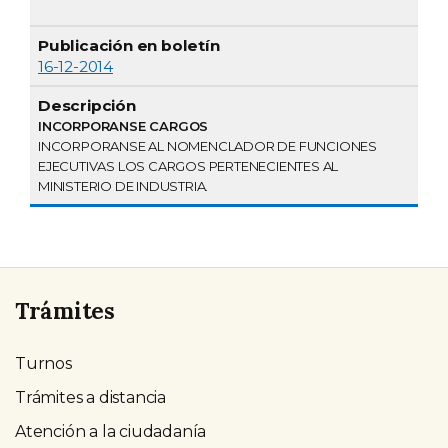
16-12-2014
INCORPORANSE CARGOS
INCORPORANSE AL NOMENCLADOR DE FUNCIONES
EJECUTIVAS LOS CARGOS PERTENECIENTES AL
MINISTERIO DE INDUSTRIA.
Trámites
Turnos
Trámites a distancia
Atención a la ciudadanía