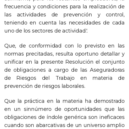
frecuencia y condiciones para la realización de
las actividades de prevención y control,
teniendo en cuenta las necesidades de cada
uno de los sectores de actividad.'.
Que, de conformidad con lo previsto en las
normas precitadas, resulta oportuno detallar y
unificar en la presente Resolución el conjunto
de obligaciones a cargo de las Aseguradoras
de Riesgos del Trabajo en materia de
prevención de riesgos laborales.
Que la práctica en la materia ha demostrado
en un sinnúmero de oportunidades que las
obligaciones de índole genérica son ineficaces
cuando son abarcativas de un universo amplio