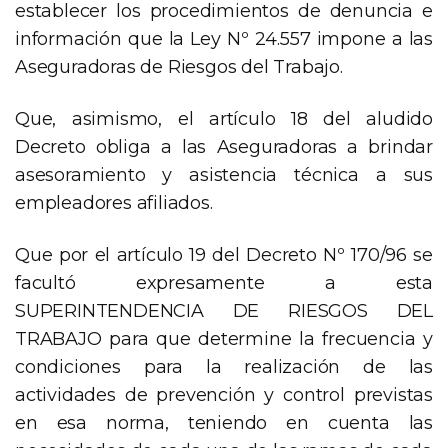
establecer los procedimientos de denuncia e
información que la Ley Nº 24.557 impone a las
Aseguradoras de Riesgos del Trabajo.
Que, asimismo, el artículo 18 del aludido
Decreto obliga a las Aseguradoras a brindar
asesoramiento y asistencia técnica a sus
empleadores afiliados.
Que por el artículo 19 del Decreto Nº 170/96 se
facultó expresamente a esta
SUPERINTENDENCIA DE RIESGOS DEL
TRABAJO para que determine la frecuencia y
condiciones para la realización de las
actividades de prevención y control previstas
en esa norma, teniendo en cuenta las