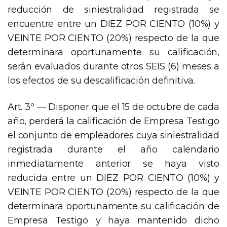
reducción de siniestralidad registrada se
encuentre entre un DIEZ POR CIENTO (10%) y
VEINTE POR CIENTO (20%) respecto de la que
determinara oportunamente su calificación,
serán evaluados durante otros SEIS (6) meses a
los efectos de su descalificación definitiva.
Art. 3º — Disponer que el 15 de octubre de cada
año, perderá la calificación de Empresa Testigo
el conjunto de empleadores cuya siniestralidad
registrada durante el año calendario
inmediatamente anterior se haya visto
reducida entre un DIEZ POR CIENTO (10%) y
VEINTE POR CIENTO (20%) respecto de la que
determinara oportunamente su calificación de
Empresa Testigo y haya mantenido dicho