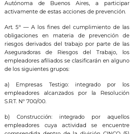
Autónoma de Buenos Aires, a participar
activamente de estas acciones de prevención.
Art. 5º — A los fines del cumplimiento de las
obligaciones en materia de prevención de
riesgos derivados del trabajo por parte de las
Aseguradoras de Riesgos del Trabajo, los
empleadores afiliados se clasificarán en alguno
de los siguientes grupos:
a) Empresas Testigo: integrado por los
empleadores alcanzados por la Resolución
S.R.T. Nº 700/00.
b) Construcción: integrado por aquellos
empleadores cuya actividad se encuentre
comprendida dentro de la división CINCO (5)