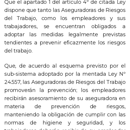
Que el apartado 1 del artículo 4º de citada Ley
dispone que tanto las Aseguradoras de Riesgos
del Trabajo, como los empleadores y sus
trabajadores, se encuentran obligados a
adoptar las medidas legalmente previstas
tendientes a prevenir eficazmente los riesgos
del trabajo.
Que, de acuerdo al esquema previsto por el
sub-sistema adoptado por la mentada Ley Nº
24.557, las Aseguradoras de Riesgos del Trabajo
promoverán la prevención; los empleadores
recibirán asesoramiento de su aseguradora en
materia de prevención de riesgos,
manteniendo la obligación de cumplir con las
normas de higiene y seguridad, y los