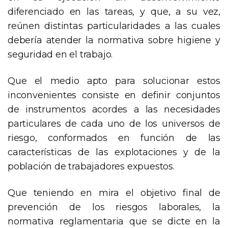
diferenciado en las tareas, y que, a su vez,
reúnen distintas particularidades a las cuales
debería atender la normativa sobre higiene y
seguridad en el trabajo.
Que el medio apto para solucionar estos
inconvenientes consiste en definir conjuntos
de instrumentos acordes a las necesidades
particulares de cada uno de los universos de
riesgo, conformados en función de las
características de las explotaciones y de la
población de trabajadores expuestos.
Que teniendo en mira el objetivo final de
prevención de los riesgos laborales, la
normativa reglamentaria que se dicte en la