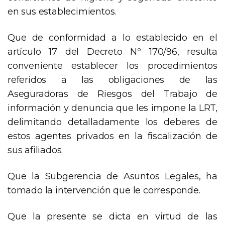
en sus establecimientos.
Que de conformidad a lo establecido en el
artículo 17 del Decreto Nº 170/96, resulta
conveniente establecer los procedimientos
referidos a las obligaciones de las
Aseguradoras de Riesgos del Trabajo de
información y denuncia que les impone la LRT,
delimitando detalladamente los deberes de
estos agentes privados en la fiscalización de
sus afiliados.
Que la Subgerencia de Asuntos Legales, ha
tomado la intervención que le corresponde.
Que la presente se dicta en virtud de las