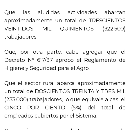
Que las aludidas actividades abarcan
aproximadamente un total de TRESCIENTOS
VEINTIDOS MIL QUINIENTOS (322.500)
trabajadores.
Que, por otra parte, cabe agregar que el
Decreto Nº 617/97 aprobó el Reglamento de
Higiene y Seguridad para el Agro.
Que el sector rural abarca aproximadamente
un total de DOSCIENTOS TREINTA Y TRES MIL
(233.000) trabajadores, lo que equivale a casi el
CINCO POR CIENTO (5%) del total de
empleados cubiertos por el Sistema.