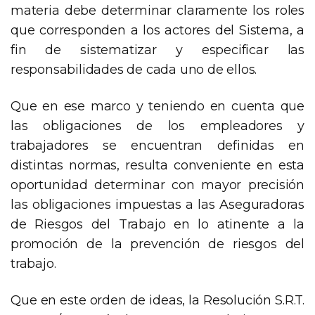
materia debe determinar claramente los roles
que corresponden a los actores del Sistema, a
fin de sistematizar y especificar las
responsabilidades de cada uno de ellos.
Que en ese marco y teniendo en cuenta que
las obligaciones de los empleadores y
trabajadores se encuentran definidas en
distintas normas, resulta conveniente en esta
oportunidad determinar con mayor precisión
las obligaciones impuestas a las Aseguradoras
de Riesgos del Trabajo en lo atinente a la
promoción de la prevención de riesgos del
trabajo.
Que en este orden de ideas, la Resolución S.R.T.