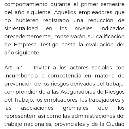
comportamiento durante el primer semestre
del año siguiente. Aquellos empleadores que
no hubieren registrado una reducción de
siniestralidad en los niveles indicados
precedentemente, conservarán su calificación
de Empresa Testigo hasta la evaluación del
año siguiente.
Art. 4º — Invitar a los actores sociales con
incumbencia o competencia en materia de
prevención de los riesgos derivados del trabajo,
comprendiendo a las Aseguradoras de Riesgos
del Trabajo, los empleadores, los trabajadores y
las asociaciones gremiales que los
representen, así como las administraciones del
trabajo nacionales, provinciales y de la Ciudad