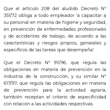
Que el artículo 208 del aludido Decreto Nº
351/72 obliga a todo empleador 'a capacitar a
su personal en materia de higiene y seguridad,
en prevención de enfermedades profesionales
y de accidentes de trabajo, de acuerdo a las
características y riesgos propios, generales y
específicos de las tareas que desempeña'.
Que el Decreto Nº 911/96, que regula las
obligaciones en materia de prevención en la
industria de la construcción, y su similar Nº
617/97, que regula las obligaciones en materia
de prevención para la actividad agraria,
también receptan el criterio de especificidad
con relación a las actividades respectivas.