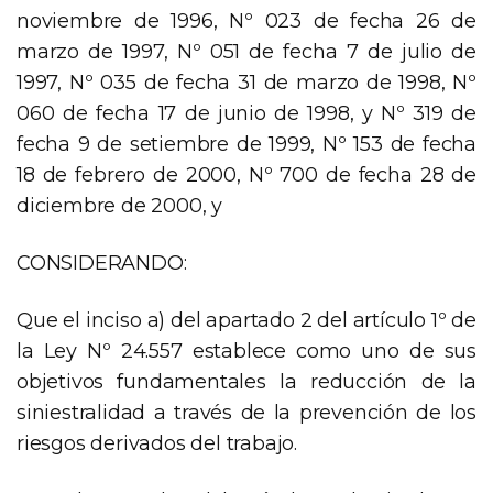
noviembre de 1996, Nº 023 de fecha 26 de
marzo de 1997, Nº 051 de fecha 7 de julio de
1997, Nº 035 de fecha 31 de marzo de 1998, Nº
060 de fecha 17 de junio de 1998, y Nº 319 de
fecha 9 de setiembre de 1999, Nº 153 de fecha
18 de febrero de 2000, Nº 700 de fecha 28 de
diciembre de 2000, y
CONSIDERANDO:
Que el inciso a) del apartado 2 del artículo 1º de
la Ley Nº 24.557 establece como uno de sus
objetivos fundamentales la reducción de la
siniestralidad a través de la prevención de los
riesgos derivados del trabajo.