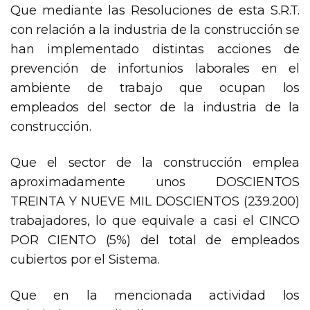
Que mediante las Resoluciones de esta S.R.T.
con relación a la industria de la construcción se
han implementado distintas acciones de
prevención de infortunios laborales en el
ambiente de trabajo que ocupan los
empleados del sector de la industria de la
construcción.
Que el sector de la construcción emplea
aproximadamente unos DOSCIENTOS
TREINTA Y NUEVE MIL DOSCIENTOS (239.200)
trabajadores, lo que equivale a casi el CINCO
POR CIENTO (5%) del total de empleados
cubiertos por el Sistema.
Que en la mencionada actividad los