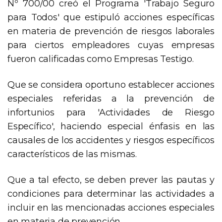
Nº 700/00 creó el Programa 'Trabajo Seguro
para Todos' que estipuló acciones específicas
en materia de prevención de riesgos laborales
para ciertos empleadores cuyas empresas
fueron calificadas como Empresas Testigo.
Que se considera oportuno establecer acciones
especiales referidas a la prevención de
infortunios para 'Actividades de Riesgo
Específico', haciendo especial énfasis en las
causales de los accidentes y riesgos específicos
característicos de las mismas.
Que a tal efecto, se deben prever las pautas y
condiciones para determinar las actividades a
incluir en las mencionadas acciones especiales
en materia de prevención.