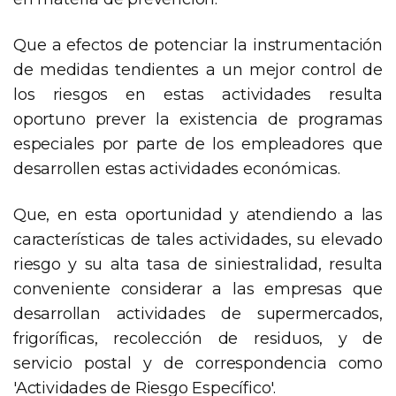
Que a efectos de potenciar la instrumentación
de medidas tendientes a un mejor control de
los riesgos en estas actividades resulta
oportuno prever la existencia de programas
especiales por parte de los empleadores que
desarrollen estas actividades económicas.
Que, en esta oportunidad y atendiendo a las
características de tales actividades, su elevado
riesgo y su alta tasa de siniestralidad, resulta
conveniente considerar a las empresas que
desarrollan actividades de supermercados,
frigoríficas, recolección de residuos, y de
servicio postal y de correspondencia como
'Actividades de Riesgo Específico'.