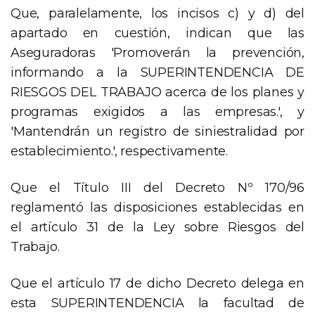
Que, paralelamente, los incisos c) y d) del
apartado en cuestión, indican que las
Aseguradoras 'Promoverán la prevención,
informando a la SUPERINTENDENCIA DE
RIESGOS DEL TRABAJO acerca de los planes y
programas exigidos a las empresas.', y
'Mantendrán un registro de siniestralidad por
establecimiento.', respectivamente.
Que el Título III del Decreto Nº 170/96
reglamentó las disposiciones establecidas en
el artículo 31 de la Ley sobre Riesgos del
Trabajo.
Que el artículo 17 de dicho Decreto delega en
esta SUPERINTENDENCIA la facultad de