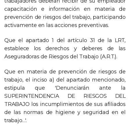
trabajadores deberán recibir de su empleador
capacitación e información en materia de
prevención de riesgos del trabajo, participando
activamente en las acciones preventivas.
Que el apartado 1 del artículo 31 de la LRT,
establece los derechos y deberes de las
Aseguradoras de Riesgos del Trabajo (A.R.T.).
Que en materia de prevención de riesgos de
trabajo, el inciso a) del apartado mencionado,
estipula que 'Denunciarán ante la
SUPERINTENDENCIA DE RIESGOS DEL
TRABAJO los incumplimientos de sus afiliados
de las normas de higiene y seguridad en el
trabajo…'.