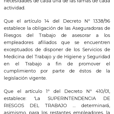
necesidades de cada una de las ramas de cada
actividad.
Que el artículo 14 del Decreto Nº 1338/96
establece la obligación de las Aseguradoras de
Riesgos del Trabajo de asesorar a los
empleadores afiliados que se encuentren
exceptuados de disponer de los Servicios de
Medicina del Trabajo y de Higiene y Seguridad
en el Trabajo a fin de promover el
cumplimiento por parte de éstos de la
legislación vigente.
Que el artículo 1º del Decreto Nº 410/01,
establece: 'La SUPERINTENDENCIA DE
RIESGOS DEL TRABAJO … determinará,
asimismo, para los restantes empleadores, la