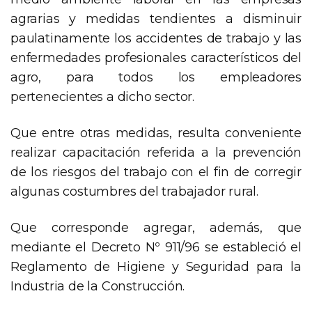
agrarias y medidas tendientes a disminuir
paulatinamente los accidentes de trabajo y las
enfermedades profesionales característicos del
agro, para todos los empleadores
pertenecientes a dicho sector.
Que entre otras medidas, resulta conveniente
realizar capacitación referida a la prevención
de los riesgos del trabajo con el fin de corregir
algunas costumbres del trabajador rural.
Que corresponde agregar, además, que
mediante el Decreto Nº 911/96 se estableció el
Reglamento de Higiene y Seguridad para la
Industria de la Construcción.