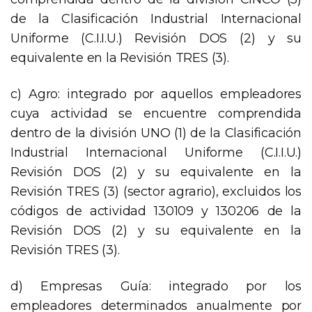
de la Clasificación Industrial Internacional
Uniforme (C.I.I.U.) Revisión DOS (2) y su
equivalente en la Revisión TRES (3).
c) Agro: integrado por aquellos empleadores
cuya actividad se encuentre comprendida
dentro de la división UNO (1) de la Clasificación
Industrial Internacional Uniforme (C.I.I.U.)
Revisión DOS (2) y su equivalente en la
Revisión TRES (3) (sector agrario), excluidos los
códigos de actividad 130109 y 130206 de la
Revisión DOS (2) y su equivalente en la
Revisión TRES (3).
d) Empresas Guía: integrado por los
empleadores determinados anualmente por