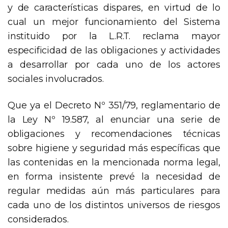
y de características dispares, en virtud de lo
cual un mejor funcionamiento del Sistema
instituido por la L.R.T. reclama mayor
especificidad de las obligaciones y actividades
a desarrollar por cada uno de los actores
sociales involucrados.
Que ya el Decreto Nº 351/79, reglamentario de
la Ley Nº 19.587, al enunciar una serie de
obligaciones y recomendaciones técnicas
sobre higiene y seguridad más específicas que
las contenidas en la mencionada norma legal,
en forma insistente prevé la necesidad de
regular medidas aún más particulares para
cada uno de los distintos universos de riesgos
considerados.