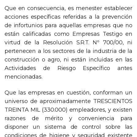
Que en consecuencia, es menester establecer
acciones específicas referidas a la prevención
de infortunios para aquellas empresas que no
están calificadas como Empresas Testigo en
virtud de la Resolución S.R.T. Nº 700/00, ni
pertenecen a los sectores de la industria de la
construcción o agro, ni están incluidas en las
Actividades de Riesgo Específico antes
mencionadas.
Que las empresas en cuestión, conforman un
universo de aproximadamente TRESCIENTOS
TREINTA MIL (330.000) empleadores, y existen
razones de mérito y conveniencia para
disponer un sistema de control sobre las
condiciones de higiene y seguridad existente