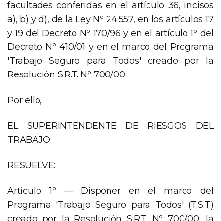
facultades conferidas en el artículo 36, incisos
a), b) y d), de la Ley Nº 24.557, en los artículos 17
y 19 del Decreto Nº 170/96 y en el artículo 1º del
Decreto Nº 410/01 y en el marco del Programa
'Trabajo Seguro para Todos' creado por la
Resolución S.R.T. Nº 700/00.
Por ello,
EL SUPERINTENDENTE DE RIESGOS DEL
TRABAJO
RESUELVE:
Artículo 1º — Disponer en el marco del
Programa 'Trabajo Seguro para Todos' (T.S.T.)
creado por la Resolución S.R.T. Nº 700/00, la