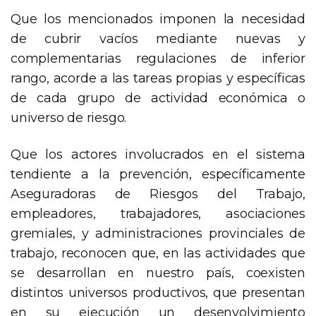
Que los mencionados imponen la necesidad
de cubrir vacíos mediante nuevas y
complementarias regulaciones de inferior
rango, acorde a las tareas propias y específicas
de cada grupo de actividad económica o
universo de riesgo.
Que los actores involucrados en el sistema
tendiente a la prevención, específicamente
Aseguradoras de Riesgos del Trabajo,
empleadores, trabajadores, asociaciones
gremiales, y administraciones provinciales de
trabajo, reconocen que, en las actividades que
se desarrollan en nuestro país, coexisten
distintos universos productivos, que presentan
en su ejecución un desenvolvimiento