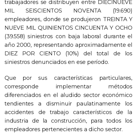
trabajadores se distribuyen entre DIECINUEVE
MIL SEISCIENTOS NOVENTA (19.690)
empleadores, donde se produjeron TREINTA Y
NUEVE MIL QUINIENTOS CINCUENTA Y OCHO
(39.558) siniestros con baja laboral durante el
año 2000, representando aproximadamente el
DIEZ POR CIENTO (10%) del total de los
siniestros denunciados en ese período.
Que por sus características particulares,
corresponde implementar métodos
diferenciados en el aludido sector económico
tendientes a disminuir paulatinamente los
accidentes de trabajo característicos de la
industria de la construcción, para todos los
empleadores pertenecientes a dicho sector.