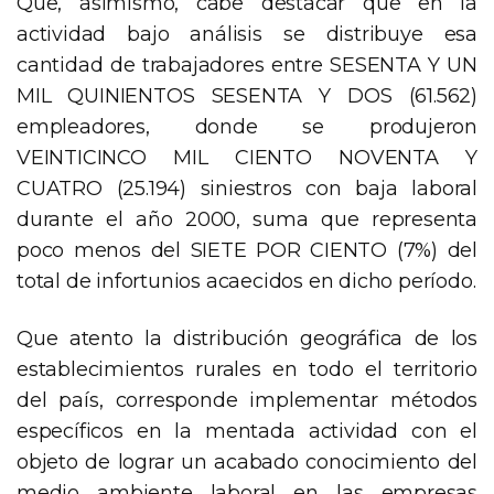
Que, asimismo, cabe destacar que en la
actividad bajo análisis se distribuye esa
cantidad de trabajadores entre SESENTA Y UN
MIL QUINIENTOS SESENTA Y DOS (61.562)
empleadores, donde se produjeron
VEINTICINCO MIL CIENTO NOVENTA Y
CUATRO (25.194) siniestros con baja laboral
durante el año 2000, suma que representa
poco menos del SIETE POR CIENTO (7%) del
total de infortunios acaecidos en dicho período.
Que atento la distribución geográfica de los
establecimientos rurales en todo el territorio
del país, corresponde implementar métodos
específicos en la mentada actividad con el
objeto de lograr un acabado conocimiento del
medio ambiente laboral en las empresas