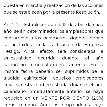
puesta en marcha y realización de las acciones
que se establecen por la presente Resolución.
Art. 2º — Establecer que el 15 de abril de cada
año, serán determinados los empleadores que
con arreglo a los parámetros vigentes deban
ser incluidos en la calificación de Empresa
Testigo. A tal efecto, será considerada la
siniestralidad ocurrida durante el año
calendario inmediatamente anterior. En la
misma fecha deberán ser suprimidos de la
aludida calificación, aquellos empleadores
cuya siniestralidad registrada durante el año
calendario inmediatamente anterior se haya
reducido en un VEINTE POR CIENTO (20%)
como mínimo. Aquellos empleadores cuya