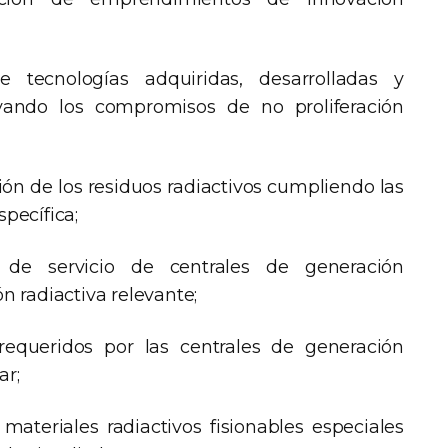
 tecnologías adquiridas, desarrolladas y
vando los compromisos de no proliferación
tión de los residuos radiactivos cumpliendo las
specífica;
 de servicio de centrales de generación
ón radiactiva relevante;
 requeridos por las centrales de generación
ar;
 materiales radiactivos fisionables especiales