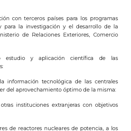
ión con terceros países para los programas
 para la investigación y el desarrollo de la
nisterio de Relaciones Exteriores, Comercio
 estudio y aplicación científica de las
s:
a información tecnológica de las centrales
ner del aprovechamiento óptimo de la misma:
otras instituciones extranjeras con objetivos
res de reactores nucleares de potencia, a los