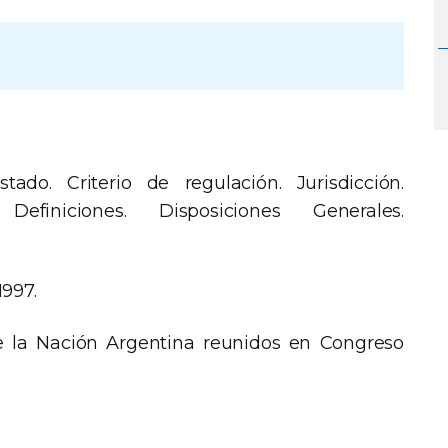
tado. Criterio de regulación. Jurisdicción.
Definiciones. Disposiciones Generales.
1997.
 la Nación Argentina reunidos en Congreso