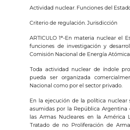
Actividad nuclear. Funciones del Estado
Criterio de regulación. Jurisdicción
ARTICULO 1°-En materia nuclear el Esta
funciones de investigación y desarroll
Comisión Nacional de Energía Atómica 
Toda actividad nuclear de índole pro
pueda ser organizada comercialment
Nacional como por el sector privado.
En la ejecución de la política nuclear
asumidas por la República Argentina e
las Armas Nucleares en la América La
Tratado de no Proliferación de Arma