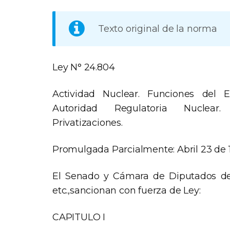
Texto original de la norma
Ley N° 24.804
Actividad Nuclear. Funciones del Es
Autoridad Regulatoria Nuclear. 
Privatizaciones.
Promulgada Parcialmente: Abril 23 de 
El Senado y Cámara de Diputados de
etc.,sancionan con fuerza de Ley:
CAPITULO I