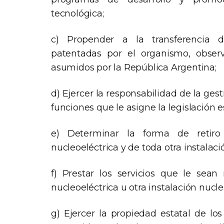
tecnológica;
c) Propender a la transferencia de
patentadas por el organismo, obser
asumidos por la República Argentina;
d) Ejercer la responsabilidad de la ges
funciones que le asigne la legislación e
e) Determinar la forma de retiro
nucleoeléctrica y de toda otra instalaci
f) Prestar los servicios que le sean
nucleoeléctrica u otra instalación nucle
g) Ejercer la propiedad estatal de los