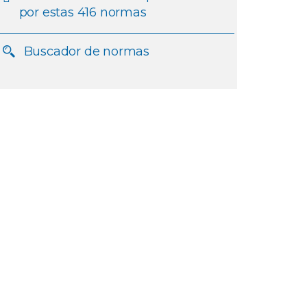
por estas 416 normas
Buscador de normas