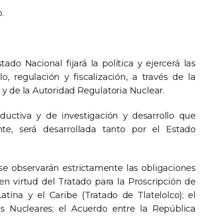
.
do Nacional fijará la política y ejercerá las
o, regulación y fiscalización, a través de la
y de la Autoridad Regulatoria Nuclear.
ductiva y de investigación y desarrollo que
e, será desarrollada tanto por el Estado
 se observarán estrictamente las obligaciones
n virtud del Tratado para la Proscripción de
tina y el Caribe (Tratado de Tlatelolco); el
s Nucleares; el Acuerdo entre la República