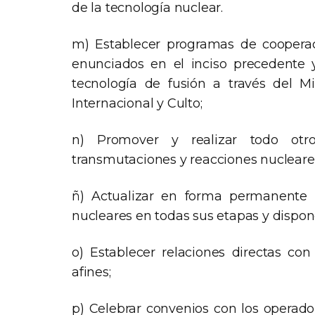
de la tecnología nuclear.
m) Establecer programas de cooperac
enunciados en el inciso precedente y
tecnología de fusión a través del Mi
Internacional y Culto;
n) Promover y realizar todo otro
transmutaciones y reacciones nucleare
ñ) Actualizar en forma permanente l
nucleares en todas sus etapas y dispo
o) Establecer relaciones directas con 
afines;
p) Celebrar convenios con los operado