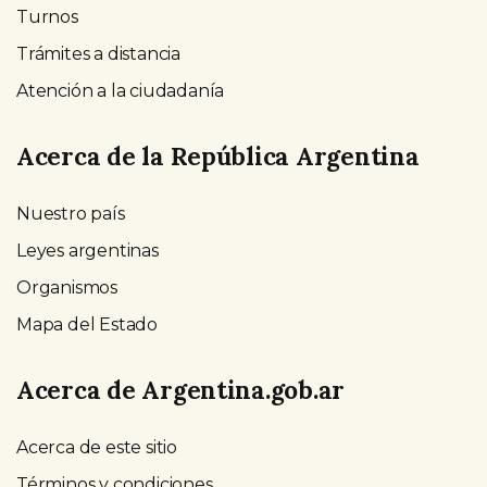
Turnos
Trámites a distancia
Atención a la ciudadanía
Acerca de la República Argentina
Nuestro país
Leyes argentinas
Organismos
Mapa del Estado
Acerca de Argentina.gob.ar
Acerca de este sitio
Términos y condiciones