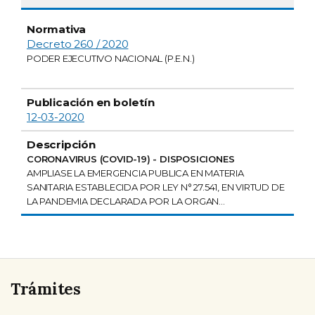
Decreto 260 / 2020
PODER EJECUTIVO NACIONAL (P.E.N.)
12-03-2020
CORONAVIRUS (COVID-19) - DISPOSICIONES
AMPLIASE LA EMERGENCIA PUBLICA EN MATERIA
SANITARIA ESTABLECIDA POR LEY N° 27.541, EN VIRTUD DE
LA PANDEMIA DECLARADA POR LA ORGAN...
Trámites