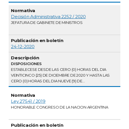
Decisión Administrativa 2252 / 2020
JEFATURA DE GABINETE DE MINISTROS
24-12-2020
DISPOSICIONES
ESTABLECESE DESDE LAS CERO (0) HORAS DEL DIA
VEINTICINCO (25) DE DICIEMBRE DE 2020 Y HASTA LAS
CERO (0) HORAS DEL DIA NUEVE (9) DE...
Ley 27541 / 2019
HONORABLE CONGRESO DE LA NACION ARGENTINA