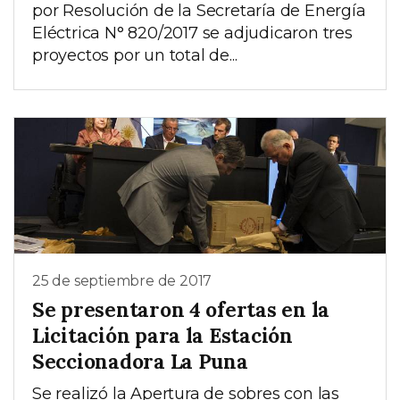
por Resolución de la Secretaría de Energía
Eléctrica N° 820/2017 se adjudicaron tres
proyectos por un total de...
25 de septiembre de 2017
Se presentaron 4 ofertas en la
Licitación para la Estación
Seccionadora La Puna
Se realizó la Apertura de sobres con las