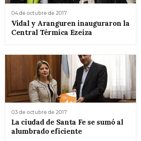
04 de octubre de 2017
Vidal y Aranguren inauguraron la
Central Térmica Ezeiza
03 de octubre de 2017
La ciudad de Santa Fe se sumó al
alumbrado eficiente