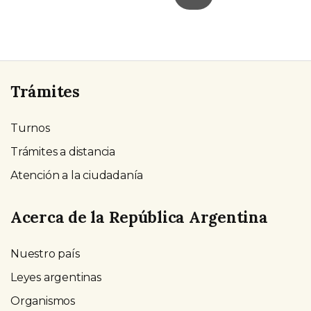
Trámites
Turnos
Trámites a distancia
Atención a la ciudadanía
Acerca de la República Argentina
Nuestro país
Leyes argentinas
Organismos