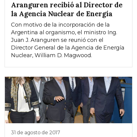
Aranguren recibió al Director de
la Agencia Nuclear de Energía
Con motivo de la incorporación de la
Argentina al organismo, el ministro Ing.
Juan J. Aranguren se reunió con el
Director General de la Agencia de Energía
Nuclear, William D. Magwood.
31 de agosto de 2017