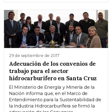
29 de septiembre de 2017
Adecuación de los convenios de
trabajo para el sector
hidrocarburífero en Santa Cruz
El Ministerio de Energía y Minería de la
Nación informa que, en el Marco de
Entendimiento para la Sustentabilidad de
la Industria Hidrocarburífera se firmó la