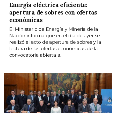
Energía eléctrica eficiente:
apertura de sobres con ofertas
económicas
El Ministerio de Energía y Minería de la
Nación informa que en el día de ayer se
realizó el acto de apertura de sobres y la
lectura de las ofertas económicas de la
convocatoria abierta a...