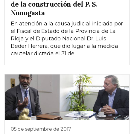
de la construcción del P. S.
Nonogasta
En atención a la causa judicial iniciada por
el Fiscal de Estado de la Provincia de La
Rioja y el Diputado Nacional Dr. Luis
Beder Herrera, que dio lugar a la medida
cautelar dictada el 31 de...
05 de septiembre de 2017