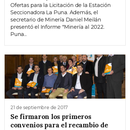
Ofertas para la Licitación de la Estación
Seccionadora La Puna. Además, el
secretario de Minería Daniel Meilán
presentó el Informe "Minería al 2022.
Puna...
21 de septiembre de 2017
Se firmaron los primeros
convenios para el recambio de