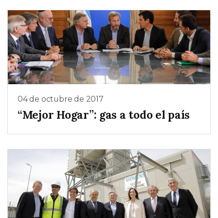
04 de octubre de 2017
“Mejor Hogar”: gas a todo el país