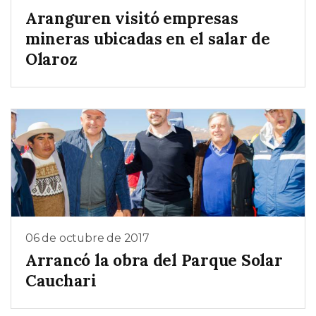
Aranguren visitó empresas
mineras ubicadas en el salar de
Olaroz
06 de octubre de 2017
Arrancó la obra del Parque Solar
Cauchari