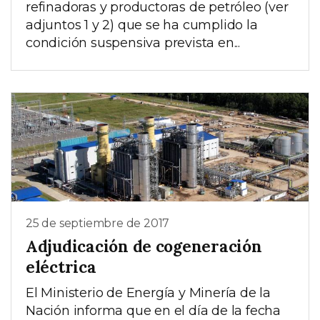
refinadoras y productoras de petróleo (ver
adjuntos 1 y 2) que se ha cumplido la
condición suspensiva prevista en...
25 de septiembre de 2017
Adjudicación de cogeneración
eléctrica
El Ministerio de Energía y Minería de la
Nación informa que en el día de la fecha