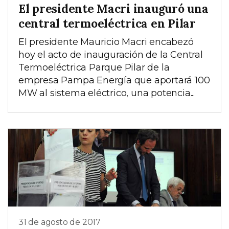
El presidente Macri inauguró una
central termoeléctrica en Pilar
El presidente Mauricio Macri encabezó
hoy el acto de inauguración de la Central
Termoeléctrica Parque Pilar de la
empresa Pampa Energía que aportará 100
MW al sistema eléctrico, una potencia...
31 de agosto de 2017