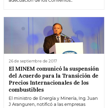
adecuación de los Convenios...
26 de septiembre de 2017
El MINEM comunicó la suspensión
del Acuerdo para la Transición de
Precios Internacionales de los
combustibles
El ministro de Energía y Minería, Ing. Juan
J Aranguren, notificó a las empresas