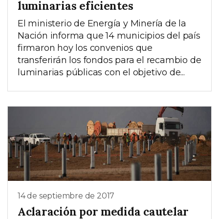
luminarias eficientes
El ministerio de Energía y Minería de la
Nación informa que 14 municipios del país
firmaron hoy los convenios que
transferirán los fondos para el recambio de
luminarias públicas con el objetivo de...
14 de septiembre de 2017
Aclaración por medida cautelar