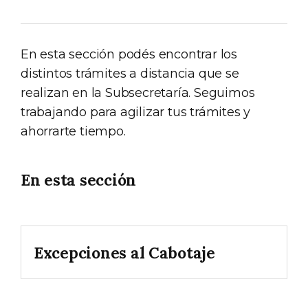
En esta sección podés encontrar los
distintos trámites a distancia que se
realizan en la Subsecretaría. Seguimos
trabajando para agilizar tus trámites y
ahorrarte tiempo.
En esta sección
Excepciones al Cabotaje