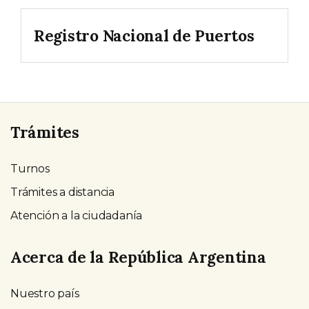
Registro Nacional de Puertos
Trámites
Turnos
Trámites a distancia
Atención a la ciudadanía
Acerca de la República Argentina
Nuestro país