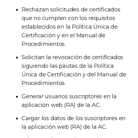
Rechazan solicitudes de certificados
que no cumplen con los requisitos
establecidos en la Política Única de
Certificación y en el Manual de
Procedimientos.
Solicitan la revocación de certificados
siguiendo las pautas de la Política
Única de Certificación y del Manual de
Procedimientos.
Generar usuarios suscriptores en la
aplicación web (RA) de la AC.
Cargar los datos de los suscriptores en
la aplicación web (RA) de la AC.