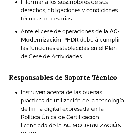
Informar a los suscriptores de sus
derechos, obligaciones y condiciones
técnicas necesarias.
Ante el cese de operaciones de la
AC-
Modernización-PFDR
deberá cumplir
las funciones establecidas en el Plan
de Cese de Actividades.
Responsables de Soporte Técnico
Instruyen acerca de las buenas
prácticas de utilización de la tecnología
de firma digital expresada en la
Política Única de Certificación
licenciada de la
AC MODERNIZACIÓN-