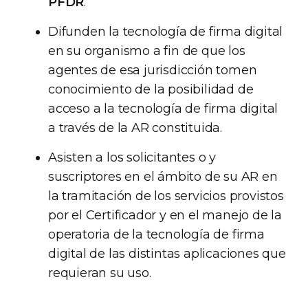
PFDR
.
Difunden la tecnología de firma digital
en su organismo a fin de que los
agentes de esa jurisdicción tomen
conocimiento de la posibilidad de
acceso a la tecnología de firma digital
a través de la AR constituida.
Asisten a los solicitantes o y
suscriptores en el ámbito de su AR en
la tramitación de los servicios provistos
por el Certificador y en el manejo de la
operatoria de la tecnología de firma
digital de las distintas aplicaciones que
requieran su uso.