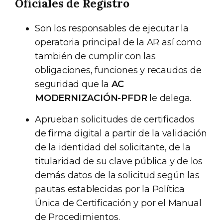
Oficiales de Registro
Son los responsables de ejecutar la
operatoria principal de la AR así como
también de cumplir con las
obligaciones, funciones y recaudos de
seguridad que la
AC
MODERNIZACIÓN-PFDR
le delega.
Aprueban solicitudes de certificados
de firma digital a partir de la validación
de la identidad del solicitante, de la
titularidad de su clave pública y de los
demás datos de la solicitud según las
pautas establecidas por la Política
Única de Certificación y por el Manual
de Procedimientos.