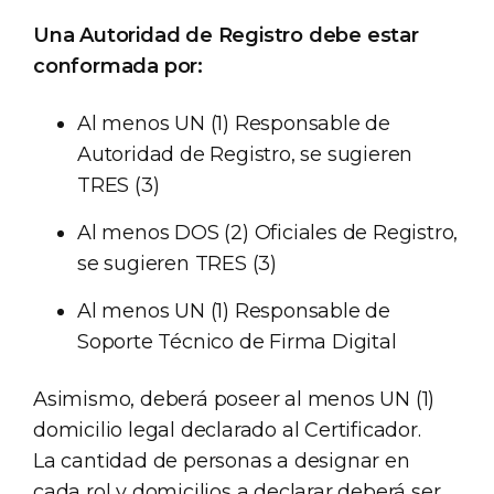
Una Autoridad de Registro debe estar
conformada por:
Al menos UN (1) Responsable de
Autoridad de Registro, se sugieren
TRES (3)
Al menos DOS (2) Oficiales de Registro,
se sugieren TRES (3)
Al menos UN (1) Responsable de
Soporte Técnico de Firma Digital
Asimismo, deberá poseer al menos UN (1)
domicilio legal declarado al Certificador.
La cantidad de personas a designar en
cada rol y domicilios a declarar deberá ser