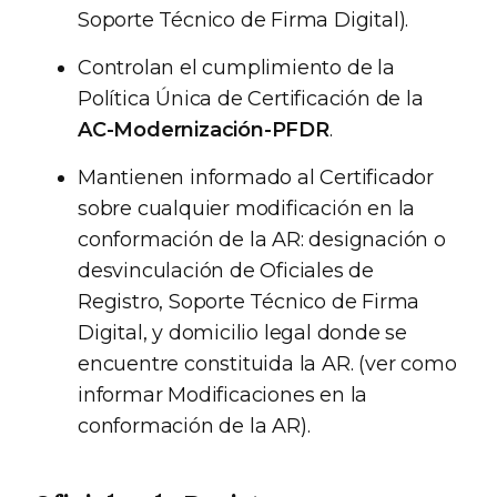
Soporte Técnico de Firma Digital).
Controlan el cumplimiento de la
Política Única de Certificación de la
AC-Modernización-PFDR
.
Mantienen informado al Certificador
sobre cualquier modificación en la
conformación de la AR: designación o
desvinculación de Oficiales de
Registro, Soporte Técnico de Firma
Digital, y domicilio legal donde se
encuentre constituida la AR. (ver como
informar Modificaciones en la
conformación de la AR).