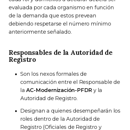
evaluada por cada organismo en función
de la demanda que estos prevean
debiendo respetarse el número mínimo
anteriormente señalado.
Responsables de la Autoridad de
Registro
Son los nexos formales de
comunicación entre el Responsable de
la
AC-Modernización-PFDR
y la
Autoridad de Registro.
Designan a quienes desempeñarán los
roles dentro de la Autoridad de
Registro (Oficiales de Registro y