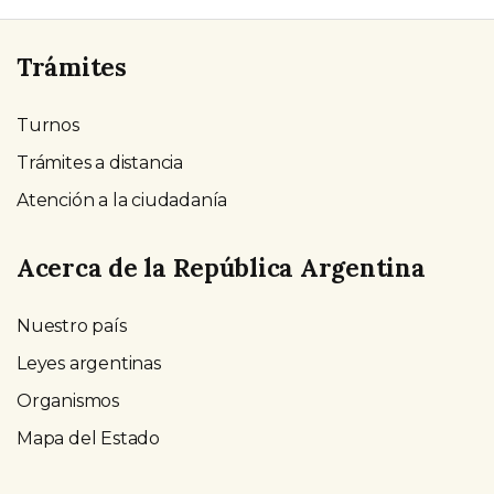
Trámites
Turnos
Trámites a distancia
Atención a la ciudadanía
Acerca de la República Argentina
Nuestro país
Leyes argentinas
Organismos
Mapa del Estado