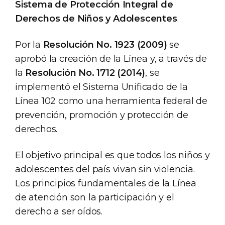
Sistema de Protección Integral de
Derechos de Niños y Adolescentes
.
Por la
Resolución No. 1923 (2009)
se
aprobó la creación de la Línea y, a través de
la
Resolución No. 1712 (2014)
, se
implementó el Sistema Unificado de la
Línea 102 como una herramienta federal de
prevención, promoción y protección de
derechos.
El objetivo principal es que todos los niños y
adolescentes del país vivan sin violencia.
Los principios fundamentales de la Línea
de atención son la participación y el
derecho a ser oídos.