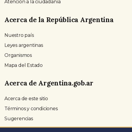
Atención a la ciudadanía
Acerca de la República Argentina
Nuestro país
Leyes argentinas
Organismos
Mapa del Estado
Acerca de Argentina.gob.ar
Acerca de este sitio
Términos y condiciones
Sugerencias