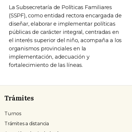
La Subsecretaría de Políticas Familiares
(SSPF), como entidad rectora encargada de
diseñar, elaborar e implementar políticas
públicas de carácter integral, centradas en
el interés superior del niño, acompaña a los
organismos provinciales en la
implementación, adecuación y
fortalecimiento de las líneas.
Trámites
Turnos
Trámites a distancia