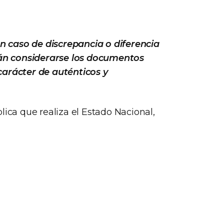
en caso de discrepancia o diferencia
erán considerarse los documentos
carácter de auténticos y
lica que realiza el Estado Nacional,