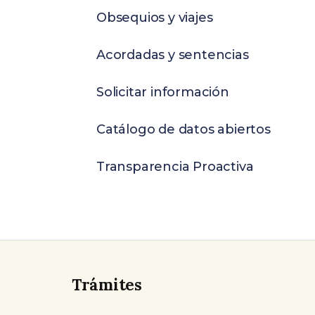
Obsequios y viajes
Acordadas y sentencias
Solicitar información
Catálogo de datos abiertos
Transparencia Proactiva
Trámites