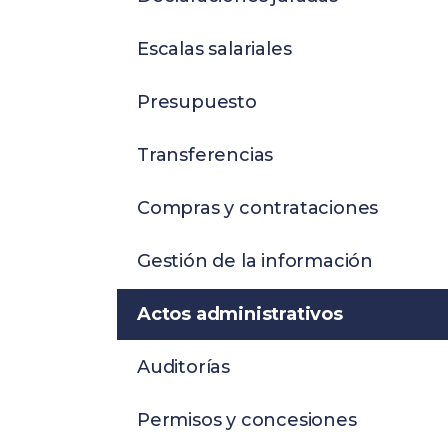
Escalas salariales
Presupuesto
Transferencias
Compras y contrataciones
Gestión de la información
Actos administrativos
Auditorías
Permisos y concesiones