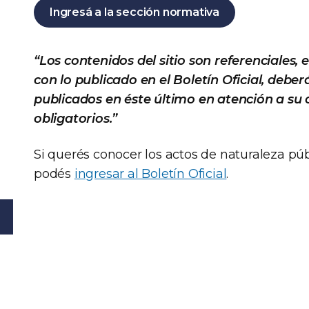
Ingresá a la sección normativa
“Los contenidos del sitio son referenciales, 
con lo publicado en el Boletín Oficial, deb
publicados en éste último en atención a su 
obligatorios.”
Si querés conocer los actos de naturaleza púb
podés
ingresar al Boletín Oficial
.