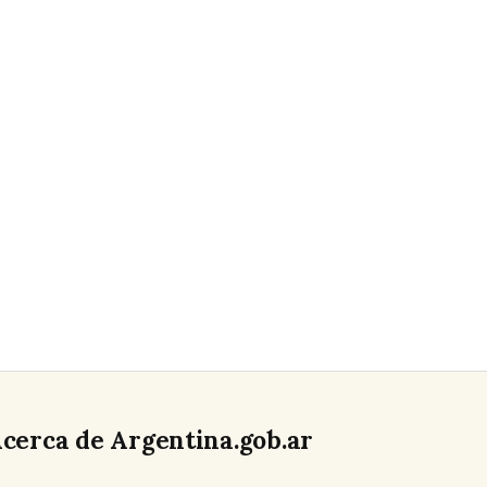
cerca de Argentina.gob.ar