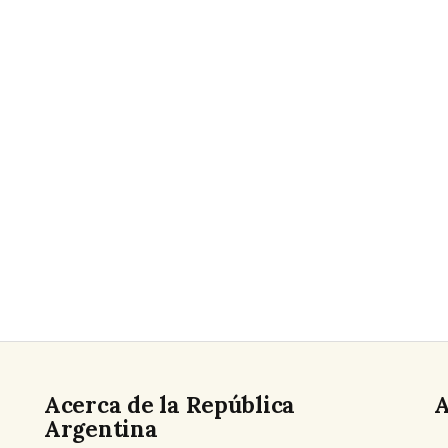
Acerca de la República
A
Argentina