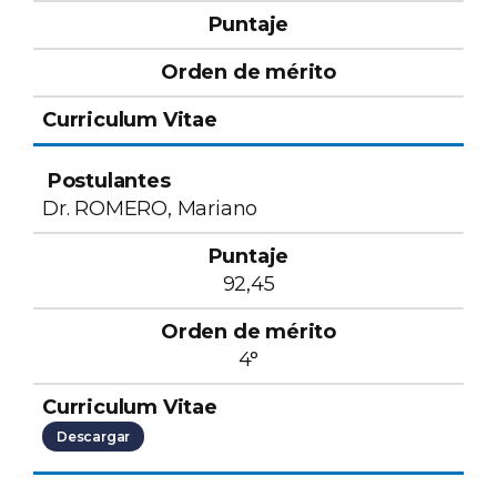
Dr. ROMERO, Mariano
92,45
4°
Descargar