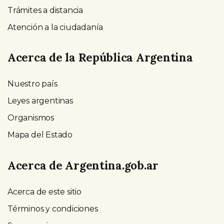
Trámites a distancia
Atención a la ciudadanía
Acerca de la República Argentina
Nuestro país
Leyes argentinas
Organismos
Mapa del Estado
Acerca de Argentina.gob.ar
Acerca de este sitio
Términos y condiciones