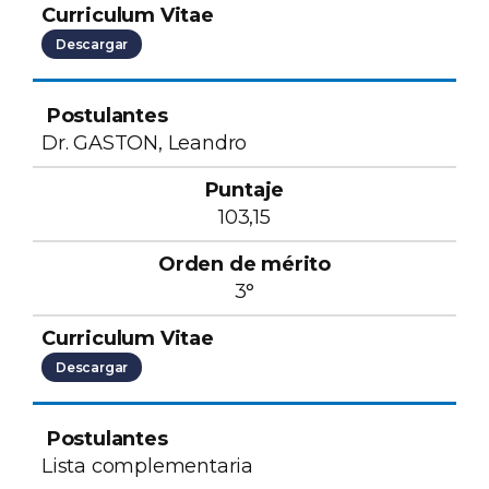
Descargar
Dr. GASTON, Leandro
103,15
3°
Descargar
Lista complementaria