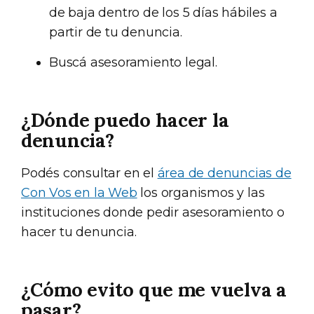
de baja dentro de los 5 días hábiles a
partir de tu denuncia.
Buscá asesoramiento legal.
¿Dónde puedo hacer la
denuncia?
Podés consultar en el
área de denuncias de
Con Vos en la Web
los organismos y las
instituciones donde pedir asesoramiento o
hacer tu denuncia.
¿Cómo evito que me vuelva a
pasar?