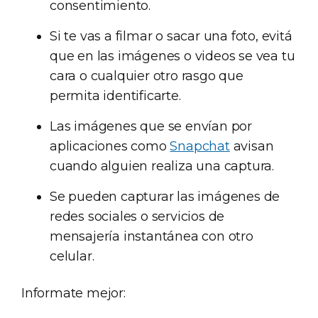
consentimiento.
Si te vas a filmar o sacar una foto, evitá
que en las imágenes o videos se vea tu
cara o cualquier otro rasgo que
permita identificarte.
Las imágenes que se envían por
aplicaciones como
Snapchat
avisan
cuando alguien realiza una captura.
Se pueden capturar las imágenes de
redes sociales o servicios de
mensajería instantánea con otro
celular.
Informate mejor: