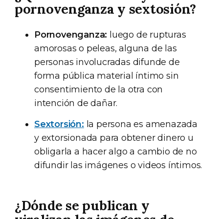
pornovenganza y sextosión?
Pornovenganza:
luego de rupturas
amorosas o peleas, alguna de las
personas involucradas difunde de
forma pública material íntimo sin
consentimiento de la otra con
intención de dañar.
Sextorsión:
la persona es amenazada
y extorsionada para obtener dinero u
obligarla a hacer algo a cambio de no
difundir las imágenes o videos íntimos.
¿Dónde se publican y