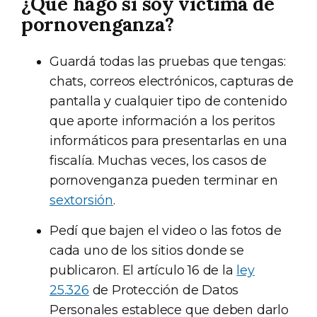
¿Qué hago si soy víctima de
pornovenganza?
Guardá todas las pruebas que tengas:
chats, correos electrónicos, capturas de
pantalla y cualquier tipo de contenido
que aporte información a los peritos
informáticos para presentarlas en una
fiscalía. Muchas veces, los casos de
pornovenganza pueden terminar en
sextorsión
.
Pedí que bajen el video o las fotos de
cada uno de los sitios donde se
publicaron. El artículo 16 de la
ley
25.326
de Protección de Datos
Personales establece que deben darlo