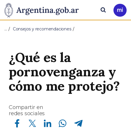
Pasar al contenido principal
Presidencia
Buscar
Ir
a
de
Mi
…
Consejos y recomendaciones
Arg
la
Nación
¿Qué es la
pornovenganza y
cómo me protejo?
Compartir en
redes sociales
Compartir en Facebook
Compartir en Twitter
Compartir en Linkedin
Compartir en Whatsapp
Compartir en Telegram