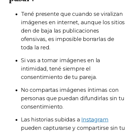
Tené presente que cuando se viralizan
imágenes en internet, aunque los sitios
den de baja las publicaciones
ofensivas, es imposible borrarlas de
toda la red.
Si vas a tomar imágenes en la
intimidad, tené siempre el
consentimiento de tu pareja.
No compartas imágenes íntimas con
personas que puedan difundirlas sin tu
consentimiento.
Las historias subidas a
Instagram
pueden capturarse y compartirse sin tu