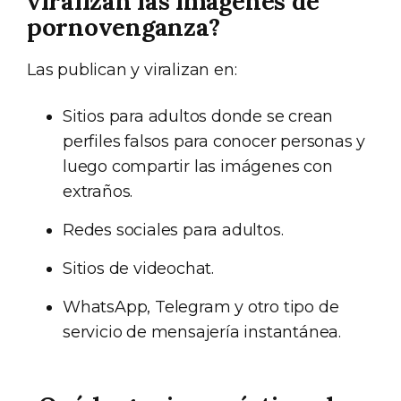
viralizan las imágenes de
pornovenganza?
Las publican y viralizan en:
Sitios para adultos donde se crean
perfiles falsos para conocer personas y
luego compartir las imágenes con
extraños.
Redes sociales para adultos.
Sitios de videochat.
WhatsApp, Telegram y otro tipo de
servicio de mensajería instantánea.