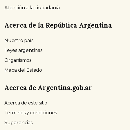
Atención a la ciudadanía
Acerca de la República Argentina
Nuestro país
Leyes argentinas
Organismos
Mapa del Estado
Acerca de Argentina.gob.ar
Acerca de este sitio
Términos y condiciones
Sugerencias