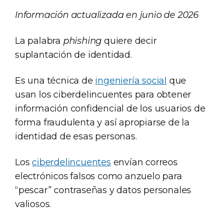
Información actualizada en junio de 2026
La palabra
phishing
quiere decir
suplantación de identidad.
Es una técnica de
ingeniería social
que
usan los ciberdelincuentes para obtener
información confidencial de los usuarios de
forma fraudulenta y así apropiarse de la
identidad de esas personas.
Los
ciberdelincuentes
envían correos
electrónicos falsos como anzuelo para
“pescar” contraseñas y datos personales
valiosos.