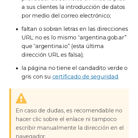
a sus clientes la introducción de datos
por medio del correo electrónico;
faltan o sobran letras en las direcciones
URL: no es lo mismo “argentina.gob.ar”
que “argentina.io” (esta última
dirección URL es falsa);
la página no tiene el candadito verde o
gris con su
certificado de seguridad
.
En caso de dudas, es recomendable no
hacer clic sobre el enlace ni tampoco
escribir manualmente la dirección en el
navegador.