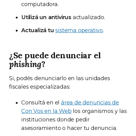
computadora.
Utilizá un antivirus
actualizado.
Actualizá tu
sistema operativo
.
¿Se puede denunciar el
phishing
?
Si, podés denunciarlo en las unidades
fiscales especializadas:
Consultá en el
área de denuncias de
Con Vos en la Web
los organismos y las
instituciones donde pedir
asesoramiento o hacer tu denuncia.