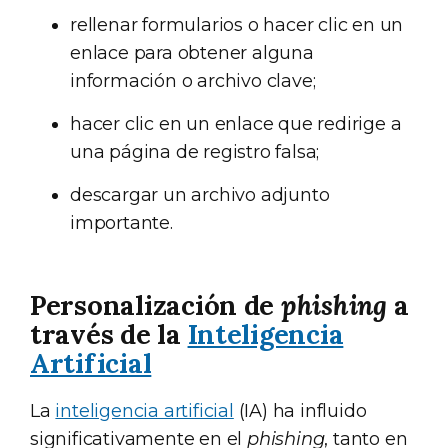
rellenar formularios o hacer clic en un
enlace para obtener alguna
información o archivo clave;
hacer clic en un enlace que redirige a
una página de registro falsa;
descargar un archivo adjunto
importante.
Personalización de
phishing
a
través de la
Inteligencia
Artificial
La
inteligencia artificial
(IA) ha influido
significativamente en el
phishing
, tanto en