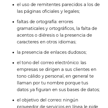
el uso de remitentes parecidos a los de
las páginas oficiales y legales;
faltas de ortografía: errores
gramaticales y ortográficos, la falta de
acentos o diéresis o la presencia de
caracteres en otros idiomas;
la presencia de enlaces dudosos;
el tono del correo electrónico: las
empresas se dirigen a sus clientes en
tono cálido y personal, en general te
llaman por tu nombre porque tus
datos ya figuran en sus bases de datos;
el objetivo del correo: ningún
proveedor de servicios en línea le pide