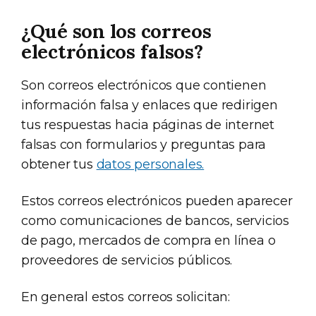
¿Qué son los correos
electrónicos falsos?
Son correos electrónicos que contienen
información falsa y enlaces que redirigen
tus respuestas hacia páginas de internet
falsas con formularios y preguntas para
obtener tus
datos personales.
Estos correos electrónicos pueden aparecer
como comunicaciones de bancos, servicios
de pago, mercados de compra en línea o
proveedores de servicios públicos.
En general estos correos solicitan: