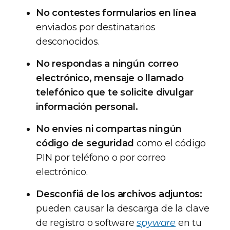
No contestes formularios en línea
enviados por destinatarios
desconocidos.
No respondas a ningún correo
electrónico, mensaje o llamado
telefónico que te solicite divulgar
información personal.
No envíes ni compartas ningún
código de seguridad
como el código
PIN por teléfono o por correo
electrónico.
Desconfiá de los archivos adjuntos:
pueden causar la descarga de la clave
de registro o software
spyware
en tu