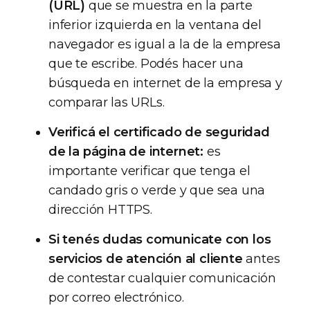
(URL)
que se muestra en la parte
inferior izquierda en la ventana del
navegador es igual a la de la empresa
que te escribe. Podés hacer una
búsqueda en internet de la empresa y
comparar las URLs.
Verificá el certificado de seguridad
de la página de internet:
es
importante verificar que tenga el
candado gris o verde y que sea una
dirección HTTPS.
Si tenés dudas comunicate con los
servicios de atención al cliente
antes
de contestar cualquier comunicación
por correo electrónico.