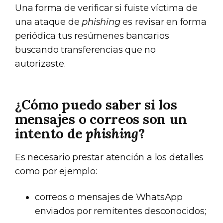
Una forma de verificar si fuiste víctima de
una ataque de
phishing
es revisar en forma
periódica tus resúmenes bancarios
buscando transferencias que no
autorizaste.
¿Cómo puedo saber si los
mensajes o correos son un
intento de
phishing
?
Es necesario prestar atención a los detalles
como por ejemplo:
correos o mensajes de WhatsApp
enviados por remitentes desconocidos;