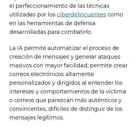
el perfeccionamiento de las técnicas
utilizadas por los
ciberdelincuentes
como
en las herramientas de defensa
desarrolladas para combatirlo.
La IA permite automatizar el proceso de
creación de mensajes y generar ataques
masivos con mayor facilidad, permite crear
correos electrónicos altamente
personalizados y dirigidos al entender los
intereses y comportamientos de la víctima
o correos que parezcan más auténticos y
convincentes, difíciles de distinguir de los
mensajes legítimos.