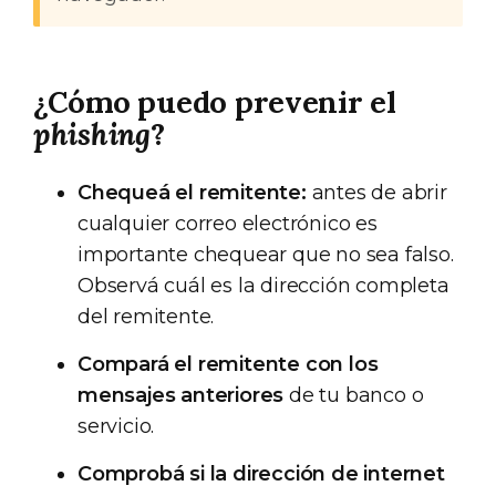
¿Cómo puedo prevenir el
phishing
?
Chequeá el remitente:
antes de abrir
cualquier correo electrónico es
importante chequear que no sea falso.
Observá cuál es la dirección completa
del remitente.
Compará el remitente con los
mensajes anteriores
de tu banco o
servicio.
Comprobá si la dirección de internet