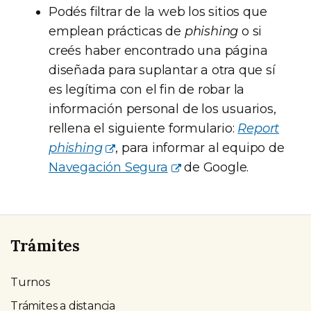
Podés filtrar de la web los sitios que
emplean prácticas de
phishing
o si
creés haber encontrado una página
diseñada para suplantar a otra que sí
es legítima con el fin de robar la
información personal de los usuarios,
rellena el siguiente formulario:
Report
phishing
, para informar al equipo de
Navegación Segura
de Google.
Trámites
Turnos
Trámites a distancia