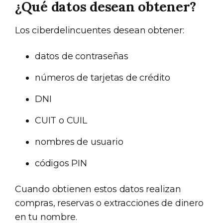
¿Qué datos desean obtener?
Los ciberdelincuentes desean obtener:
datos de contraseñas
números de tarjetas de crédito
DNI
CUIT o CUIL
nombres de usuario
códigos PIN
Cuando obtienen estos datos realizan
compras, reservas o extracciones de dinero
en tu nombre.