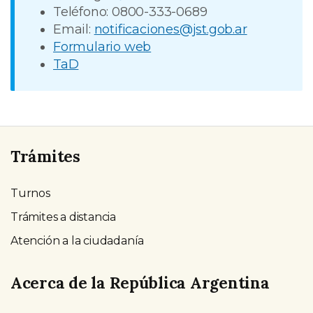
Teléfono: 0800-333-0689
Email:
notificaciones@jst.gob.ar
Formulario web
TaD
Trámites
Turnos
Trámites a distancia
Atención a la ciudadanía
Acerca de la República Argentina