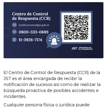
El Centro de Control de Respuesta (CCR) de la
JST es el área encargada de recibir la
notificación de sucesos así como de realizar la
búsqueda proactiva de posibles accidentes e
incidentes.
Cualquier persona física o jurídica puede