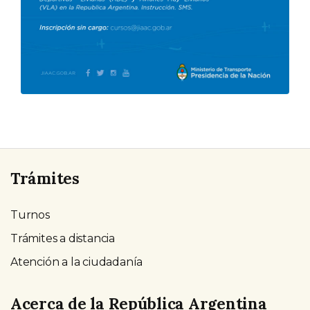
Trámites
Turnos
Trámites a distancia
Atención a la ciudadanía
Acerca de la República Argentina