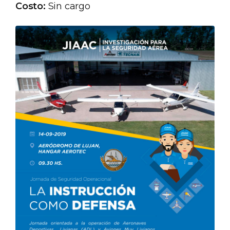
Costo:
Sin cargo