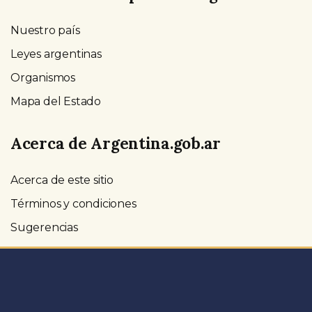
Nuestro país
Leyes argentinas
Organismos
Mapa del Estado
Acerca de Argentina.gob.ar
Acerca de este sitio
Términos y condiciones
Sugerencias