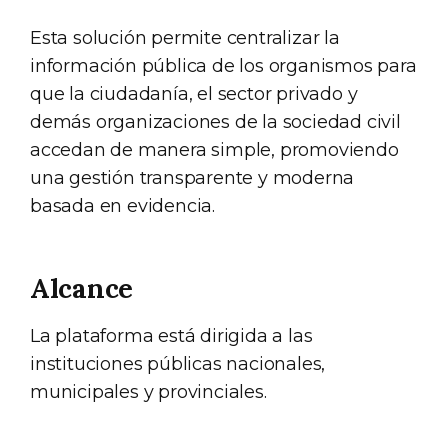
Esta solución permite centralizar la
información pública de los organismos para
que la ciudadanía, el sector privado y
demás organizaciones de la sociedad civil
accedan de manera simple, promoviendo
una gestión transparente y moderna
basada en evidencia.
Alcance
La plataforma está dirigida a las
instituciones públicas nacionales,
municipales y provinciales.