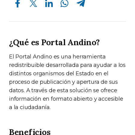
¿Qué es Portal Andino?
El Portal Andino es una herramienta
redistribuible desarrollada para ayudar a los
distintos organismos del Estado en el
proceso de publicación y apertura de sus
datos. A través de esta solución se ofrece
información en formato abierto y accesible
a la ciudadanía.
Beneficios