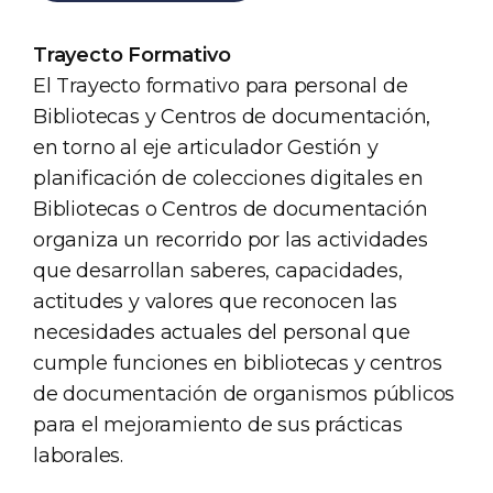
Trayecto Formativo
El Trayecto formativo para personal de
Bibliotecas y Centros de documentación,
en torno al eje articulador Gestión y
planificación de colecciones digitales en
Bibliotecas o Centros de documentación
organiza un recorrido por las actividades
que desarrollan saberes, capacidades,
actitudes y valores que reconocen las
necesidades actuales del personal que
cumple funciones en bibliotecas y centros
de documentación de organismos públicos
para el mejoramiento de sus prácticas
laborales.