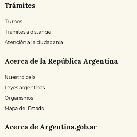
Trámites
Turnos
Trámites a distancia
Atención a la ciudadanía
Acerca de la República Argentina
Nuestro país
Leyes argentinas
Organismos
Mapa del Estado
Acerca de Argentina.gob.ar