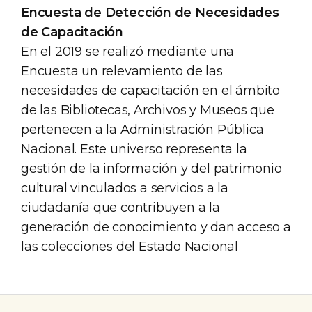
Encuesta de Detección de Necesidades
de Capacitación
En el 2019 se realizó mediante una
Encuesta un relevamiento de las
necesidades de capacitación en el ámbito
de las Bibliotecas, Archivos y Museos que
pertenecen a la Administración Pública
Nacional. Este universo representa la
gestión de la información y del patrimonio
cultural vinculados a servicios a la
ciudadanía que contribuyen a la
generación de conocimiento y dan acceso a
las colecciones del Estado Nacional