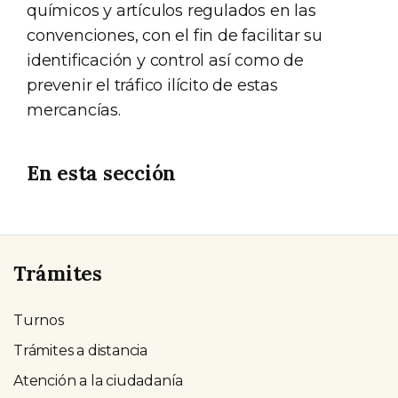
químicos y artículos regulados en las
convenciones, con el fin de facilitar su
identificación y control así como de
prevenir el tráfico ilícito de estas
mercancías.
En esta sección
Trámites
Turnos
Trámites a distancia
Atención a la ciudadanía