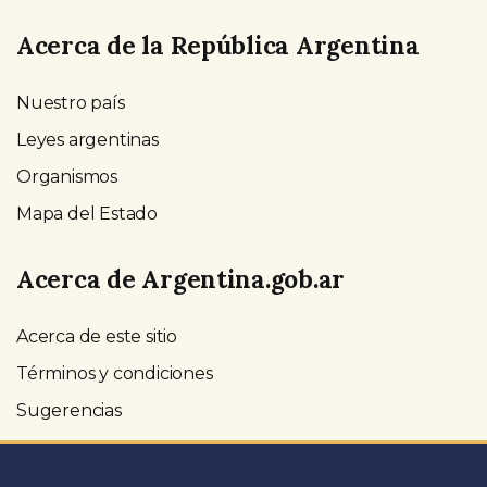
Acerca de la República Argentina
Nuestro país
Leyes argentinas
Organismos
Mapa del Estado
Acerca de Argentina.gob.ar
Acerca de este sitio
Términos y condiciones
Sugerencias