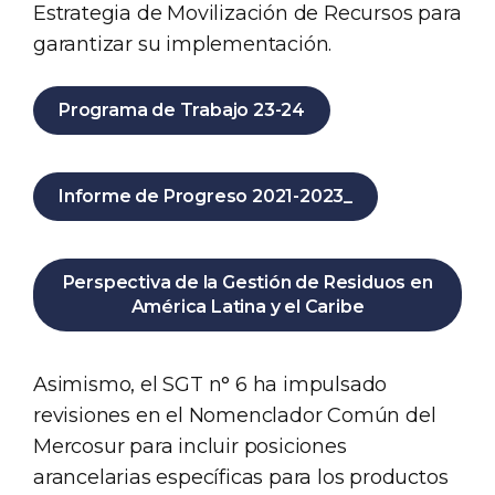
Estrategia de Movilización de Recursos para
garantizar su implementación.
Programa de Trabajo 23-24
Informe de Progreso 2021-2023_
Perspectiva de la Gestión de Residuos en
América Latina y el Caribe
Asimismo, el SGT n° 6 ha impulsado
revisiones en el Nomenclador Común del
Mercosur para incluir posiciones
arancelarias específicas para los productos