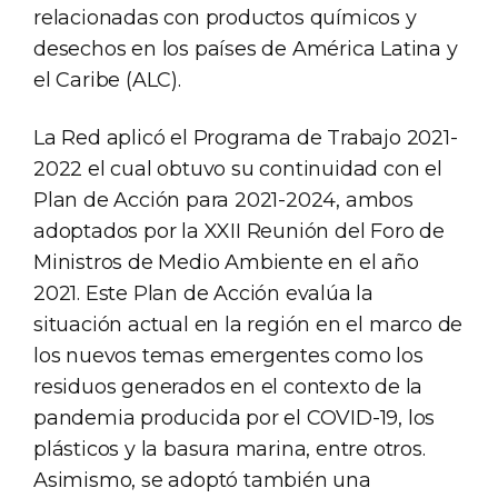
relacionadas con productos químicos y
desechos en los países de América Latina y
el Caribe (ALC).
La Red aplicó el Programa de Trabajo 2021-
2022 el cual obtuvo su continuidad con el
Plan de Acción para 2021-2024, ambos
adoptados por la XXII Reunión del Foro de
Ministros de Medio Ambiente en el año
2021. Este Plan de Acción evalúa la
situación actual en la región en el marco de
los nuevos temas emergentes como los
residuos generados en el contexto de la
pandemia producida por el COVID-19, los
plásticos y la basura marina, entre otros.
Asimismo, se adoptó también una